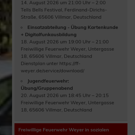
14. August 2026 um 21:00 Uhr – 2:00
Tells Bells Festival, Ferdinand-Dirichs-
Straße, 65606 Villmar, Deutschland
Einsatzabteilung - Übung Kartenkunde
+ Digitalfunkausbildung
18. August 2026 um 19:00 Uhr – 21:00
Freiwillige Feuerwehr Weyer, Untergasse
18, 65606 Villmar, Deutschland
Dienstplan unter https://ff-
weyer.de/service/download/
Jugendfeuerwehr:
Übung/Gruppenabend
20. August 2026 um 18:45 Uhr – 20:15
Freiwillige Feuerwehr Weyer, Untergasse
18, 65606 Villmar, Deutschland
Freiwillige Feuerwehr Weyer in sozialen