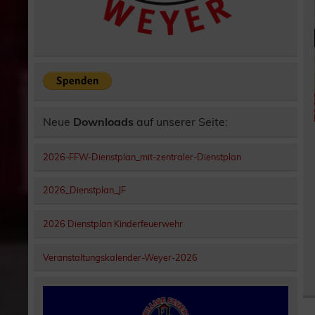
Neue
Downloads
auf unserer Seite:
2026-FFW-Dienstplan_mit-zentraler-Dienstplan
2026_Dienstplan_JF
2026 Dienstplan Kinderfeuerwehr
Veranstaltungskalender-Weyer-2026