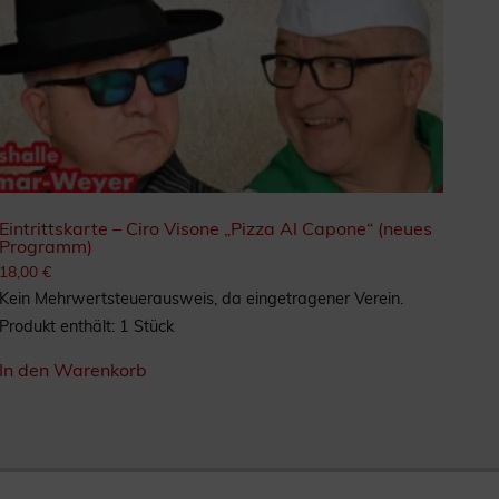
Eintrittskarte – Ciro Visone „Pizza Al Capone“ (neues
Programm)
18,00
€
Kein Mehrwertsteuerausweis, da eingetragener Verein.
Produkt enthält: 1
Stück
In den Warenkorb