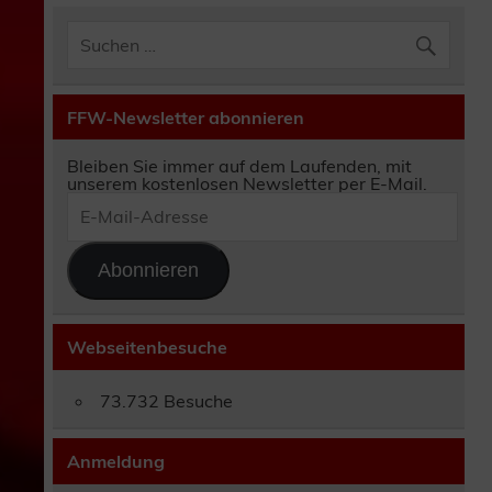
FFW-Newsletter abonnieren
Bleiben Sie immer auf dem Laufenden, mit
unserem kostenlosen Newsletter per E-Mail.
E-
Mail-
Adresse
Abonnieren
Webseitenbesuche
73.732 Besuche
Anmeldung