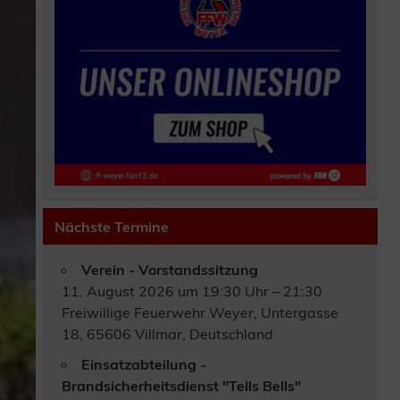
Nächste Termine
Verein - Vorstandssitzung
11. August 2026 um 19:30 Uhr – 21:30
Freiwillige Feuerwehr Weyer, Untergasse
18, 65606 Villmar, Deutschland
Einsatzabteilung -
Brandsicherheitsdienst "Tells Bells"