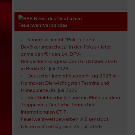
News des Deutschen
Feuerwehrverbandes
Kongress nimmt "Pakt für den
Bevölkerungsschutz" in den Fokus / Jetzt
anmelden für den 14. DFV-
Bundesfachkongress am 16. Oktober 2026
in Berlin
31. Juli 2026
Deutscher Jugendfeuerwehrtag 2026 in
Hannover: Die wichtigsten Termine und
Höhepunkte
30. Juli 2026
Vier Goldmedaillen und ein Platz auf dem
Treppchen / Deutsche Teams bei
Internationalen CTIF-
Feuerwehrwettbewerben in Eisenstadt
(Österreich) erfolgreich
25. Juli 2026