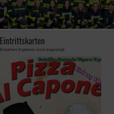
Eintrittskarten
Einzelnes Ergebnis wird angezeigt