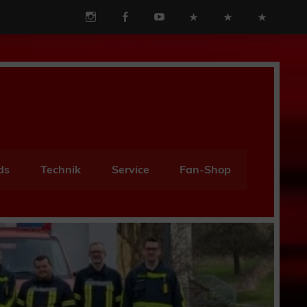
ds
Technik
Service
Fan-Shop