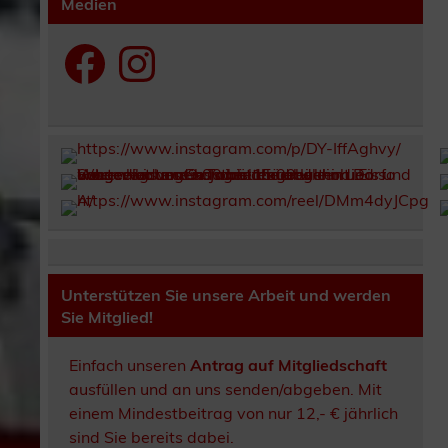
Medien
Facebook
Instagram
Unterstützen Sie unsere Arbeit und werden
Sie Mitglied!
Einfach unseren
Antrag auf Mitgliedschaft
ausfüllen und an uns senden/abgeben. Mit
einem Mindestbeitrag von nur 12,- € jährlich
sind Sie bereits dabei.