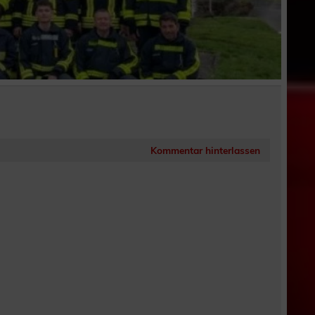
Kommentar hinterlassen