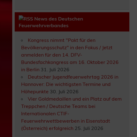
News des Deutschen
Feuerwehrverbandes
Kongress nimmt "Pakt für den
Bevölkerungsschutz" in den Fokus / Jetzt
anmelden für den 14. DFV-
Bundesfachkongress am 16. Oktober 2026
in Berlin
31. Juli 2026
Deutscher Jugendfeuerwehrtag 2026 in
Hannover: Die wichtigsten Termine und
Höhepunkte
30. Juli 2026
Vier Goldmedaillen und ein Platz auf dem
Treppchen / Deutsche Teams bei
Internationalen CTIF-
Feuerwehrwettbewerben in Eisenstadt
(Österreich) erfolgreich
25. Juli 2026