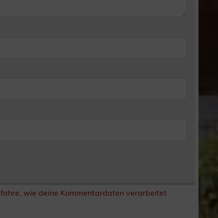
rfahre, wie deine Kommentardaten verarbeitet