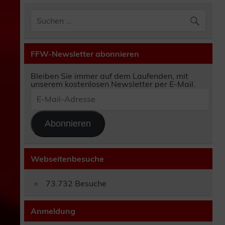
FFW-Newsletter abonnieren
Bleiben Sie immer auf dem Laufenden, mit
unserem kostenlosen Newsletter per E-Mail.
E-
Mail-
Adresse
Abonnieren
Webseitenbesuche
73.732 Besuche
Anmeldung