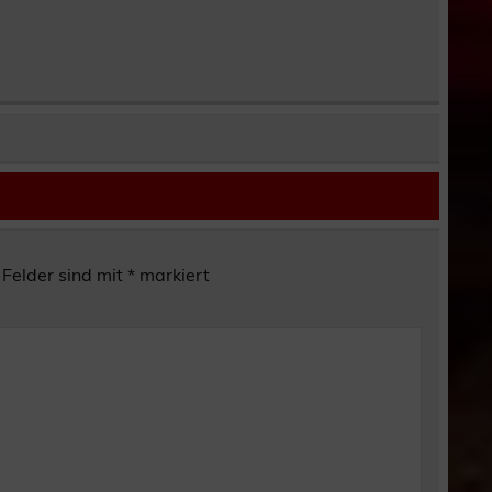
 Felder sind mit
*
markiert