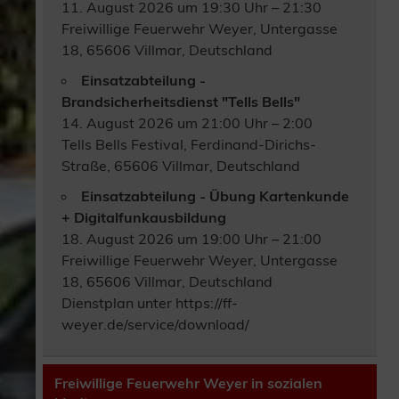
11. August 2026 um 19:30 Uhr – 21:30
Freiwillige Feuerwehr Weyer, Untergasse
18, 65606 Villmar, Deutschland
Einsatzabteilung -
Brandsicherheitsdienst "Tells Bells"
14. August 2026 um 21:00 Uhr – 2:00
Tells Bells Festival, Ferdinand-Dirichs-
Straße, 65606 Villmar, Deutschland
Einsatzabteilung - Übung Kartenkunde
+ Digitalfunkausbildung
18. August 2026 um 19:00 Uhr – 21:00
Freiwillige Feuerwehr Weyer, Untergasse
18, 65606 Villmar, Deutschland
Dienstplan unter https://ff-
weyer.de/service/download/
Freiwillige Feuerwehr Weyer in sozialen