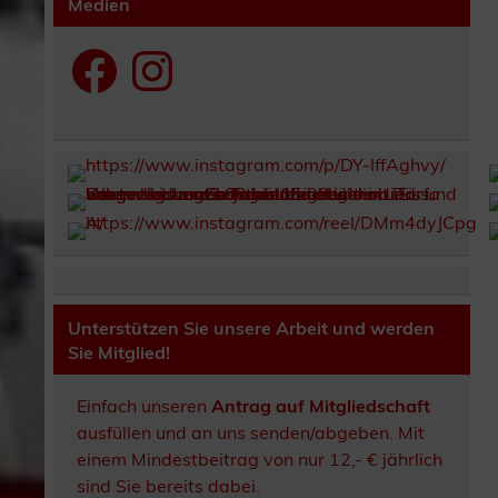
Medien
Facebook
Instagram
Unterstützen Sie unsere Arbeit und werden
Sie Mitglied!
Einfach unseren
Antrag auf Mitgliedschaft
ausfüllen und an uns senden/abgeben. Mit
einem Mindestbeitrag von nur 12,- € jährlich
sind Sie bereits dabei.