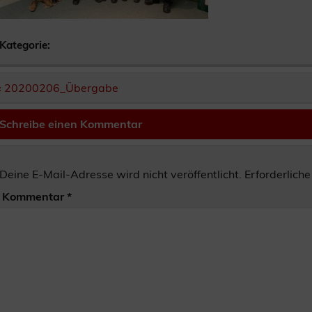
Kategorie:
Beitragsnavigation
« 20200206_Übergabe
Schreibe einen Kommentar
Deine E-Mail-Adresse wird nicht veröffentlicht.
Erforderliche
Kommentar
*