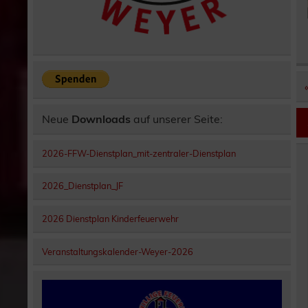
Neue
Downloads
auf unserer Seite:
2026-FFW-Dienstplan_mit-zentraler-Dienstplan
2026_Dienstplan_JF
2026 Dienstplan Kinderfeuerwehr
Veranstaltungskalender-Weyer-2026