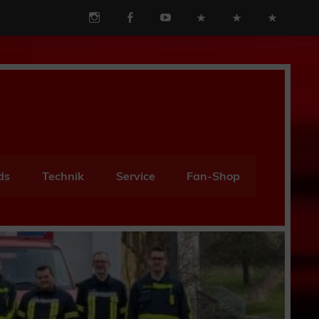
ds
Technik
Service
Fan-Shop