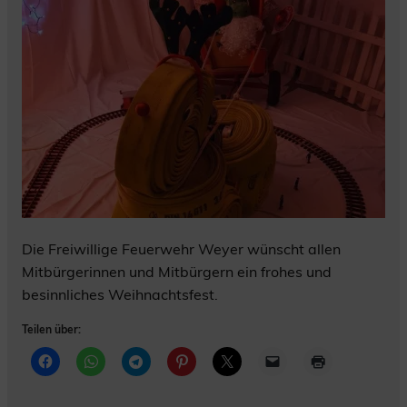
Die Freiwillige Feuerwehr Weyer wünscht allen
Mitbürgerinnen und Mitbürgern ein frohes und
besinnliches Weihnachtsfest.
Teilen über: