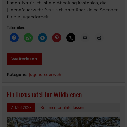
finden. Natürlich ist die Abholung kostenlos, die
Jugendfeuerwehr freut sich aber über kleine Spenden
für die Jugendarbeit.
Teilen über:
Weiterlesen
Kategorie:
Jugendfeuerwehr
Ein Luxushotel für Wildbienen
7. Mai 2023
Kommentar hinterlassen