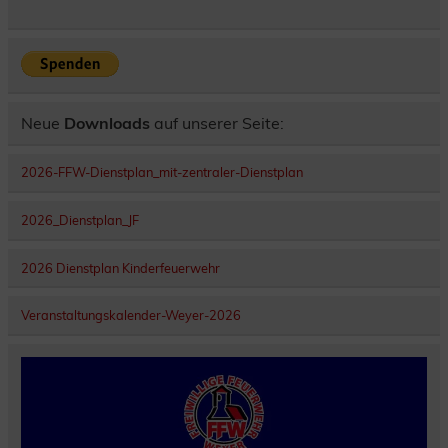
Neue
Downloads
auf unserer Seite:
2026-FFW-Dienstplan_mit-zentraler-Dienstplan
2026_Dienstplan_JF
2026 Dienstplan Kinderfeuerwehr
Veranstaltungskalender-Weyer-2026