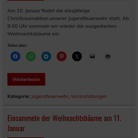
Am 10. Januar findet die diesjährige
Christbaumaktion unserer Jugendfeuerwehr statt. Ab
9.00 Uhr sammeln wir wieder die ausgedienten
Weihnachtsbäume ein.
Teilen über:
Weiterlesen
Kategorie:
Jugendfeuerwehr
,
Veranstaltungen
Einsammeln der Weihnachtsbäume am 11.
Januar