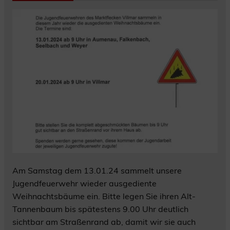
Am Samstag dem 13.01.24 sammelt unsere
Jugendfeuerwehr wieder ausgediente
Weihnachtsbäume ein. Bitte legen Sie ihren Alt-
Tannenbaum bis spätestens 9.00 Uhr deutlich
sichtbar am Straßenrand ab, damit wir sie auch