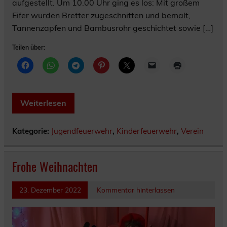
aufgestellt. Um 10.00 Uhr ging es los: Mit großem
Eifer wurden Bretter zugeschnitten und bemalt,
Tannenzapfen und Bambusrohr geschichtet sowie […]
Teilen über:
Weiterlesen
Kategorie:
Jugendfeuerwehr
,
Kinderfeuerwehr
,
Verein
Frohe Weihnachten
23. Dezember 2022
Kommentar hinterlassen