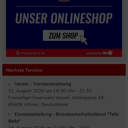
Nächste Termine
Verein - Vorstandssitzung
11. August 2026 um 19:30 Uhr – 21:30
Freiwillige Feuerwehr Weyer, Untergasse 18,
65606 Villmar, Deutschland
Einsatzabteilung - Brandsicherheitsdienst "Tells
Bells"
14. August 2026 um 21:00 Uhr – 2:00