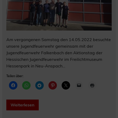
Am vergangenen Samstag den 14.05.2022 besuchte
unsere Jugendfeuerwehr gemeinsam mit der
Jugendfeuerwehr Falkenbach den Aktionstag der
Hessischen Jugendfeuerwehr im Freilichtmuseum
Hessenpark in Neu-Anspach…
Teilen über:
Weiterlesen