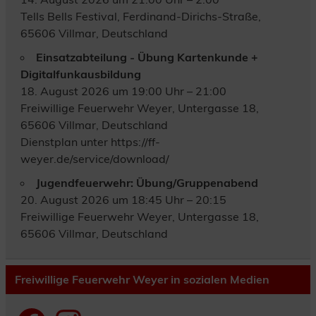
Tells Bells Festival, Ferdinand-Dirichs-Straße,
65606 Villmar, Deutschland
Einsatzabteilung - Übung Kartenkunde +
Digitalfunkausbildung
18. August 2026 um 19:00 Uhr – 21:00
Freiwillige Feuerwehr Weyer, Untergasse 18,
65606 Villmar, Deutschland
Dienstplan unter https://ff-
weyer.de/service/download/
Jugendfeuerwehr: Übung/Gruppenabend
20. August 2026 um 18:45 Uhr – 20:15
Freiwillige Feuerwehr Weyer, Untergasse 18,
65606 Villmar, Deutschland
Freiwillige Feuerwehr Weyer in sozialen Medien
Facebook
Instagram