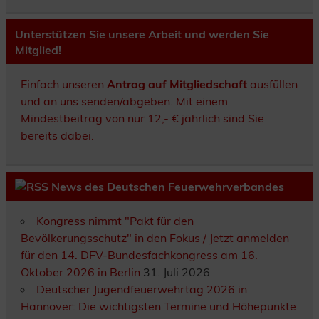
Unterstützen Sie unsere Arbeit und werden Sie
Mitglied!
Einfach unseren
Antrag auf Mitgliedschaft
ausfüllen
und an uns senden/abgeben. Mit einem
Mindestbeitrag von nur 12,- € jährlich sind Sie
bereits dabei.
News des Deutschen Feuerwehrverbandes
Kongress nimmt "Pakt für den
Bevölkerungsschutz" in den Fokus / Jetzt anmelden
für den 14. DFV-Bundesfachkongress am 16.
Oktober 2026 in Berlin
31. Juli 2026
Deutscher Jugendfeuerwehrtag 2026 in
Hannover: Die wichtigsten Termine und Höhepunkte