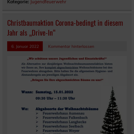
Kategorie:
Jugendfeuerwehr
Christbaumaktion Corona-bedingt in diesem
Jahr als „Drive-In“
6. Januar 2022
Kommentar hinterlassen