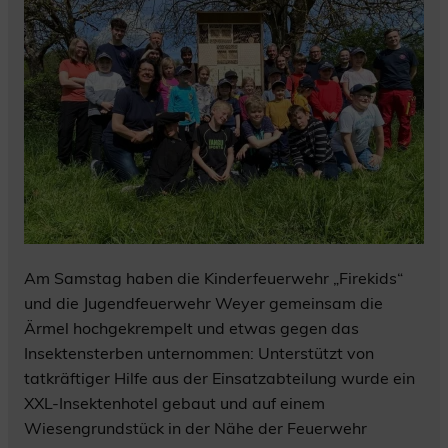
Am Samstag haben die Kinderfeuerwehr „Firekids“
und die Jugendfeuerwehr Weyer gemeinsam die
Ärmel hochgekrempelt und etwas gegen das
Insektensterben unternommen: Unterstützt von
tatkräftiger Hilfe aus der Einsatzabteilung wurde ein
XXL-Insektenhotel gebaut und auf einem
Wiesengrundstück in der Nähe der Feuerwehr