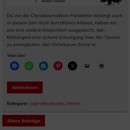
Da wir die Christbaumaktion Pandemie-bedingt auch
in diesem Jahr nicht durchführen können, haben wir
uns eine andere Möglichkeit ausgedacht, den
Mitbürgern eine sichere Entsorgung ihrer Alt-Tannen
zu ermöglichen: den Christbaum-Drive-In.
Teilen über:
Weiterlesen
Kategorie:
Jugendfeuerwehr
,
Verein
Ältere Beiträge