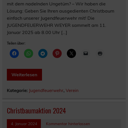
mit dem nadelnden Ungetüm? – Wir haben die
Lösung: Geben Sie Ihren ausgedienten Christbaum
einfach unserer Jugendfeuerwehr mit! Die
JUGENDFEUERWEHR WEYER sammelt am 11.
Januar 2025 ab 8.00 Uhr […]
Teilen über:
Weiterlesen
Kategorie:
Jugendfeuerwehr
,
Verein
Christbaumaktion 2024
4. Januar 2024
Kommentar hinterlassen