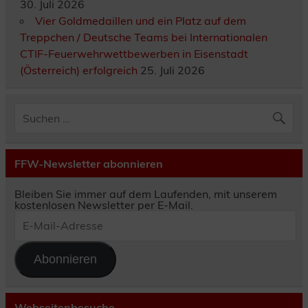
30. Juli 2026
Vier Goldmedaillen und ein Platz auf dem
Treppchen / Deutsche Teams bei Internationalen
CTIF-Feuerwehrwettbewerben in Eisenstadt
(Österreich) erfolgreich
25. Juli 2026
FFW-Newsletter abonnieren
Bleiben Sie immer auf dem Laufenden, mit unserem
kostenlosen Newsletter per E-Mail.
E-
Mail-
Adresse
Abonnieren
Webseitenbesuche