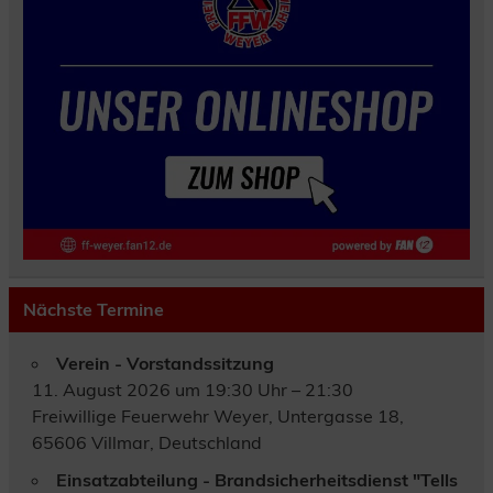
Nächste Termine
Verein - Vorstandssitzung
11. August 2026 um 19:30 Uhr – 21:30
Freiwillige Feuerwehr Weyer, Untergasse 18,
65606 Villmar, Deutschland
Einsatzabteilung - Brandsicherheitsdienst "Tells