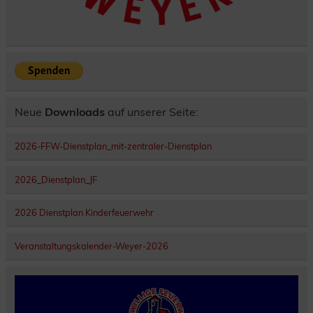
Neue
Downloads
auf unserer Seite:
2026-FFW-Dienstplan_mit-zentraler-Dienstplan
2026_Dienstplan_JF
2026 Dienstplan Kinderfeuerwehr
Veranstaltungskalender-Weyer-2026