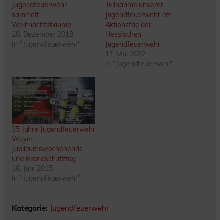
Jugendfeuerwehr
Teilnahme unserer
sammelt
Jugendfeuerwehr am
Weihnachtsbäume
Aktionstag der
28. Dezember 2018
Hessischen
In "Jugendfeuerwehr"
Jugendfeuerwehr
17. Mai 2022
In "Jugendfeuerwehr"
35 Jahre Jugendfeuerwehr
Weyer –
Jubiläumswochenende
und Brandschutztag
18. Juni 2015
In "Jugendfeuerwehr"
Kategorie:
Jugendfeuerwehr