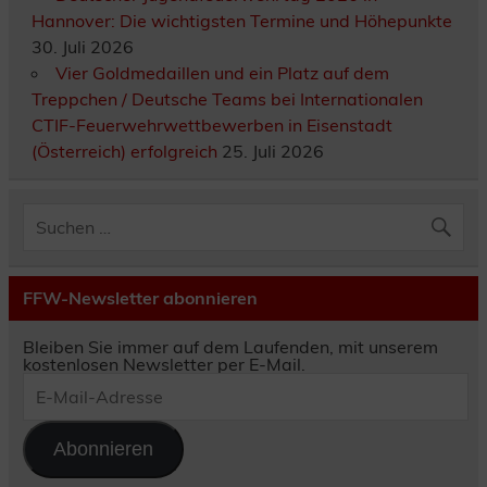
Hannover: Die wichtigsten Termine und Höhepunkte
30. Juli 2026
Vier Goldmedaillen und ein Platz auf dem
Treppchen / Deutsche Teams bei Internationalen
CTIF-Feuerwehrwettbewerben in Eisenstadt
(Österreich) erfolgreich
25. Juli 2026
FFW-Newsletter abonnieren
Bleiben Sie immer auf dem Laufenden, mit unserem
kostenlosen Newsletter per E-Mail.
E-
Mail-
Adresse
Abonnieren