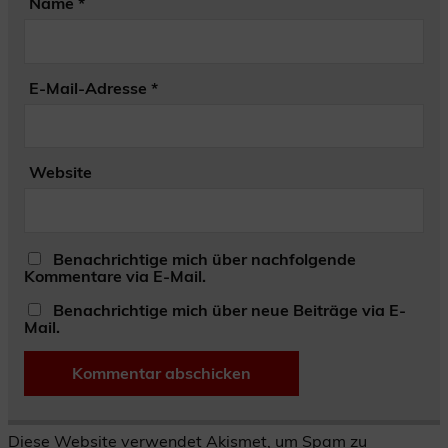
Name
*
E-Mail-Adresse
*
Website
Benachrichtige mich über nachfolgende
Kommentare via E-Mail.
Benachrichtige mich über neue Beiträge via E-
Mail.
Diese Website verwendet Akismet, um Spam zu