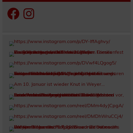
Facebook
Instagram