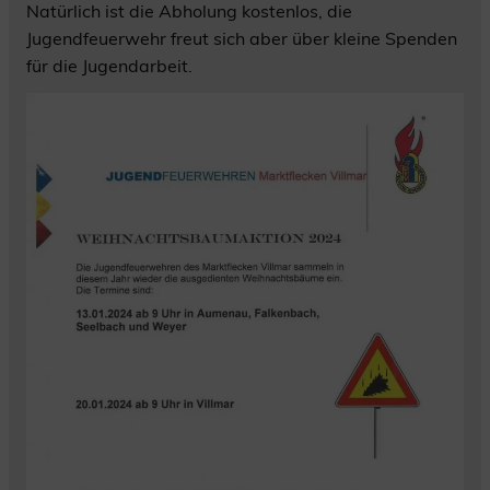
Natürlich ist die Abholung kostenlos, die
Jugendfeuerwehr freut sich aber über kleine Spenden
für die Jugendarbeit.