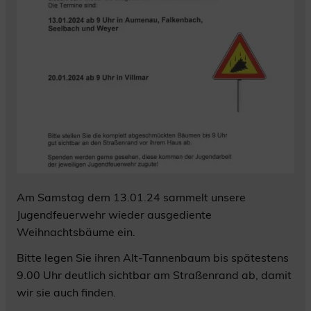
Am Samstag dem 13.01.24 sammelt unsere
Jugendfeuerwehr wieder ausgediente
Weihnachtsbäume ein.
Bitte legen Sie ihren Alt-Tannenbaum bis spätestens
9.00 Uhr deutlich sichtbar am Straßenrand ab, damit
wir sie auch finden.