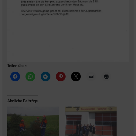
Teilen über:
Ähnliche Beiträge