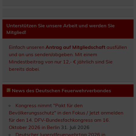
Unterstützen Sie unsere Arbeit und werden Sie
Mitglied!
Einfach unseren
Antrag auf Mitgliedschaft
ausfüllen
und an uns senden/abgeben. Mit einem
Mindestbeitrag von nur 12,- € jährlich sind Sie
bereits dabei.
News des Deutschen Feuerwehrverbandes
Kongress nimmt "Pakt für den
Bevölkerungsschutz" in den Fokus / Jetzt anmelden
für den 14. DFV-Bundesfachkongress am 16.
Oktober 2026 in Berlin
31. Juli 2026
Deutscher Jugendfeuerwehrtag 2026 in