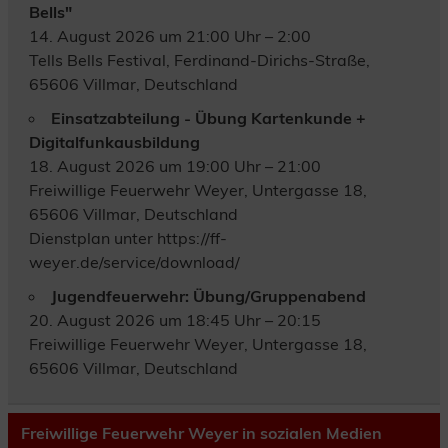
Bells"
14. August 2026 um 21:00 Uhr – 2:00
Tells Bells Festival, Ferdinand-Dirichs-Straße,
65606 Villmar, Deutschland
Einsatzabteilung - Übung Kartenkunde +
Digitalfunkausbildung
18. August 2026 um 19:00 Uhr – 21:00
Freiwillige Feuerwehr Weyer, Untergasse 18,
65606 Villmar, Deutschland
Dienstplan unter https://ff-
weyer.de/service/download/
Jugendfeuerwehr: Übung/Gruppenabend
20. August 2026 um 18:45 Uhr – 20:15
Freiwillige Feuerwehr Weyer, Untergasse 18,
65606 Villmar, Deutschland
Freiwillige Feuerwehr Weyer in sozialen Medien