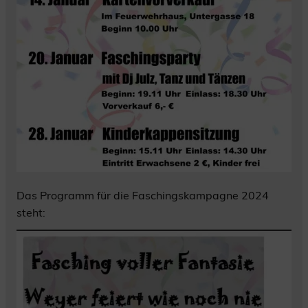
Das Programm für die Faschingskampagne 2024
steht: