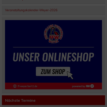
Veranstaltungskalender-Weyer-2026
Nächste Termine