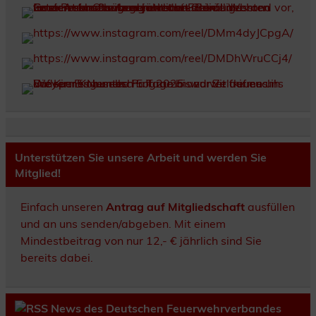
Unterstützen Sie unsere Arbeit und werden Sie
Mitglied!
Einfach unseren
Antrag auf Mitgliedschaft
ausfüllen
und an uns senden/abgeben. Mit einem
Mindestbeitrag von nur 12,- € jährlich sind Sie
bereits dabei.
News des Deutschen Feuerwehrverbandes