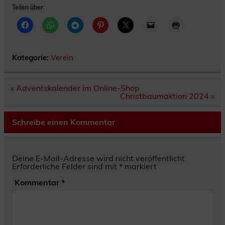
Teilen über:
Kategorie:
Verein
Beitragsnavigation
« Adventskalender im Online-Shop
Christbaumaktion 2024 »
Schreibe einen Kommentar
Deine E-Mail-Adresse wird nicht veröffentlicht.
Erforderliche Felder sind mit
*
markiert
Kommentar
*