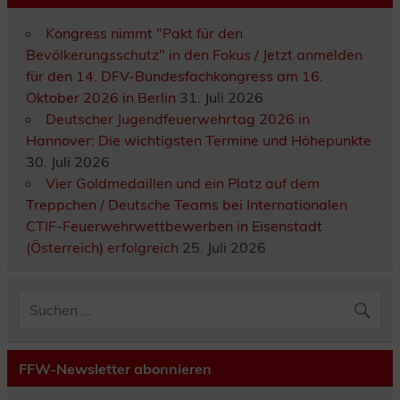
Kongress nimmt "Pakt für den
Bevölkerungsschutz" in den Fokus / Jetzt anmelden
für den 14. DFV-Bundesfachkongress am 16.
Oktober 2026 in Berlin
31. Juli 2026
Deutscher Jugendfeuerwehrtag 2026 in
Hannover: Die wichtigsten Termine und Höhepunkte
30. Juli 2026
Vier Goldmedaillen und ein Platz auf dem
Treppchen / Deutsche Teams bei Internationalen
CTIF-Feuerwehrwettbewerben in Eisenstadt
(Österreich) erfolgreich
25. Juli 2026
FFW-Newsletter abonnieren