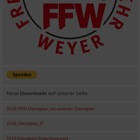
Neue
Downloads
auf unserer Seite:
2026-FFW-Dienstplan_mit-zentraler-Dienstplan
2026_Dienstplan_JF
2026 Dienstplan Kinderfeuerwehr