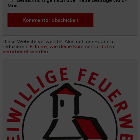
Mail.
Diese Website verwendet Akismet, um Spam zu
reduzieren.
Erfahre, wie deine Kommentardaten
verarbeitet werden.