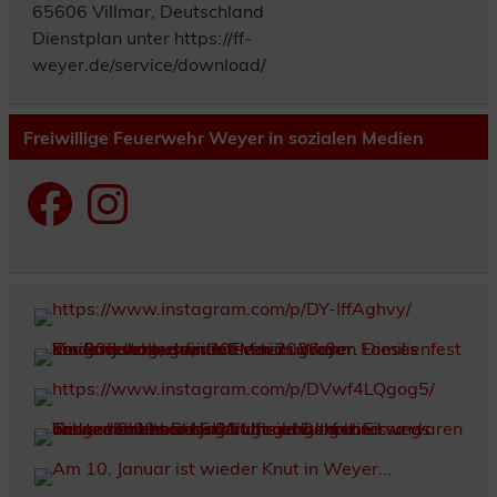
65606 Villmar, Deutschland
Dienstplan unter https://ff-
weyer.de/service/download/
Freiwillige Feuerwehr Weyer in sozialen Medien
Facebook
Instagram