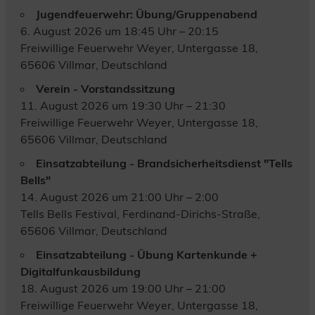
Jugendfeuerwehr: Übung/Gruppenabend
6. August 2026 um 18:45 Uhr – 20:15
Freiwillige Feuerwehr Weyer, Untergasse 18,
65606 Villmar, Deutschland
Verein - Vorstandssitzung
11. August 2026 um 19:30 Uhr – 21:30
Freiwillige Feuerwehr Weyer, Untergasse 18,
65606 Villmar, Deutschland
Einsatzabteilung - Brandsicherheitsdienst "Tells
Bells"
14. August 2026 um 21:00 Uhr – 2:00
Tells Bells Festival, Ferdinand-Dirichs-Straße,
65606 Villmar, Deutschland
Einsatzabteilung - Übung Kartenkunde +
Digitalfunkausbildung
18. August 2026 um 19:00 Uhr – 21:00
Freiwillige Feuerwehr Weyer, Untergasse 18,