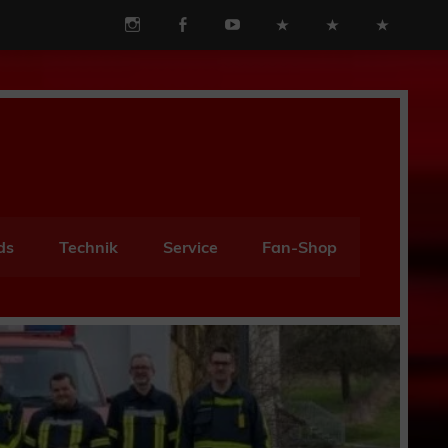
ds
Technik
Service
Fan-Shop