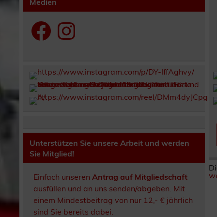
Medien
Facebook
Instagram
Unterstützen Sie unsere Arbeit und werden
Sie Mitglied!
Di
we
Einfach unseren
Antrag auf Mitgliedschaft
ausfüllen und an uns senden/abgeben. Mit
einem Mindestbeitrag von nur 12,- € jährlich
sind Sie bereits dabei.