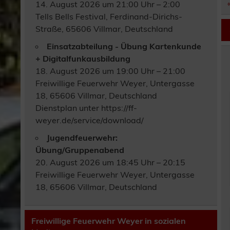
14. August 2026 um 21:00 Uhr – 2:00
Tells Bells Festival, Ferdinand-Dirichs-
Straße, 65606 Villmar, Deutschland
Einsatzabteilung - Übung Kartenkunde
+ Digitalfunkausbildung
18. August 2026 um 19:00 Uhr – 21:00
Freiwillige Feuerwehr Weyer, Untergasse
18, 65606 Villmar, Deutschland
Dienstplan unter https://ff-
weyer.de/service/download/
Jugendfeuerwehr:
Übung/Gruppenabend
20. August 2026 um 18:45 Uhr – 20:15
Freiwillige Feuerwehr Weyer, Untergasse
18, 65606 Villmar, Deutschland
Freiwillige Feuerwehr Weyer in sozialen