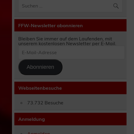
FFW-Newsletter abonnieren
Bleiben Sie immer auf dem Laufenden, mit
unserem kostenlosen Newsletter per E-Mail.
E-
Mail-
Adresse
Abonnieren
Webseitenbesuche
73.732 Besuche
Anmeldung
Anmelden