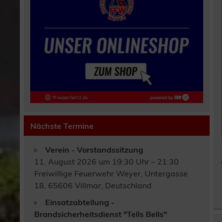
Nächste Termine
Verein - Vorstandssitzung
11. August 2026 um 19:30 Uhr – 21:30
Freiwillige Feuerwehr Weyer, Untergasse
18, 65606 Villmar, Deutschland
Einsatzabteilung -
Brandsicherheitsdienst "Tells Bells"