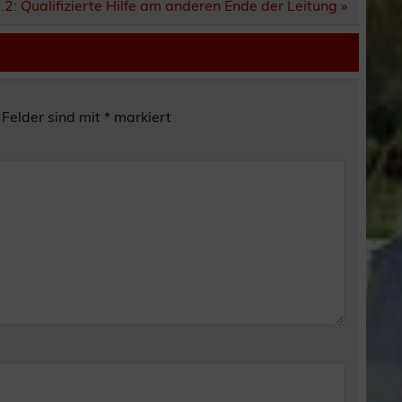
2: Qualifizierte Hilfe am anderen Ende der Leitung »
 Felder sind mit
*
markiert