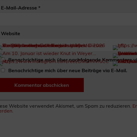
E-Mail-Adresse
*
Website
Benachrichtige mich über nachfolgende Kommentare vi
Benachrichtige mich über neue Beiträge via E-Mail.
ese Website verwendet Akismet, um Spam zu reduzieren.
E
rden.