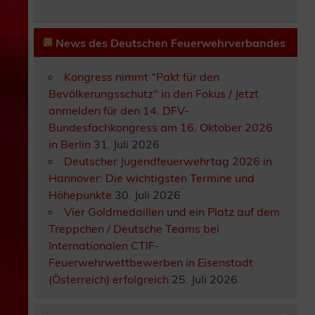
News des Deutschen Feuerwehrverbandes
Kongress nimmt "Pakt für den
Bevölkerungsschutz" in den Fokus / Jetzt
anmelden für den 14. DFV-
Bundesfachkongress am 16. Oktober 2026
in Berlin
31. Juli 2026
Deutscher Jugendfeuerwehrtag 2026 in
Hannover: Die wichtigsten Termine und
Höhepunkte
30. Juli 2026
Vier Goldmedaillen und ein Platz auf dem
Treppchen / Deutsche Teams bei
Internationalen CTIF-
Feuerwehrwettbewerben in Eisenstadt
(Österreich) erfolgreich
25. Juli 2026