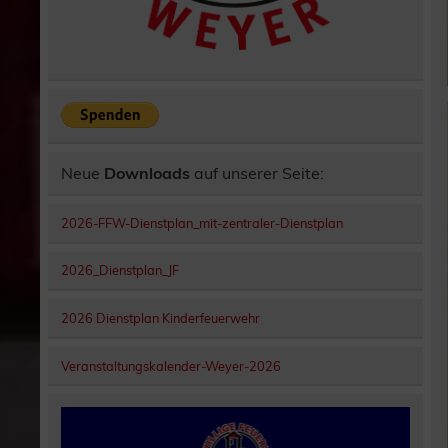
Neue
Downloads
auf unserer Seite:
2026-FFW-Dienstplan_mit-zentraler-Dienstplan
2026_Dienstplan_JF
2026 Dienstplan Kinderfeuerwehr
Veranstaltungskalender-Weyer-2026