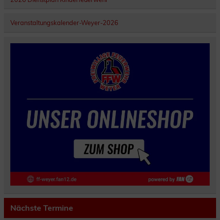
Veranstaltungskalender-Weyer-2026
Nächste Termine