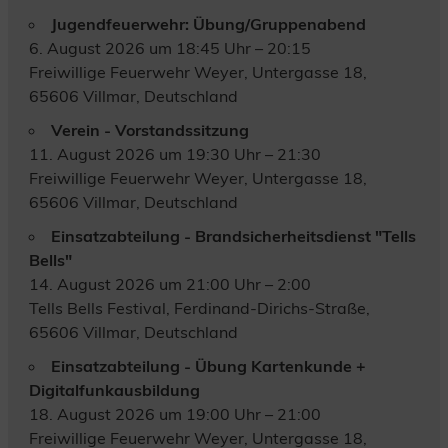
Jugendfeuerwehr: Übung/Gruppenabend
6. August 2026 um 18:45 Uhr – 20:15
Freiwillige Feuerwehr Weyer, Untergasse 18,
65606 Villmar, Deutschland
Verein - Vorstandssitzung
11. August 2026 um 19:30 Uhr – 21:30
Freiwillige Feuerwehr Weyer, Untergasse 18,
65606 Villmar, Deutschland
Einsatzabteilung - Brandsicherheitsdienst "Tells
Bells"
14. August 2026 um 21:00 Uhr – 2:00
Tells Bells Festival, Ferdinand-Dirichs-Straße,
65606 Villmar, Deutschland
Einsatzabteilung - Übung Kartenkunde +
Digitalfunkausbildung
18. August 2026 um 19:00 Uhr – 21:00
Freiwillige Feuerwehr Weyer, Untergasse 18,