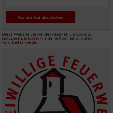
Diese Website verwendet Akismet, um Spam zu
reduzieren.
Erfahre, wie deine Kommentardaten
verarbeitet werden.