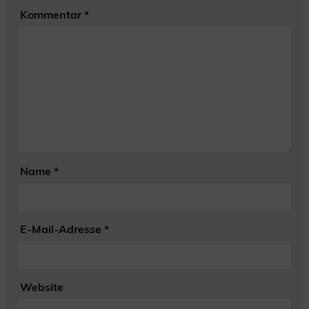
Kommentar
*
Name
*
E-Mail-Adresse
*
Website