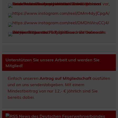
Unterstützen Sie unsere Arbeit und werden Sie
Mitglied!
Einfach unseren
Antrag auf Mitgliedschaft
ausfüllen
und an uns senden/abgeben. Mit einem
Mindestbeitrag von nur 12,- € jährlich sind Sie
bereits dabei.
News des Deutschen Feuerwehrverbandes