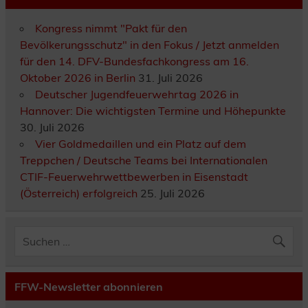
Kongress nimmt "Pakt für den
Bevölkerungsschutz" in den Fokus / Jetzt anmelden
für den 14. DFV-Bundesfachkongress am 16.
Oktober 2026 in Berlin
31. Juli 2026
Deutscher Jugendfeuerwehrtag 2026 in
Hannover: Die wichtigsten Termine und Höhepunkte
30. Juli 2026
Vier Goldmedaillen und ein Platz auf dem
Treppchen / Deutsche Teams bei Internationalen
CTIF-Feuerwehrwettbewerben in Eisenstadt
(Österreich) erfolgreich
25. Juli 2026
FFW-Newsletter abonnieren