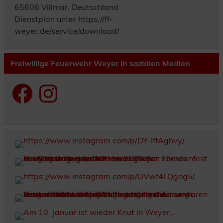
65606 Villmar, Deutschland
Dienstplan unter https://ff-
weyer.de/service/download/
Freiwillige Feuerwehr Weyer in sozialen Medien
Facebook
Instagram