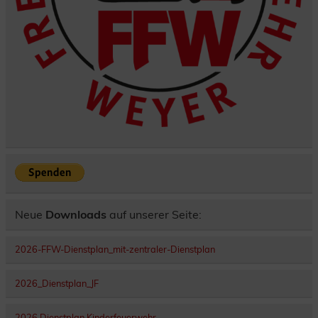
Neue
Downloads
auf unserer Seite:
2026-FFW-Dienstplan_mit-zentraler-Dienstplan
2026_Dienstplan_JF
2026 Dienstplan Kinderfeuerwehr