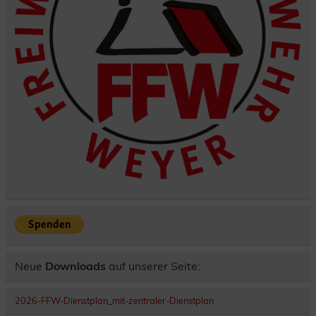
Neue
Downloads
auf unserer Seite:
2026-FFW-Dienstplan_mit-zentraler-Dienstplan