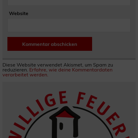
Website
Diese Website verwendet Akismet, um Spam zu
reduzieren.
Erfahre, wie deine Kommentardaten
verarbeitet werden.