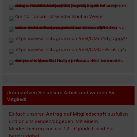
Unterstützen Sie unsere Arbeit und werden Sie
Mitglied!
Einfach unseren
Antrag auf Mitgliedschaft
ausfüllen
und an uns senden/abgeben. Mit einem
Mindestbeitrag von nur 12,- € jährlich sind Sie
bereits dabei.