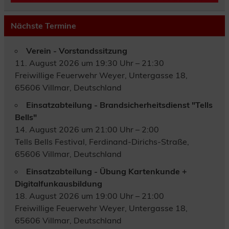
Nächste Termine
Verein - Vorstandssitzung
11. August 2026 um 19:30 Uhr – 21:30
Freiwillige Feuerwehr Weyer, Untergasse 18,
65606 Villmar, Deutschland
Einsatzabteilung - Brandsicherheitsdienst "Tells
Bells"
14. August 2026 um 21:00 Uhr – 2:00
Tells Bells Festival, Ferdinand-Dirichs-Straße,
65606 Villmar, Deutschland
Einsatzabteilung - Übung Kartenkunde +
Digitalfunkausbildung
18. August 2026 um 19:00 Uhr – 21:00
Freiwillige Feuerwehr Weyer, Untergasse 18,
65606 Villmar, Deutschland