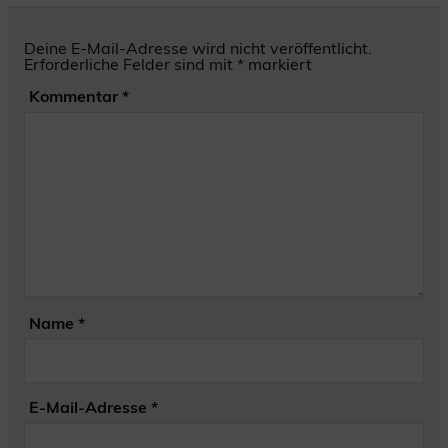
Deine E-Mail-Adresse wird nicht veröffentlicht.
Erforderliche Felder sind mit
*
markiert
Kommentar
*
Name
*
E-Mail-Adresse
*