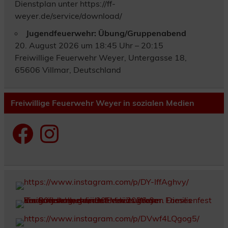
Dienstplan unter https://ff-
weyer.de/service/download/
Jugendfeuerwehr: Übung/Gruppenabend
20. August 2026 um 18:45 Uhr – 20:15
Freiwillige Feuerwehr Weyer, Untergasse 18,
65606 Villmar, Deutschland
Freiwillige Feuerwehr Weyer in sozialen Medien
Facebook
Instagram