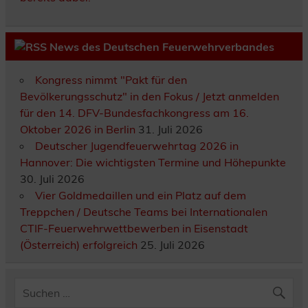
News des Deutschen Feuerwehrverbandes
Kongress nimmt "Pakt für den
Bevölkerungsschutz" in den Fokus / Jetzt anmelden
für den 14. DFV-Bundesfachkongress am 16.
Oktober 2026 in Berlin
31. Juli 2026
Deutscher Jugendfeuerwehrtag 2026 in
Hannover: Die wichtigsten Termine und Höhepunkte
30. Juli 2026
Vier Goldmedaillen und ein Platz auf dem
Treppchen / Deutsche Teams bei Internationalen
CTIF-Feuerwehrwettbewerben in Eisenstadt
(Österreich) erfolgreich
25. Juli 2026