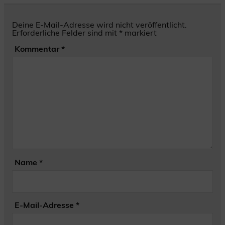
Deine E-Mail-Adresse wird nicht veröffentlicht.
Erforderliche Felder sind mit
*
markiert
Kommentar
*
Name
*
E-Mail-Adresse
*