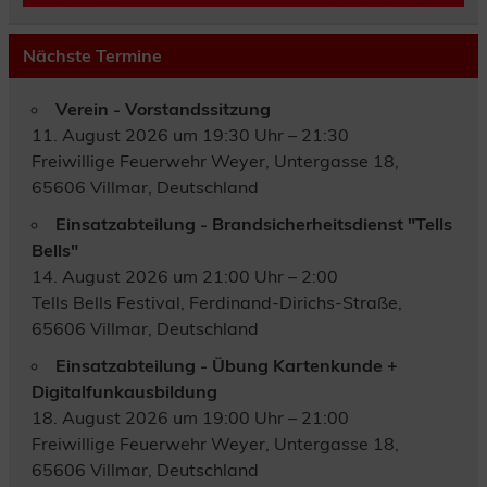
Nächste Termine
Verein - Vorstandssitzung
11. August 2026 um 19:30 Uhr – 21:30
Freiwillige Feuerwehr Weyer, Untergasse 18,
65606 Villmar, Deutschland
Einsatzabteilung - Brandsicherheitsdienst "Tells
Bells"
14. August 2026 um 21:00 Uhr – 2:00
Tells Bells Festival, Ferdinand-Dirichs-Straße,
65606 Villmar, Deutschland
Einsatzabteilung - Übung Kartenkunde +
Digitalfunkausbildung
18. August 2026 um 19:00 Uhr – 21:00
Freiwillige Feuerwehr Weyer, Untergasse 18,
65606 Villmar, Deutschland