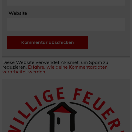
Website
Diese Website verwendet Akismet, um Spam zu
reduzieren.
Erfahre, wie deine Kommentardaten
verarbeitet werden.