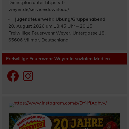
Dienstplan unter https://ff-
weyer.de/service/download/
Jugendfeuerwehr: Übung/Gruppenabend
20. August 2026 um 18:45 Uhr – 20:15
Freiwillige Feuerwehr Weyer, Untergasse 18,
65606 Villmar, Deutschland
Freiwillige Feuerwehr Weyer in sozialen Medien
Facebook
Instagram