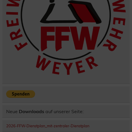
Neue
Downloads
auf unserer Seite:
2026-FFW-Dienstplan_mit-zentraler-Dienstplan