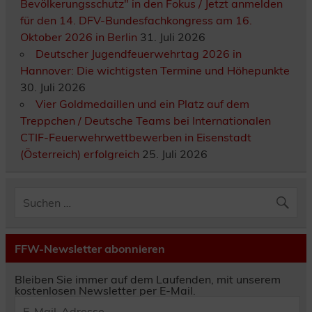
Bevölkerungsschutz" in den Fokus / Jetzt anmelden
für den 14. DFV-Bundesfachkongress am 16.
Oktober 2026 in Berlin
31. Juli 2026
Deutscher Jugendfeuerwehrtag 2026 in
Hannover: Die wichtigsten Termine und Höhepunkte
30. Juli 2026
Vier Goldmedaillen und ein Platz auf dem
Treppchen / Deutsche Teams bei Internationalen
CTIF-Feuerwehrwettbewerben in Eisenstadt
(Österreich) erfolgreich
25. Juli 2026
FFW-Newsletter abonnieren
Bleiben Sie immer auf dem Laufenden, mit unserem
kostenlosen Newsletter per E-Mail.
E-