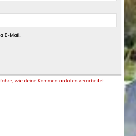
a E-Mail.
rfahre, wie deine Kommentardaten verarbeitet