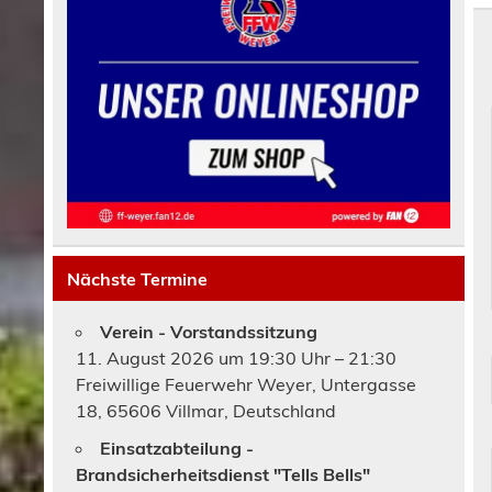
Nächste Termine
Verein - Vorstandssitzung
11. August 2026 um 19:30 Uhr – 21:30
Freiwillige Feuerwehr Weyer, Untergasse
18, 65606 Villmar, Deutschland
Einsatzabteilung -
Brandsicherheitsdienst "Tells Bells"