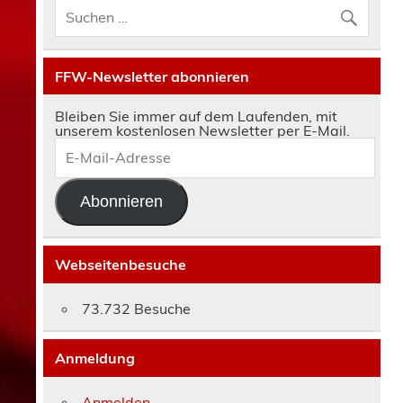
FFW-Newsletter abonnieren
Bleiben Sie immer auf dem Laufenden, mit
unserem kostenlosen Newsletter per E-Mail.
E-
Mail-
Adresse
Abonnieren
Webseitenbesuche
73.732 Besuche
Anmeldung
Anmelden