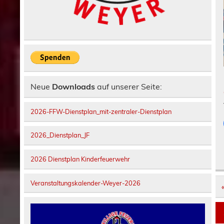
Neue
Downloads
auf unserer Seite:
2026-FFW-Dienstplan_mit-zentraler-Dienstplan
2026_Dienstplan_JF
2026 Dienstplan Kinderfeuerwehr
Veranstaltungskalender-Weyer-2026