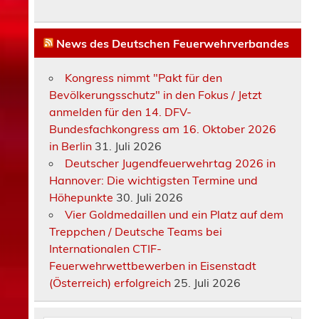
News des Deutschen Feuerwehrverbandes
Kongress nimmt "Pakt für den
Bevölkerungsschutz" in den Fokus / Jetzt
anmelden für den 14. DFV-
Bundesfachkongress am 16. Oktober 2026
in Berlin
31. Juli 2026
Deutscher Jugendfeuerwehrtag 2026 in
Hannover: Die wichtigsten Termine und
Höhepunkte
30. Juli 2026
Vier Goldmedaillen und ein Platz auf dem
Treppchen / Deutsche Teams bei
Internationalen CTIF-
Feuerwehrwettbewerben in Eisenstadt
(Österreich) erfolgreich
25. Juli 2026