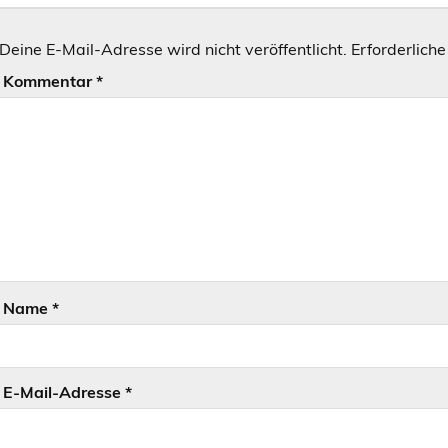
Deine E-Mail-Adresse wird nicht veröffentlicht.
Erforderliche
Kommentar
*
Name
*
E-Mail-Adresse
*