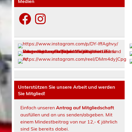
Medien
Facebook
Instagram
Unterstützen Sie unsere Arbeit und werden
Sie Mitglied!
Einfach unseren
Antrag auf Mitgliedschaft
ausfüllen und an uns senden/abgeben. Mit
einem Mindestbeitrag von nur 12,- € jährlich
sind Sie bereits dabei.