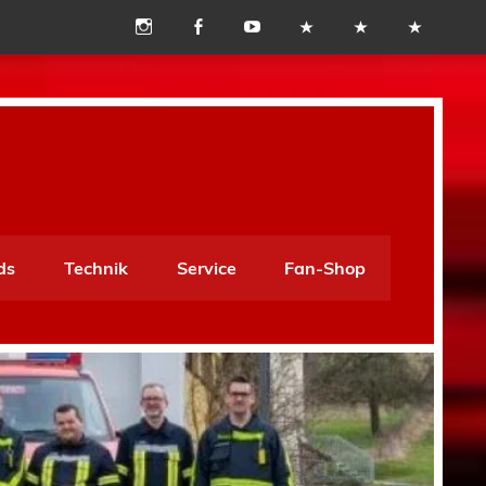
ds
Technik
Service
Fan-Shop