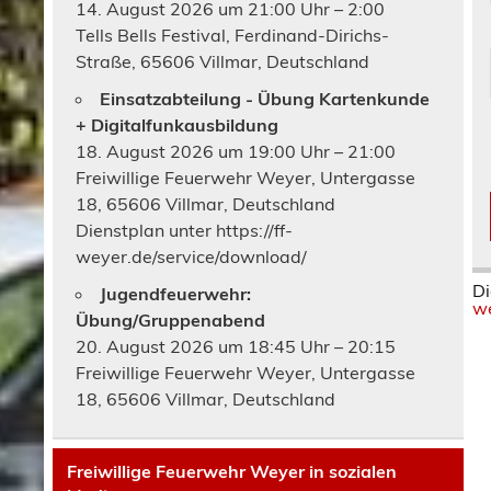
14. August 2026 um 21:00 Uhr – 2:00
Tells Bells Festival, Ferdinand-Dirichs-
Straße, 65606 Villmar, Deutschland
Einsatzabteilung - Übung Kartenkunde
+ Digitalfunkausbildung
18. August 2026 um 19:00 Uhr – 21:00
Freiwillige Feuerwehr Weyer, Untergasse
18, 65606 Villmar, Deutschland
Dienstplan unter https://ff-
weyer.de/service/download/
Di
Jugendfeuerwehr:
we
Übung/Gruppenabend
20. August 2026 um 18:45 Uhr – 20:15
Freiwillige Feuerwehr Weyer, Untergasse
18, 65606 Villmar, Deutschland
Freiwillige Feuerwehr Weyer in sozialen