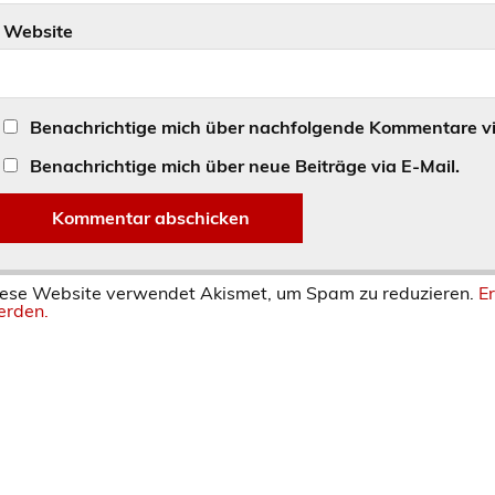
Website
Benachrichtige mich über nachfolgende Kommentare vi
Benachrichtige mich über neue Beiträge via E-Mail.
ese Website verwendet Akismet, um Spam zu reduzieren.
E
rden.