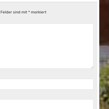
 Felder sind mit
*
markiert