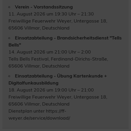
Verein - Vorstandssitzung
11. August 2026 um 19:30 Uhr – 21:30
Freiwillige Feuerwehr Weyer, Untergasse 18,
65606 Villmar, Deutschland
Einsatzabteilung - Brandsicherheitsdienst "Tells
Bells"
14. August 2026 um 21:00 Uhr – 2:00
Tells Bells Festival, Ferdinand-Dirichs-Straße,
65606 Villmar, Deutschland
Einsatzabteilung - Übung Kartenkunde +
Digitalfunkausbildung
18. August 2026 um 19:00 Uhr – 21:00
Freiwillige Feuerwehr Weyer, Untergasse 18,
65606 Villmar, Deutschland
Dienstplan unter https://ff-
weyer.de/service/download/