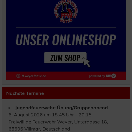
Nächste Termine
Jugendfeuerwehr: Übung/Gruppenabend
6. August 2026 um 18:45 Uhr – 20:15
Freiwillige Feuerwehr Weyer, Untergasse 18,
65606 Villmar, Deutschland