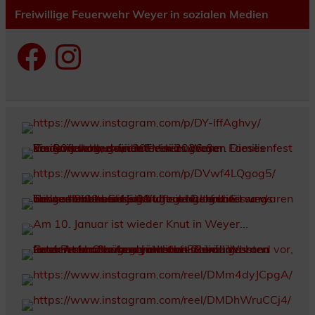
Freiwillige Feuerwehr Weyer in sozialen Medien
Facebook
Instagram