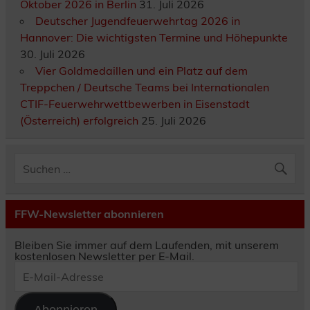
Oktober 2026 in Berlin
31. Juli 2026
Deutscher Jugendfeuerwehrtag 2026 in
Hannover: Die wichtigsten Termine und Höhepunkte
30. Juli 2026
Vier Goldmedaillen und ein Platz auf dem
Treppchen / Deutsche Teams bei Internationalen
CTIF-Feuerwehrwettbewerben in Eisenstadt
(Österreich) erfolgreich
25. Juli 2026
FFW-Newsletter abonnieren
Bleiben Sie immer auf dem Laufenden, mit unserem
kostenlosen Newsletter per E-Mail.
E-
Mail-
Adresse