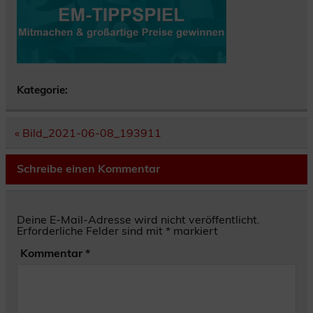
Kategorie:
Beitragsnavigation
« Bild_2021-06-08_193911
Schreibe einen Kommentar
Deine E-Mail-Adresse wird nicht veröffentlicht.
Erforderliche Felder sind mit
*
markiert
Kommentar
*