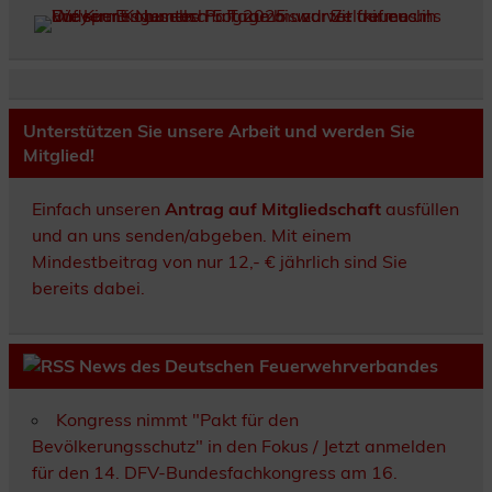
Unterstützen Sie unsere Arbeit und werden Sie
Mitglied!
Einfach unseren
Antrag auf Mitgliedschaft
ausfüllen
und an uns senden/abgeben. Mit einem
Mindestbeitrag von nur 12,- € jährlich sind Sie
bereits dabei.
News des Deutschen Feuerwehrverbandes
Kongress nimmt "Pakt für den
Bevölkerungsschutz" in den Fokus / Jetzt anmelden
für den 14. DFV-Bundesfachkongress am 16.