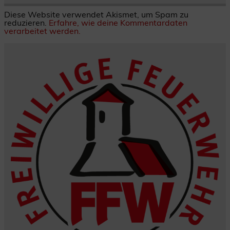
Diese Website verwendet Akismet, um Spam zu
reduzieren.
Erfahre, wie deine Kommentardaten
verarbeitet werden.