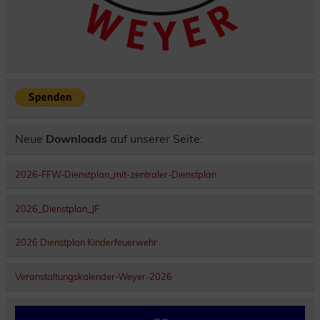
Neue
Downloads
auf unserer Seite:
2026-FFW-Dienstplan_mit-zentraler-Dienstplan
2026_Dienstplan_JF
2026 Dienstplan Kinderfeuerwehr
Veranstaltungskalender-Weyer-2026