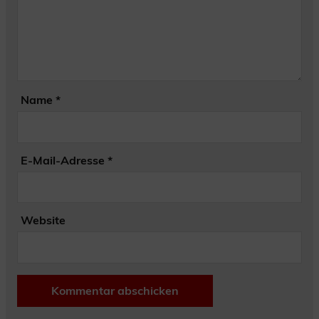
Name
*
E-Mail-Adresse
*
Website