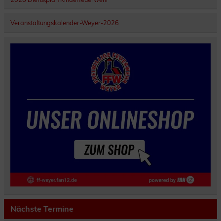
Veranstaltungskalender-Weyer-2026
Nächste Termine