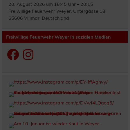
20. August 2026 um 18:45 Uhr – 20:15
Freiwillige Feuerwehr Weyer, Untergasse 18,
65606 Villmar, Deutschland
Freiwillige Feuerwehr Weyer in sozialen Medien
Facebook
Instagram