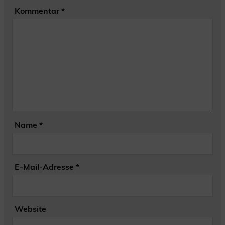
Kommentar
*
Name
*
E-Mail-Adresse
*
Website