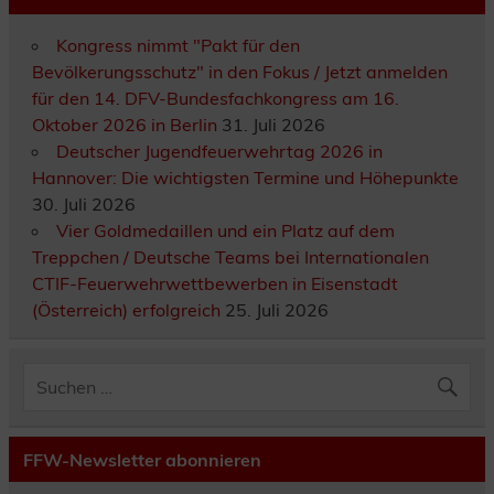
Kongress nimmt "Pakt für den
Bevölkerungsschutz" in den Fokus / Jetzt anmelden
für den 14. DFV-Bundesfachkongress am 16.
Oktober 2026 in Berlin
31. Juli 2026
Deutscher Jugendfeuerwehrtag 2026 in
Hannover: Die wichtigsten Termine und Höhepunkte
30. Juli 2026
Vier Goldmedaillen und ein Platz auf dem
Treppchen / Deutsche Teams bei Internationalen
CTIF-Feuerwehrwettbewerben in Eisenstadt
(Österreich) erfolgreich
25. Juli 2026
FFW-Newsletter abonnieren