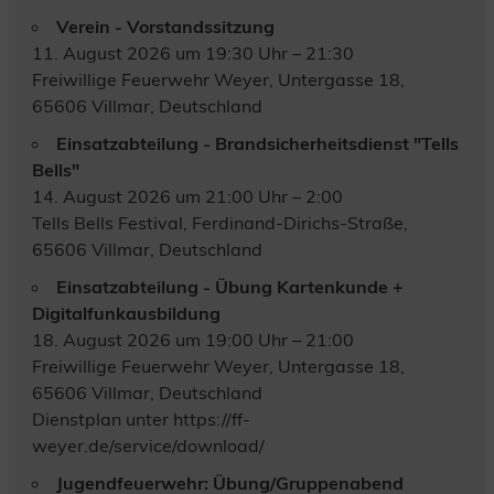
Verein - Vorstandssitzung
11. August 2026 um 19:30 Uhr – 21:30
Freiwillige Feuerwehr Weyer, Untergasse 18,
65606 Villmar, Deutschland
Einsatzabteilung - Brandsicherheitsdienst "Tells
Bells"
14. August 2026 um 21:00 Uhr – 2:00
Tells Bells Festival, Ferdinand-Dirichs-Straße,
65606 Villmar, Deutschland
Einsatzabteilung - Übung Kartenkunde +
Digitalfunkausbildung
18. August 2026 um 19:00 Uhr – 21:00
Freiwillige Feuerwehr Weyer, Untergasse 18,
65606 Villmar, Deutschland
Dienstplan unter https://ff-
weyer.de/service/download/
Jugendfeuerwehr: Übung/Gruppenabend