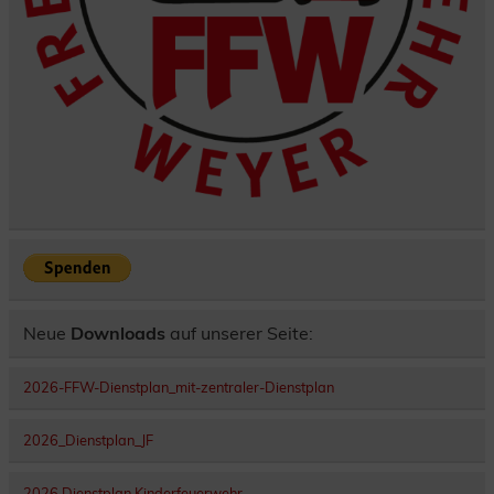
Neue
Downloads
auf unserer Seite:
2026-FFW-Dienstplan_mit-zentraler-Dienstplan
2026_Dienstplan_JF
2026 Dienstplan Kinderfeuerwehr