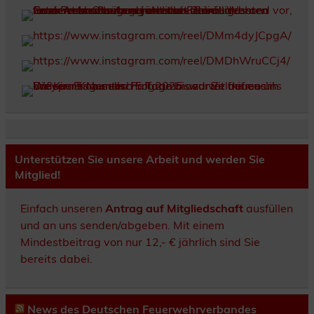
Unterstützen Sie unsere Arbeit und werden Sie
Mitglied!
Einfach unseren
Antrag auf Mitgliedschaft
ausfüllen
und an uns senden/abgeben. Mit einem
Mindestbeitrag von nur 12,- € jährlich sind Sie
bereits dabei.
News des Deutschen Feuerwehrverbandes