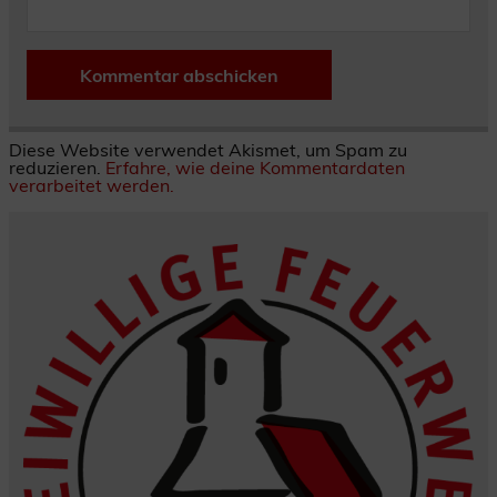
Diese Website verwendet Akismet, um Spam zu
reduzieren.
Erfahre, wie deine Kommentardaten
verarbeitet werden.