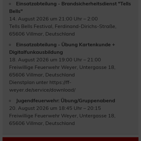
Einsatzabteilung - Brandsicherheitsdienst "Tells
Bells"
14. August 2026 um 21:00 Uhr – 2:00
Tells Bells Festival, Ferdinand-Dirichs-Straße,
65606 Villmar, Deutschland
Einsatzabteilung - Übung Kartenkunde +
Digitalfunkausbildung
18. August 2026 um 19:00 Uhr – 21:00
Freiwillige Feuerwehr Weyer, Untergasse 18,
65606 Villmar, Deutschland
Dienstplan unter https://ff-
weyer.de/service/download/
Jugendfeuerwehr: Übung/Gruppenabend
20. August 2026 um 18:45 Uhr – 20:15
Freiwillige Feuerwehr Weyer, Untergasse 18,
65606 Villmar, Deutschland