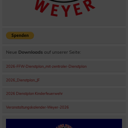
Neue
Downloads
auf unserer Seite:
2026-FFW-Dienstplan_mit-zentraler-Dienstplan
2026_Dienstplan_JF
2026 Dienstplan Kinderfeuerwehr
Veranstaltungskalender-Weyer-2026