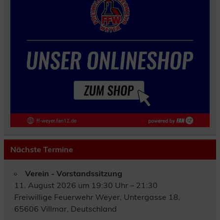
Nächste Termine
Verein - Vorstandssitzung
11. August 2026 um 19:30 Uhr – 21:30
Freiwillige Feuerwehr Weyer, Untergasse 18,
65606 Villmar, Deutschland