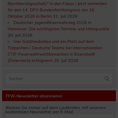
Bevölkerungsschutz" in den Fokus / Jetzt anmelden
für den 14. DFV-Bundesfachkongress am 16.
Oktober 2026 in Berlin
31. Juli 2026
Deutscher Jugendfeuerwehrtag 2026 in
Hannover: Die wichtigsten Termine und Höhepunkte
30. Juli 2026
Vier Goldmedaillen und ein Platz auf dem
Treppchen / Deutsche Teams bei Internationalen
CTIF-Feuerwehrwettbewerben in Eisenstadt
(Österreich) erfolgreich
25. Juli 2026
FFW-Newsletter abonnieren
Bleiben Sie immer auf dem Laufenden, mit unserem
kostenlosen Newsletter per E-Mail.
E-