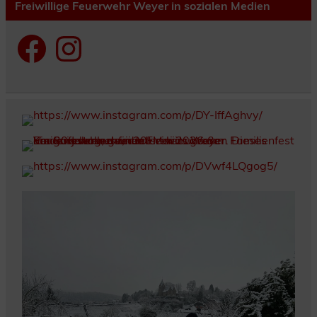
Freiwillige Feuerwehr Weyer in sozialen Medien
Facebook
Instagram