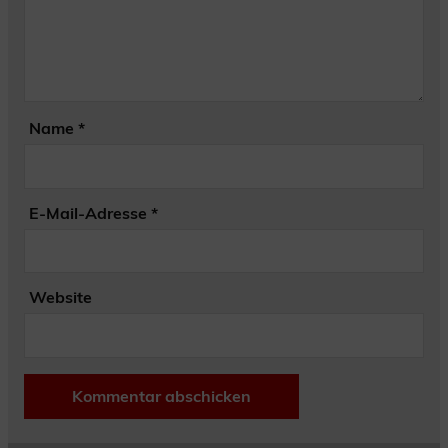
Name
*
E-Mail-Adresse
*
Website