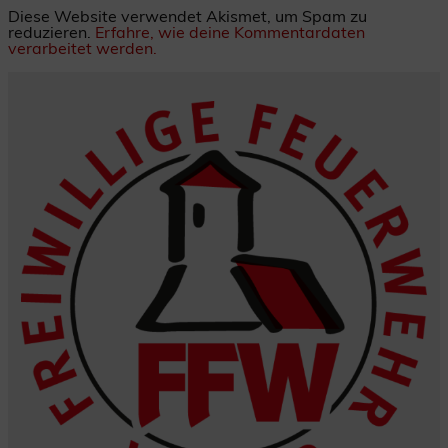
Diese Website verwendet Akismet, um Spam zu
reduzieren.
Erfahre, wie deine Kommentardaten
verarbeitet werden.