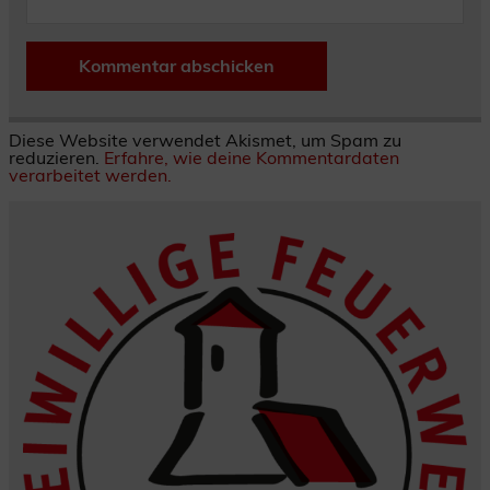
Diese Website verwendet Akismet, um Spam zu
reduzieren.
Erfahre, wie deine Kommentardaten
verarbeitet werden.