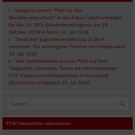
Kongress nimmt "Pakt für den
Bevölkerungsschutz" in den Fokus / Jetzt anmelden
für den 14. DFV-Bundesfachkongress am 16.
Oktober 2026 in Berlin
31. Juli 2026
Deutscher Jugendfeuerwehrtag 2026 in
Hannover: Die wichtigsten Termine und Höhepunkte
30. Juli 2026
Vier Goldmedaillen und ein Platz auf dem
Treppchen / Deutsche Teams bei Internationalen
CTIF-Feuerwehrwettbewerben in Eisenstadt
(Österreich) erfolgreich
25. Juli 2026
FFW-Newsletter abonnieren