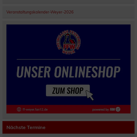
Veranstaltungskalender-Weyer-2026
Nächste Termine