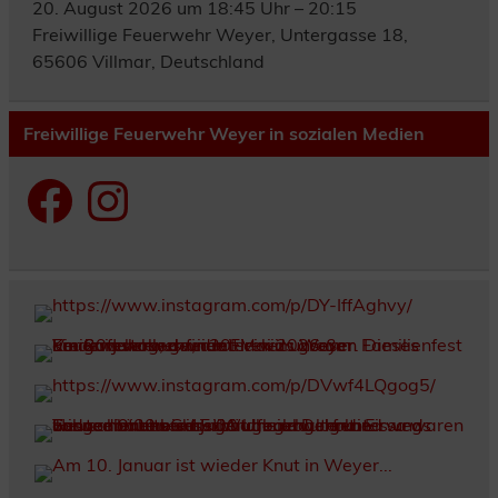
20. August 2026 um 18:45 Uhr – 20:15
Freiwillige Feuerwehr Weyer, Untergasse 18,
65606 Villmar, Deutschland
Freiwillige Feuerwehr Weyer in sozialen Medien
Facebook
Instagram