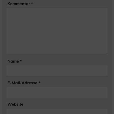
Kommentar
*
Name
*
E-Mail-Adresse
*
Website