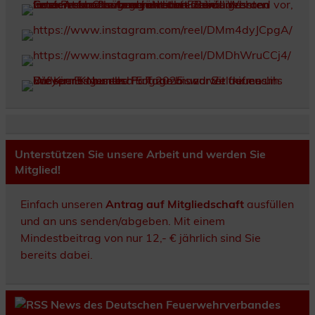
Unterstützen Sie unsere Arbeit und werden Sie
Mitglied!
Einfach unseren
Antrag auf Mitgliedschaft
ausfüllen
und an uns senden/abgeben. Mit einem
Mindestbeitrag von nur 12,- € jährlich sind Sie
bereits dabei.
News des Deutschen Feuerwehrverbandes