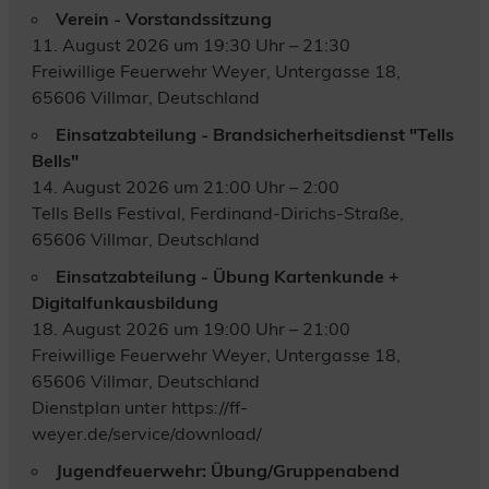
Verein - Vorstandssitzung
11. August 2026 um 19:30 Uhr – 21:30
Freiwillige Feuerwehr Weyer, Untergasse 18,
65606 Villmar, Deutschland
Einsatzabteilung - Brandsicherheitsdienst "Tells
Bells"
14. August 2026 um 21:00 Uhr – 2:00
Tells Bells Festival, Ferdinand-Dirichs-Straße,
65606 Villmar, Deutschland
Einsatzabteilung - Übung Kartenkunde +
Digitalfunkausbildung
18. August 2026 um 19:00 Uhr – 21:00
Freiwillige Feuerwehr Weyer, Untergasse 18,
65606 Villmar, Deutschland
Dienstplan unter https://ff-
weyer.de/service/download/
Jugendfeuerwehr: Übung/Gruppenabend