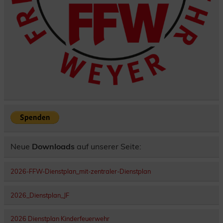
Neue
Downloads
auf unserer Seite:
2026-FFW-Dienstplan_mit-zentraler-Dienstplan
2026_Dienstplan_JF
2026 Dienstplan Kinderfeuerwehr