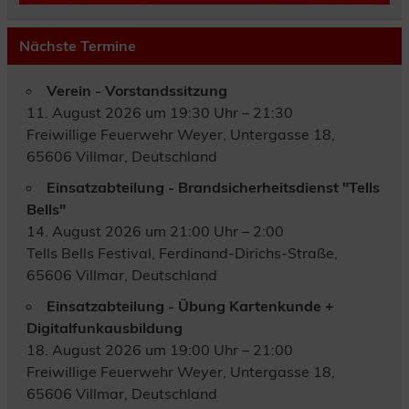
Nächste Termine
Verein - Vorstandssitzung
11. August 2026 um 19:30 Uhr – 21:30
Freiwillige Feuerwehr Weyer, Untergasse 18,
65606 Villmar, Deutschland
Einsatzabteilung - Brandsicherheitsdienst "Tells
Bells"
14. August 2026 um 21:00 Uhr – 2:00
Tells Bells Festival, Ferdinand-Dirichs-Straße,
65606 Villmar, Deutschland
Einsatzabteilung - Übung Kartenkunde +
Digitalfunkausbildung
18. August 2026 um 19:00 Uhr – 21:00
Freiwillige Feuerwehr Weyer, Untergasse 18,
65606 Villmar, Deutschland