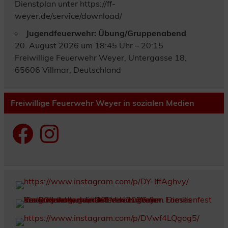
Dienstplan unter https://ff-
weyer.de/service/download/
Jugendfeuerwehr: Übung/Gruppenabend
20. August 2026 um 18:45 Uhr – 20:15
Freiwillige Feuerwehr Weyer, Untergasse 18,
65606 Villmar, Deutschland
Freiwillige Feuerwehr Weyer in sozialen Medien
Facebook
Instagram