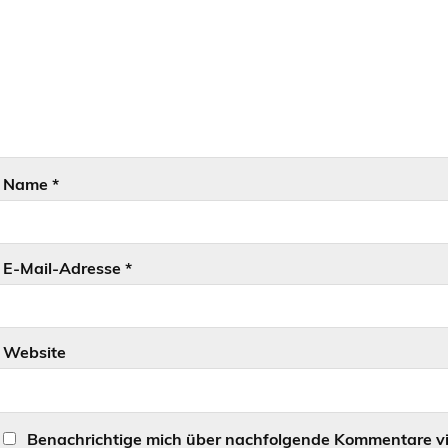
Name
*
E-Mail-Adresse
*
Website
Benachrichtige mich über nachfolgende Kommentare vi