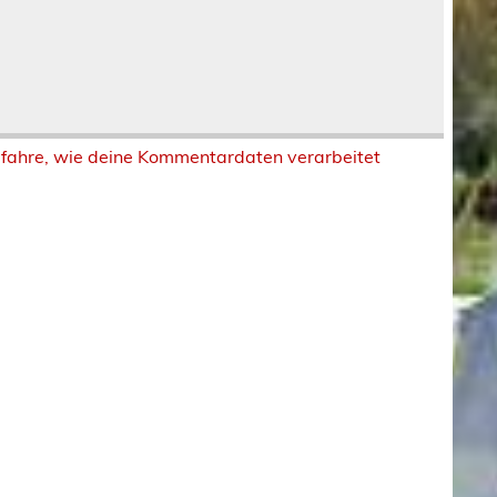
rfahre, wie deine Kommentardaten verarbeitet