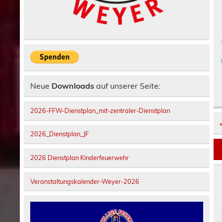
Neue
Downloads
auf unserer Seite:
2026-FFW-Dienstplan_mit-zentraler-Dienstplan
2026_Dienstplan_JF
2026 Dienstplan Kinderfeuerwehr
Veranstaltungskalender-Weyer-2026