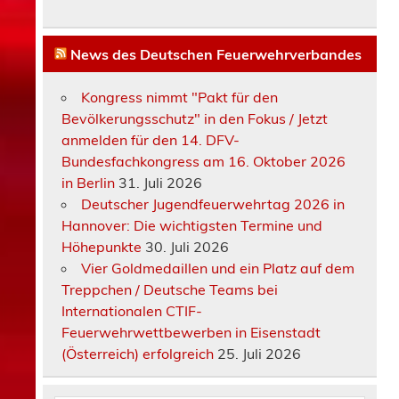
News des Deutschen Feuerwehrverbandes
Kongress nimmt "Pakt für den
Bevölkerungsschutz" in den Fokus / Jetzt
anmelden für den 14. DFV-
Bundesfachkongress am 16. Oktober 2026
in Berlin
31. Juli 2026
Deutscher Jugendfeuerwehrtag 2026 in
Hannover: Die wichtigsten Termine und
Höhepunkte
30. Juli 2026
Vier Goldmedaillen und ein Platz auf dem
Treppchen / Deutsche Teams bei
Internationalen CTIF-
Feuerwehrwettbewerben in Eisenstadt
(Österreich) erfolgreich
25. Juli 2026