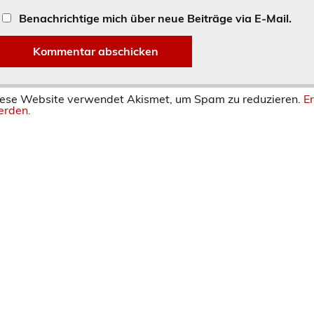
Benachrichtige mich über neue Beiträge via E-Mail.
ese Website verwendet Akismet, um Spam zu reduzieren.
E
rden.