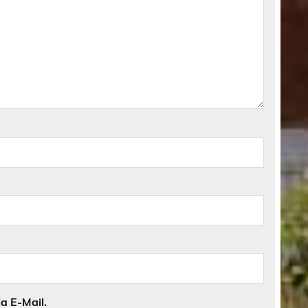
a E-Mail.