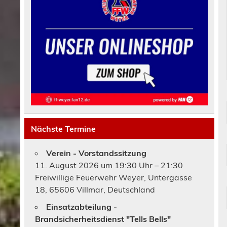
Nächste Termine
Verein - Vorstandssitzung
11. August 2026 um 19:30 Uhr – 21:30
Freiwillige Feuerwehr Weyer, Untergasse
18, 65606 Villmar, Deutschland
Einsatzabteilung -
Brandsicherheitsdienst "Tells Bells"