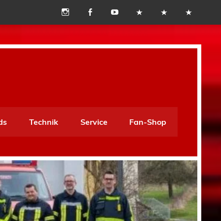
ds
Technik
Service
Fan-Shop