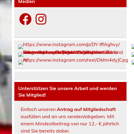
Medien
Facebook
Instagram
Unterstützen Sie unsere Arbeit und werden
Sie Mitglied!
Einfach unseren
Antrag auf Mitgliedschaft
ausfüllen und an uns senden/abgeben. Mit
einem Mindestbeitrag von nur 12,- € jährlich
sind Sie bereits dabei.