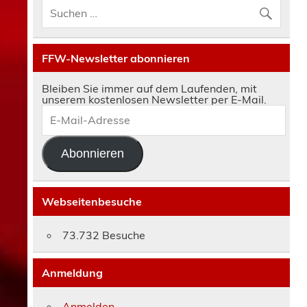
FFW-Newsletter abonnieren
Bleiben Sie immer auf dem Laufenden, mit
unserem kostenlosen Newsletter per E-Mail.
E-
Mail-
Adresse
Abonnieren
Webseitenbesuche
73.732 Besuche
Anmeldung
Anmelden