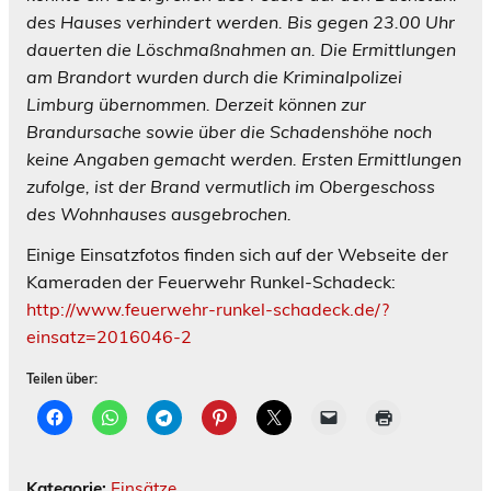
des Hauses verhindert werden. Bis gegen 23.00 Uhr
dauerten die Löschmaßnahmen an. Die Ermittlungen
am Brandort wurden durch die Kriminalpolizei
Limburg übernommen. Derzeit können zur
Brandursache sowie über die Schadenshöhe noch
keine Angaben gemacht werden. Ersten Ermittlungen
zufolge, ist der Brand vermutlich im Obergeschoss
des Wohnhauses ausgebrochen.
Einige Einsatzfotos finden sich auf der Webseite der
Kameraden der Feuerwehr Runkel-Schadeck:
http://www.feuerwehr-runkel-schadeck.de/?
einsatz=2016046-2
Teilen über:
Kategorie:
Einsätze