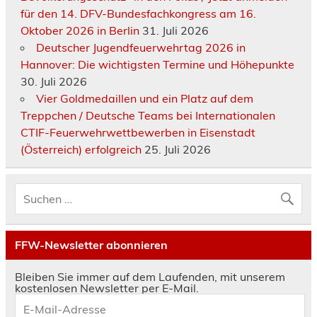
für den 14. DFV-Bundesfachkongress am 16.
Oktober 2026 in Berlin
31. Juli 2026
Deutscher Jugendfeuerwehrtag 2026 in
Hannover: Die wichtigsten Termine und Höhepunkte
30. Juli 2026
Vier Goldmedaillen und ein Platz auf dem
Treppchen / Deutsche Teams bei Internationalen
CTIF-Feuerwehrwettbewerben in Eisenstadt
(Österreich) erfolgreich
25. Juli 2026
FFW-Newsletter abonnieren
Bleiben Sie immer auf dem Laufenden, mit unserem
kostenlosen Newsletter per E-Mail.
E-
Mail-