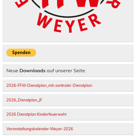
Neue
Downloads
auf unserer Seite:
2026-FFW-Dienstplan_mit-zentraler-Dienstplan
2026_Dienstplan_JF
2026 Dienstplan Kinderfeuerwehr
Veranstaltungskalender-Weyer-2026