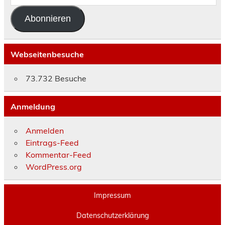
Adresse
Abonnieren
Webseitenbesuche
73.732 Besuche
Anmeldung
Anmelden
Eintrags-Feed
Kommentar-Feed
WordPress.org
Impressum
Datenschutzerklärung