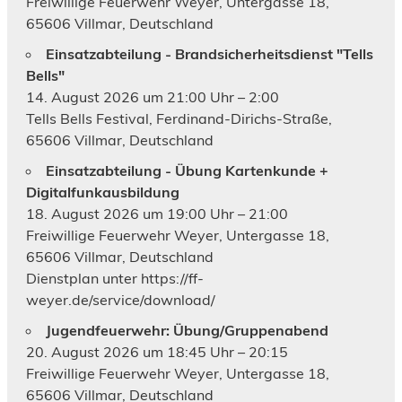
Freiwillige Feuerwehr Weyer, Untergasse 18,
65606 Villmar, Deutschland
Einsatzabteilung - Brandsicherheitsdienst "Tells
Bells"
14. August 2026 um 21:00 Uhr – 2:00
Tells Bells Festival, Ferdinand-Dirichs-Straße,
65606 Villmar, Deutschland
Einsatzabteilung - Übung Kartenkunde +
Digitalfunkausbildung
18. August 2026 um 19:00 Uhr – 21:00
Freiwillige Feuerwehr Weyer, Untergasse 18,
65606 Villmar, Deutschland
Dienstplan unter https://ff-
weyer.de/service/download/
Jugendfeuerwehr: Übung/Gruppenabend
20. August 2026 um 18:45 Uhr – 20:15
Freiwillige Feuerwehr Weyer, Untergasse 18,
65606 Villmar, Deutschland