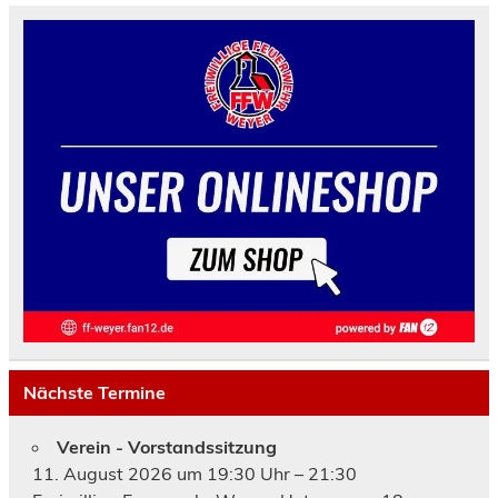
Nächste Termine
Verein - Vorstandssitzung
11. August 2026 um 19:30 Uhr – 21:30