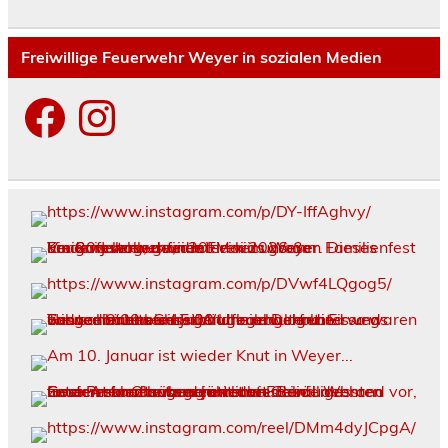
Freiwillige Feuerwehr Weyer in sozialen Medien
Facebook
Instagram