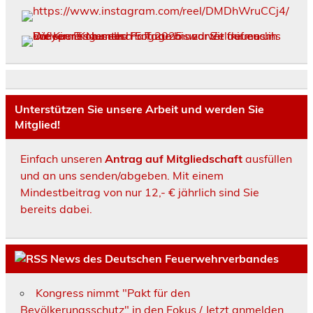
Unterstützen Sie unsere Arbeit und werden Sie
Mitglied!
Einfach unseren
Antrag auf Mitgliedschaft
ausfüllen
und an uns senden/abgeben. Mit einem
Mindestbeitrag von nur 12,- € jährlich sind Sie
bereits dabei.
News des Deutschen Feuerwehrverbandes
Kongress nimmt "Pakt für den
Bevölkerungsschutz" in den Fokus / Jetzt anmelden