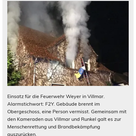
Einsatz für die Feuerwehr Weyer in Villmar.
Alarmstichwort: F2Y. Gebäude brennt im
Obergeschoss, eine Person vermisst. Gemeinsam mit
den Kameraden aus Villmar und Runkel galt es zur
Menschenrettung und Brandbekämpfung
auszurücken.