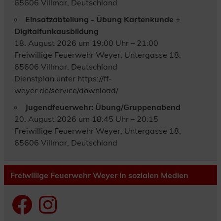
65606 Villmar, Deutschland
Einsatzabteilung - Übung Kartenkunde +
Digitalfunkausbildung
18. August 2026 um 19:00 Uhr – 21:00
Freiwillige Feuerwehr Weyer, Untergasse 18,
65606 Villmar, Deutschland
Dienstplan unter https://ff-
weyer.de/service/download/
Jugendfeuerwehr: Übung/Gruppenabend
20. August 2026 um 18:45 Uhr – 20:15
Freiwillige Feuerwehr Weyer, Untergasse 18,
65606 Villmar, Deutschland
Freiwillige Feuerwehr Weyer in sozialen Medien
Facebook
Instagram