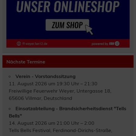
Nächste Termine
Verein - Vorstandssitzung
11. August 2026 um 19:30 Uhr – 21:30
Freiwillige Feuerwehr Weyer, Untergasse 18,
65606 Villmar, Deutschland
Einsatzabteilung - Brandsicherheitsdienst "Tells
Bells"
14. August 2026 um 21:00 Uhr – 2:00
Tells Bells Festival, Ferdinand-Dirichs-Straße,