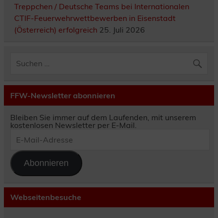
Treppchen / Deutsche Teams bei Internationalen
CTIF-Feuerwehrwettbewerben in Eisenstadt
(Österreich) erfolgreich
25. Juli 2026
FFW-Newsletter abonnieren
Bleiben Sie immer auf dem Laufenden, mit unserem
kostenlosen Newsletter per E-Mail.
E-
Mail-
Adresse
Abonnieren
Webseitenbesuche