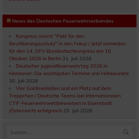
News des Deutschen Feuerwehrverbandes
Kongress nimmt "Pakt für den
Bevölkerungsschutz" in den Fokus / Jetzt anmelden
für den 14. DFV-Bundesfachkongress am 16.
Oktober 2026 in Berlin
31. Juli 2026
Deutscher Jugendfeuerwehrtag 2026 in
Hannover: Die wichtigsten Termine und Höhepunkte
30. Juli 2026
Vier Goldmedaillen und ein Platz auf dem
Treppchen / Deutsche Teams bei Internationalen
CTIF-Feuerwehrwettbewerben in Eisenstadt
(Österreich) erfolgreich
25. Juli 2026