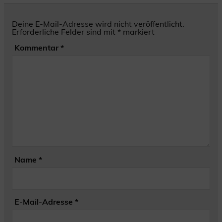
Deine E-Mail-Adresse wird nicht veröffentlicht.
Erforderliche Felder sind mit
*
markiert
Kommentar
*
Name
*
E-Mail-Adresse
*