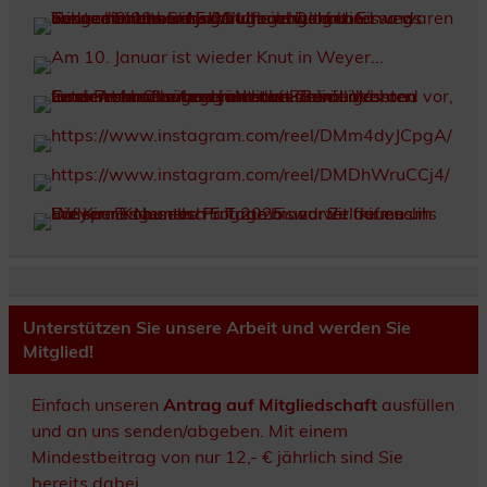
Unterstützen Sie unsere Arbeit und werden Sie
Mitglied!
Einfach unseren
Antrag auf Mitgliedschaft
ausfüllen
und an uns senden/abgeben. Mit einem
Mindestbeitrag von nur 12,- € jährlich sind Sie
bereits dabei.