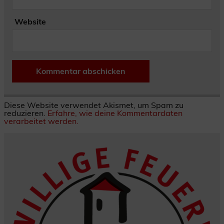
Website
Diese Website verwendet Akismet, um Spam zu
reduzieren.
Erfahre, wie deine Kommentardaten
verarbeitet werden.