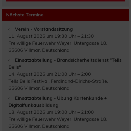
Nächste Termine
Verein - Vorstandssitzung
11. August 2026 um 19:30 Uhr – 21:30
Freiwillige Feuerwehr Weyer, Untergasse 18,
65606 Villmar, Deutschland
Einsatzabteilung - Brandsicherheitsdienst "Tells
Bells"
14. August 2026 um 21:00 Uhr – 2:00
Tells Bells Festival, Ferdinand-Dirichs-Straße,
65606 Villmar, Deutschland
Einsatzabteilung - Übung Kartenkunde +
Digitalfunkausbildung
18. August 2026 um 19:00 Uhr – 21:00
Freiwillige Feuerwehr Weyer, Untergasse 18,
65606 Villmar, Deutschland