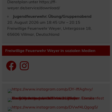
Dienstplan unter https://ff-
weyer.de/service/download/
Jugendfeuerwehr: Übung/Gruppenabend
20. August 2026 um 18:45 Uhr – 20:15
Freiwillige Feuerwehr Weyer, Untergasse 18,
65606 Villmar, Deutschland
Freiwillige Feuerwehr Weyer in sozialen Medien
Facebook
Instagram