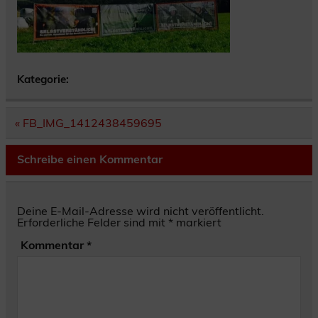
Kategorie:
Beitragsnavigation
« FB_IMG_1412438459695
Schreibe einen Kommentar
Deine E-Mail-Adresse wird nicht veröffentlicht.
Erforderliche Felder sind mit
*
markiert
Kommentar
*