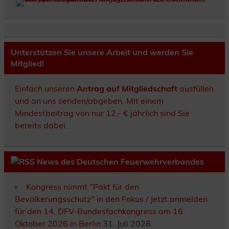
Unterstützen Sie unsere Arbeit und werden Sie
Mitglied!
Einfach unseren
Antrag auf Mitgliedschaft
ausfüllen
und an uns senden/abgeben. Mit einem
Mindestbeitrag von nur 12,- € jährlich sind Sie
bereits dabei.
News des Deutschen Feuerwehrverbandes
Kongress nimmt "Pakt für den
Bevölkerungsschutz" in den Fokus / Jetzt anmelden
für den 14. DFV-Bundesfachkongress am 16.
Oktober 2026 in Berlin
31. Juli 2026