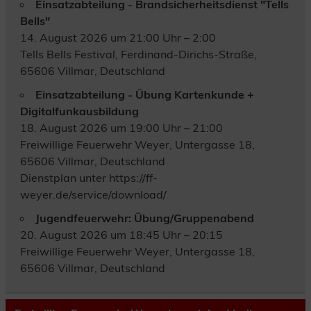
Einsatzabteilung - Brandsicherheitsdienst "Tells
Bells"
14. August 2026 um 21:00 Uhr – 2:00
Tells Bells Festival, Ferdinand-Dirichs-Straße,
65606 Villmar, Deutschland
Einsatzabteilung - Übung Kartenkunde +
Digitalfunkausbildung
18. August 2026 um 19:00 Uhr – 21:00
Freiwillige Feuerwehr Weyer, Untergasse 18,
65606 Villmar, Deutschland
Dienstplan unter https://ff-
weyer.de/service/download/
Jugendfeuerwehr: Übung/Gruppenabend
20. August 2026 um 18:45 Uhr – 20:15
Freiwillige Feuerwehr Weyer, Untergasse 18,
65606 Villmar, Deutschland