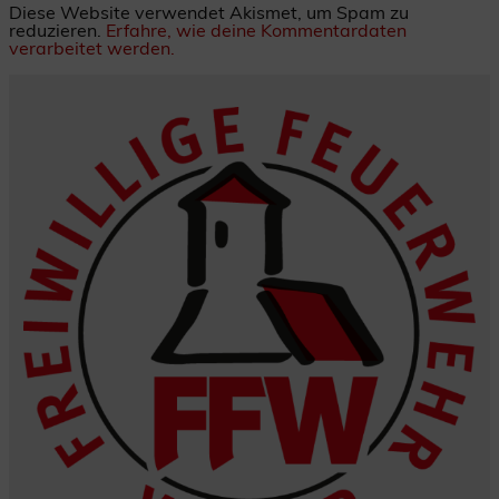
Diese Website verwendet Akismet, um Spam zu
reduzieren.
Erfahre, wie deine Kommentardaten
verarbeitet werden.