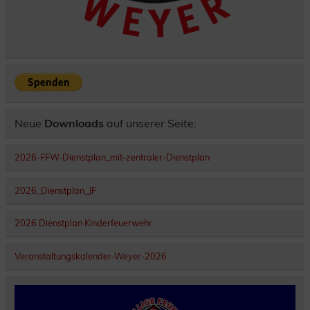
Neue
Downloads
auf unserer Seite:
2026-FFW-Dienstplan_mit-zentraler-Dienstplan
2026_Dienstplan_JF
2026 Dienstplan Kinderfeuerwehr
Veranstaltungskalender-Weyer-2026