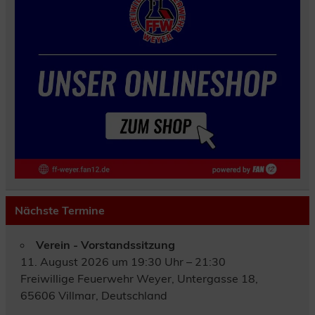
Nächste Termine
Verein - Vorstandssitzung
11. August 2026 um 19:30 Uhr – 21:30
Freiwillige Feuerwehr Weyer, Untergasse 18,
65606 Villmar, Deutschland