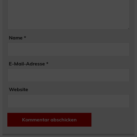
Name
*
E-Mail-Adresse
*
Website