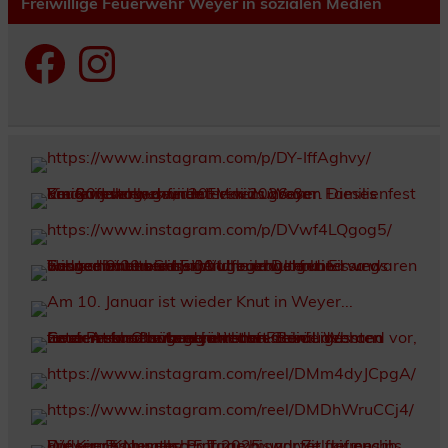
Freiwillige Feuerwehr Weyer in sozialen Medien
Facebook
Instagram