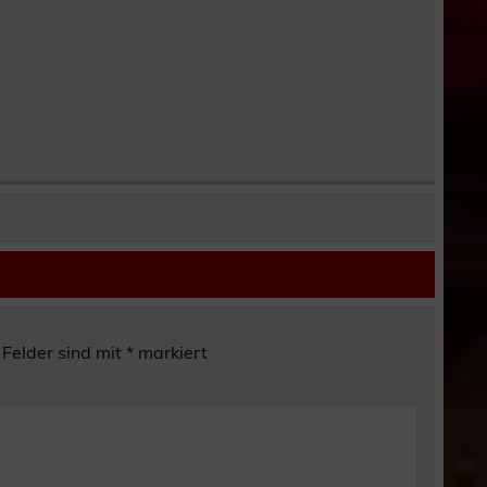
 Felder sind mit
*
markiert