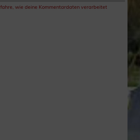
rfahre, wie deine Kommentardaten verarbeitet