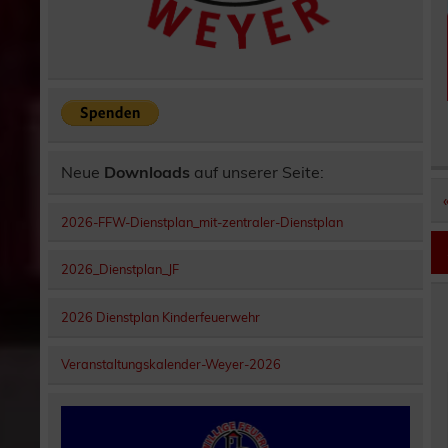
Neue
Downloads
auf unserer Seite:
2026-FFW-Dienstplan_mit-zentraler-Dienstplan
2026_Dienstplan_JF
2026 Dienstplan Kinderfeuerwehr
Veranstaltungskalender-Weyer-2026