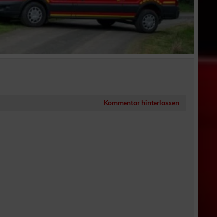
Kommentar hinterlassen