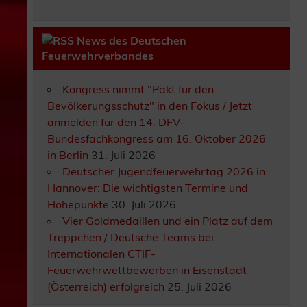
News des Deutschen
Feuerwehrverbandes
Kongress nimmt "Pakt für den
Bevölkerungsschutz" in den Fokus / Jetzt
anmelden für den 14. DFV-
Bundesfachkongress am 16. Oktober 2026
in Berlin
31. Juli 2026
Deutscher Jugendfeuerwehrtag 2026 in
Hannover: Die wichtigsten Termine und
Höhepunkte
30. Juli 2026
Vier Goldmedaillen und ein Platz auf dem
Treppchen / Deutsche Teams bei
Internationalen CTIF-
Feuerwehrwettbewerben in Eisenstadt
(Österreich) erfolgreich
25. Juli 2026