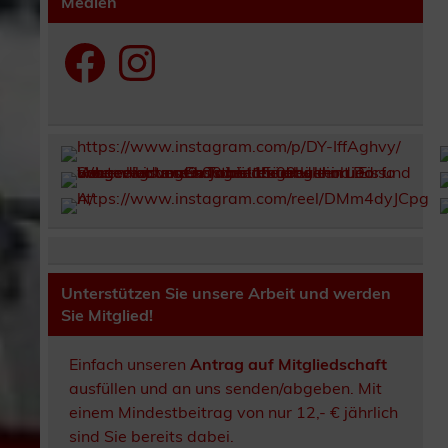
Medien
Facebook
Instagram
Unterstützen Sie unsere Arbeit und werden
Sie Mitglied!
Einfach unseren
Antrag auf Mitgliedschaft
ausfüllen und an uns senden/abgeben. Mit
einem Mindestbeitrag von nur 12,- € jährlich
sind Sie bereits dabei.