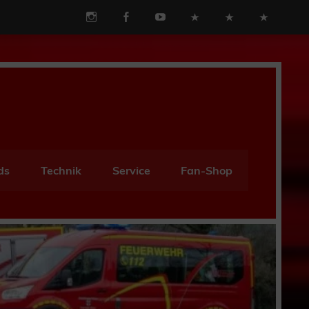
ds
Technik
Service
Fan-Shop