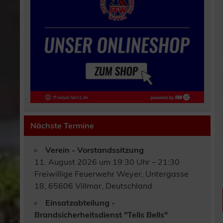
Nächste Termine
Verein - Vorstandssitzung
11. August 2026 um 19:30 Uhr – 21:30
Freiwillige Feuerwehr Weyer, Untergasse
18, 65606 Villmar, Deutschland
Einsatzabteilung -
Brandsicherheitsdienst "Tells Bells"