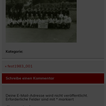
Kategorie:
Beitragsnavigation
« fest1983_001
Schreibe einen Kommentar
Deine E-Mail-Adresse wird nicht veröffentlicht.
Erforderliche Felder sind mit
*
markiert