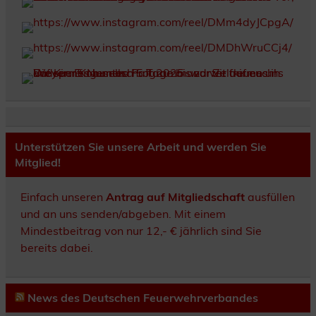
Unterstützen Sie unsere Arbeit und werden Sie
Mitglied!
Einfach unseren
Antrag auf Mitgliedschaft
ausfüllen
und an uns senden/abgeben. Mit einem
Mindestbeitrag von nur 12,- € jährlich sind Sie
bereits dabei.
News des Deutschen Feuerwehrverbandes