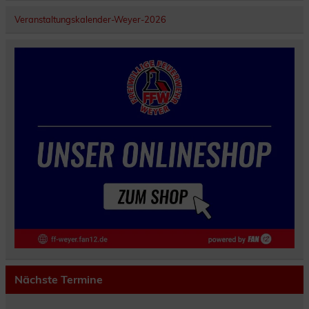
Veranstaltungskalender-Weyer-2026
Nächste Termine