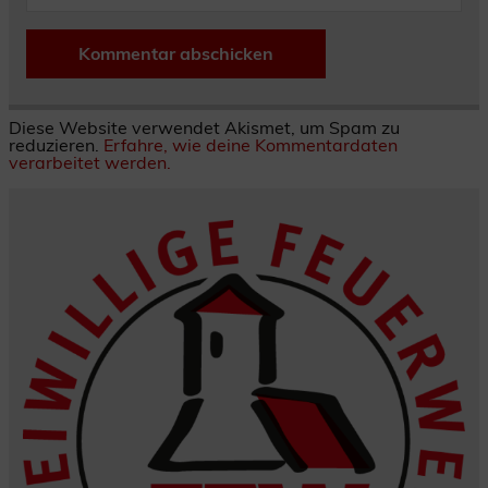
Diese Website verwendet Akismet, um Spam zu
reduzieren.
Erfahre, wie deine Kommentardaten
verarbeitet werden.