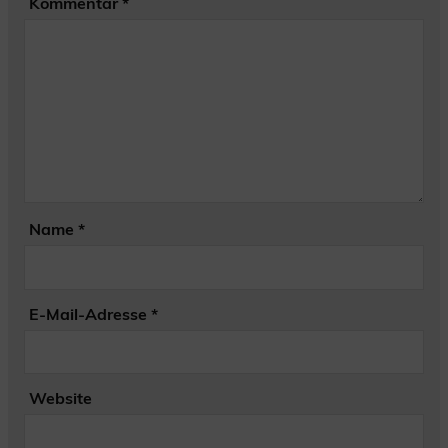
Kommentar
*
Name
*
E-Mail-Adresse
*
Website