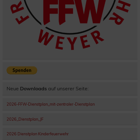
Neue
Downloads
auf unserer Seite:
2026-FFW-Dienstplan_mit-zentraler-Dienstplan
2026_Dienstplan_JF
2026 Dienstplan Kinderfeuerwehr