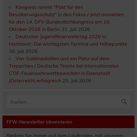
Kongress nimmt "Pakt für den
Bevölkerungsschutz" in den Fokus / Jetzt anmelden
für den 14. DFV-Bundesfachkongress am 16.
Oktober 2026 in Berlin
31. Juli 2026
Deutscher Jugendfeuerwehrtag 2026 in
Hannover: Die wichtigsten Termine und Höhepunkte
30. Juli 2026
Vier Goldmedaillen und ein Platz auf dem
Treppchen / Deutsche Teams bei Internationalen
CTIF-Feuerwehrwettbewerben in Eisenstadt
(Österreich) erfolgreich
25. Juli 2026
FFW-Newsletter abonnieren
Bleiben Sie immer auf dem Laufenden, mit unserem