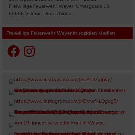
Freiwillige Feuerwehr Weyer, Untergasse 18,
65606 Villmar, Deutschland
Freiwillige Feuerwehr Weyer in sozialen Medien
Facebook
Instagram