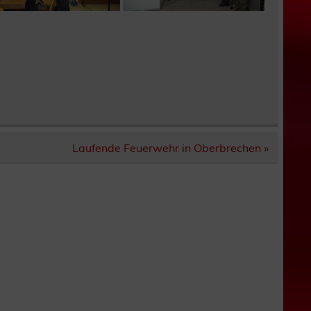
Laufende Feuerwehr in Oberbrechen »