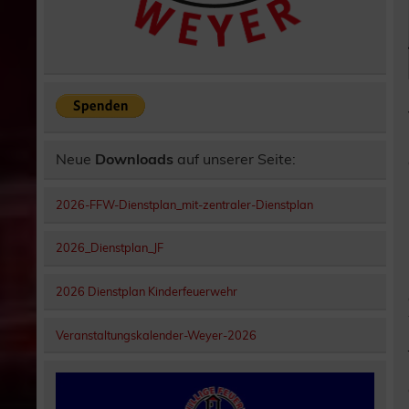
Neue
Downloads
auf unserer Seite:
2026-FFW-Dienstplan_mit-zentraler-Dienstplan
2026_Dienstplan_JF
2026 Dienstplan Kinderfeuerwehr
Veranstaltungskalender-Weyer-2026