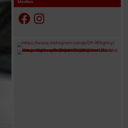
Medien
Facebook
Instagram