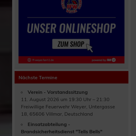
Nächste Termine
Verein - Vorstandssitzung
11. August 2026 um 19:30 Uhr – 21:30
Freiwillige Feuerwehr Weyer, Untergasse
18, 65606 Villmar, Deutschland
Einsatzabteilung -
Brandsicherheitsdienst "Tells Bells"