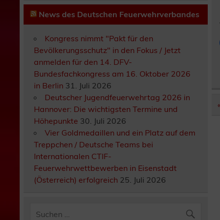
News des Deutschen Feuerwehrverbandes
Kongress nimmt "Pakt für den
Bevölkerungsschutz" in den Fokus / Jetzt
anmelden für den 14. DFV-
Bundesfachkongress am 16. Oktober 2026
in Berlin
31. Juli 2026
Deutscher Jugendfeuerwehrtag 2026 in
Hannover: Die wichtigsten Termine und
Höhepunkte
30. Juli 2026
Vier Goldmedaillen und ein Platz auf dem
Treppchen / Deutsche Teams bei
Internationalen CTIF-
Feuerwehrwettbewerben in Eisenstadt
(Österreich) erfolgreich
25. Juli 2026