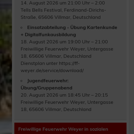
14. August 2026 um 21:00 Uhr – 2:00
Tells Bells Festival, Ferdinand-Dirichs-
Straße, 65606 Villmar, Deutschland
Einsatzabteilung - Übung Kartenkunde
+ Digitalfunkausbildung
18. August 2026 um 19:00 Uhr – 21:00
Freiwillige Feuerwehr Weyer, Untergasse
18, 65606 Villmar, Deutschland
Dienstplan unter https://ff-
weyer.de/service/download/
Jugendfeuerwehr:
Übung/Gruppenabend
20. August 2026 um 18:45 Uhr – 20:15
Freiwillige Feuerwehr Weyer, Untergasse
18, 65606 Villmar, Deutschland
Freiwillige Feuerwehr Weyer in sozialen