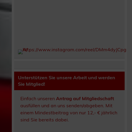
Unterstützen Sie unsere Arbeit und werden
Sie Mitglied!
Einfach unseren
Antrag auf Mitgliedschaft
ausfüllen und an uns senden/abgeben. Mit
einem Mindestbeitrag von nur 12,- € jährlich
sind Sie bereits dabei.