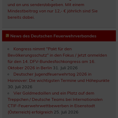
und an uns senden/abgeben. Mit einem
Mindestbeitrag von nur 12,- € jährlich sind Sie
bereits dabei.
News des Deutschen Feuerwehrverbandes
Kongress nimmt "Pakt für den
Bevölkerungsschutz" in den Fokus / Jetzt anmelden
für den 14. DFV-Bundesfachkongress am 16.
Oktober 2026 in Berlin
31. Juli 2026
Deutscher Jugendfeuerwehrtag 2026 in
Hannover: Die wichtigsten Termine und Höhepunkte
30. Juli 2026
Vier Goldmedaillen und ein Platz auf dem
Treppchen / Deutsche Teams bei Internationalen
CTIF-Feuerwehrwettbewerben in Eisenstadt
(Österreich) erfolgreich
25. Juli 2026