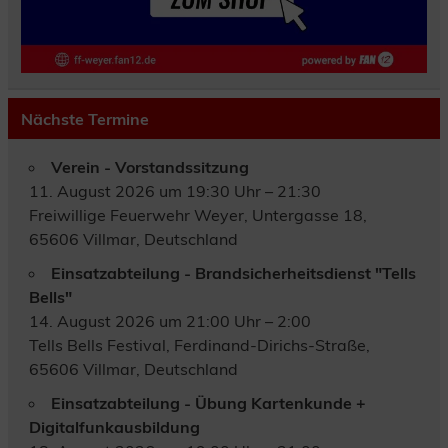
Nächste Termine
Verein - Vorstandssitzung
11. August 2026 um 19:30 Uhr – 21:30
Freiwillige Feuerwehr Weyer, Untergasse 18,
65606 Villmar, Deutschland
Einsatzabteilung - Brandsicherheitsdienst "Tells
Bells"
14. August 2026 um 21:00 Uhr – 2:00
Tells Bells Festival, Ferdinand-Dirichs-Straße,
65606 Villmar, Deutschland
Einsatzabteilung - Übung Kartenkunde +
Digitalfunkausbildung