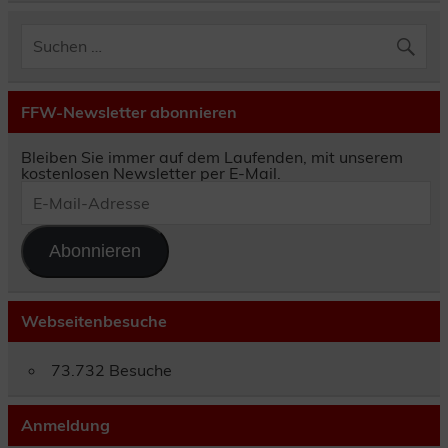
FFW-Newsletter abonnieren
Bleiben Sie immer auf dem Laufenden, mit unserem
kostenlosen Newsletter per E-Mail.
E-
Mail-
Adresse
Abonnieren
Webseitenbesuche
73.732 Besuche
Anmeldung