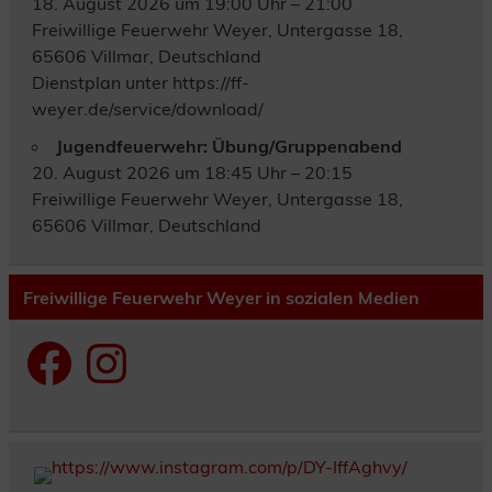
18. August 2026 um 19:00 Uhr – 21:00
Freiwillige Feuerwehr Weyer, Untergasse 18,
65606 Villmar, Deutschland
Dienstplan unter https://ff-
weyer.de/service/download/
Jugendfeuerwehr: Übung/Gruppenabend
20. August 2026 um 18:45 Uhr – 20:15
Freiwillige Feuerwehr Weyer, Untergasse 18,
65606 Villmar, Deutschland
Freiwillige Feuerwehr Weyer in sozialen Medien
Facebook
Instagram