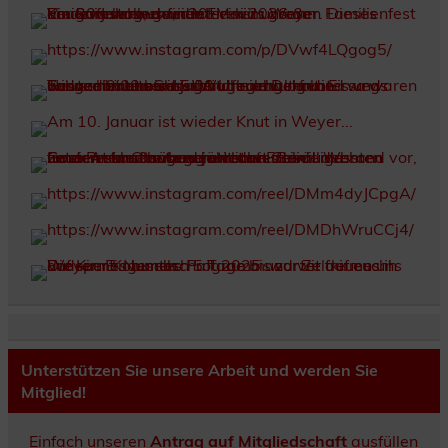
Unterstützen Sie unsere Arbeit und werden Sie
Mitglied!
Einfach unseren
Antrag auf Mitgliedschaft
ausfüllen