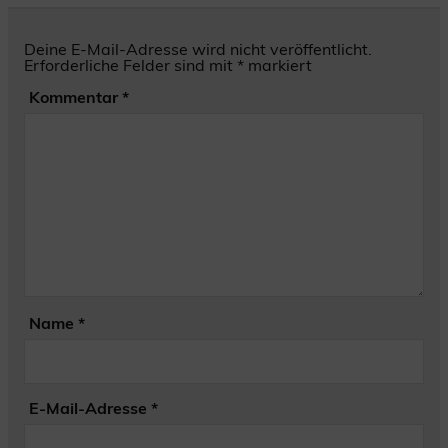
Deine E-Mail-Adresse wird nicht veröffentlicht.
Erforderliche Felder sind mit
*
markiert
Kommentar
*
Name
*
E-Mail-Adresse
*