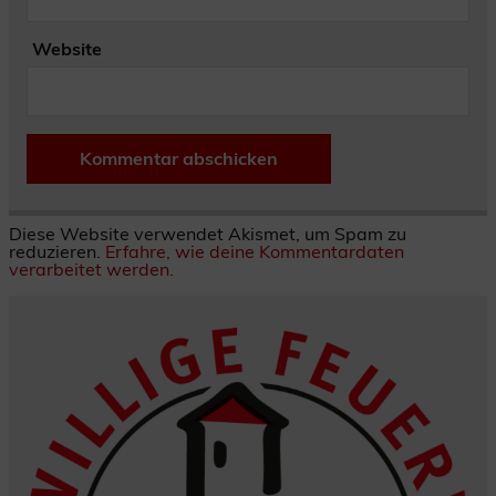
Website
Diese Website verwendet Akismet, um Spam zu
reduzieren.
Erfahre, wie deine Kommentardaten
verarbeitet werden.