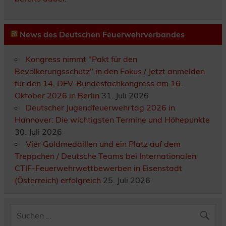
News des Deutschen Feuerwehrverbandes
Kongress nimmt "Pakt für den
Bevölkerungsschutz" in den Fokus / Jetzt anmelden
für den 14. DFV-Bundesfachkongress am 16.
Oktober 2026 in Berlin
31. Juli 2026
Deutscher Jugendfeuerwehrtag 2026 in
Hannover: Die wichtigsten Termine und Höhepunkte
30. Juli 2026
Vier Goldmedaillen und ein Platz auf dem
Treppchen / Deutsche Teams bei Internationalen
CTIF-Feuerwehrwettbewerben in Eisenstadt
(Österreich) erfolgreich
25. Juli 2026