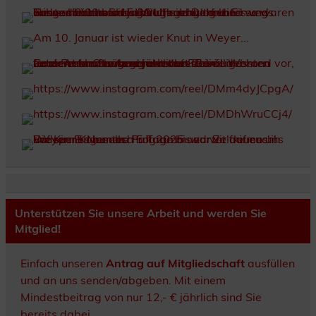
Unterstützen Sie unsere Arbeit und werden Sie
Mitglied!
Einfach unseren
Antrag auf Mitgliedschaft
ausfüllen
und an uns senden/abgeben. Mit einem
Mindestbeitrag von nur 12,- € jährlich sind Sie
bereits dabei.