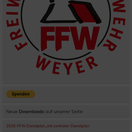
Neue
Downloads
auf unserer Seite:
2026-FFW-Dienstplan_mit-zentraler-Dienstplan