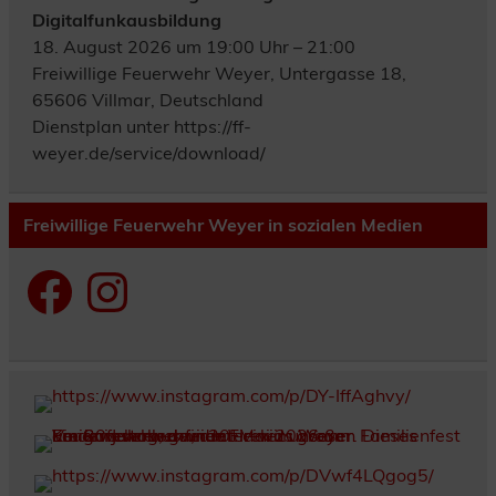
Digitalfunkausbildung
18. August 2026 um 19:00 Uhr – 21:00
Freiwillige Feuerwehr Weyer, Untergasse 18,
65606 Villmar, Deutschland
Dienstplan unter https://ff-
weyer.de/service/download/
Freiwillige Feuerwehr Weyer in sozialen Medien
Facebook
Instagram