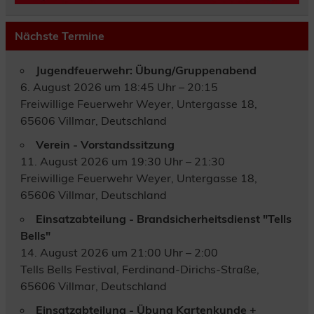
Nächste Termine
Jugendfeuerwehr: Übung/Gruppenabend
6. August 2026 um 18:45 Uhr – 20:15
Freiwillige Feuerwehr Weyer, Untergasse 18,
65606 Villmar, Deutschland
Verein - Vorstandssitzung
11. August 2026 um 19:30 Uhr – 21:30
Freiwillige Feuerwehr Weyer, Untergasse 18,
65606 Villmar, Deutschland
Einsatzabteilung - Brandsicherheitsdienst "Tells
Bells"
14. August 2026 um 21:00 Uhr – 2:00
Tells Bells Festival, Ferdinand-Dirichs-Straße,
65606 Villmar, Deutschland
Einsatzabteilung - Übung Kartenkunde +