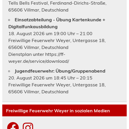
Tells Bells Festival, Ferdinand-Dirichs-Straße,
65606 Villmar, Deutschland
Einsatzabteilung - Übung Kartenkunde +
Digitalfunkausbildung
18. August 2026 um 19:00 Uhr – 21:00
Freiwillige Feuerwehr Weyer, Untergasse 18,
65606 Villmar, Deutschland
Dienstplan unter https://ff-
weyer.de/service/download/
Jugendfeuerwehr: Übung/Gruppenabend
20. August 2026 um 18:45 Uhr – 20:15
Freiwillige Feuerwehr Weyer, Untergasse 18,
65606 Villmar, Deutschland
Freiwillige Feuerwehr Weyer in sozialen Medien
Facebook
Instagram