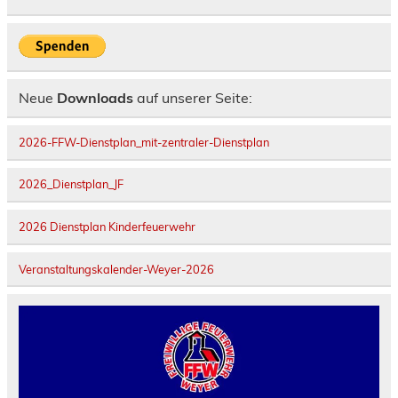
Neue
Downloads
auf unserer Seite:
2026-FFW-Dienstplan_mit-zentraler-Dienstplan
2026_Dienstplan_JF
2026 Dienstplan Kinderfeuerwehr
Veranstaltungskalender-Weyer-2026