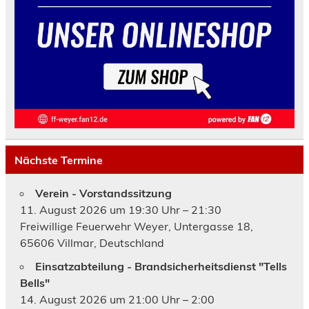
Nächste Termine
Verein - Vorstandssitzung
11. August 2026 um 19:30 Uhr – 21:30
Freiwillige Feuerwehr Weyer, Untergasse 18,
65606 Villmar, Deutschland
Einsatzabteilung - Brandsicherheitsdienst "Tells
Bells"
14. August 2026 um 21:00 Uhr – 2:00