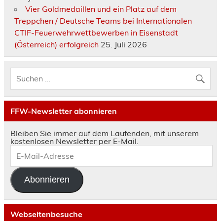
Vier Goldmedaillen und ein Platz auf dem
Treppchen / Deutsche Teams bei Internationalen
CTIF-Feuerwehrwettbewerben in Eisenstadt
(Österreich) erfolgreich
25. Juli 2026
FFW-Newsletter abonnieren
Bleiben Sie immer auf dem Laufenden, mit unserem
kostenlosen Newsletter per E-Mail.
E-
Mail-
Adresse
Abonnieren
Webseitenbesuche