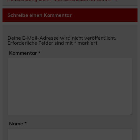
Schreibe einen Kommentar
Deine E-Mail-Adresse wird nicht veröffentlicht.
Erforderliche Felder sind mit
*
markiert
Kommentar
*
Name
*