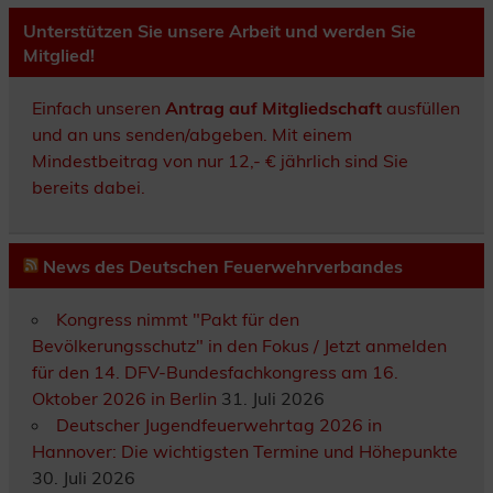
Unterstützen Sie unsere Arbeit und werden Sie
Mitglied!
Einfach unseren
Antrag auf Mitgliedschaft
ausfüllen
und an uns senden/abgeben. Mit einem
Mindestbeitrag von nur 12,- € jährlich sind Sie
bereits dabei.
News des Deutschen Feuerwehrverbandes
Kongress nimmt "Pakt für den
Bevölkerungsschutz" in den Fokus / Jetzt anmelden
für den 14. DFV-Bundesfachkongress am 16.
Oktober 2026 in Berlin
31. Juli 2026
Deutscher Jugendfeuerwehrtag 2026 in
Hannover: Die wichtigsten Termine und Höhepunkte
30. Juli 2026