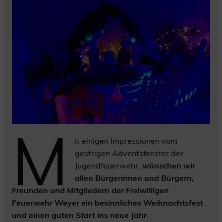
M
it einigen Impressionen vom
gestrigen Adventsfenster der
Jugendfeuerwehr,
wünschen wir
allen Bürgerinnen und Bürgern,
Freunden und Mitgliedern der Freiwilligen
Feuerwehr Weyer ein besinnliches Weihnachtsfest
und einen guten Start ins neue Jahr
.