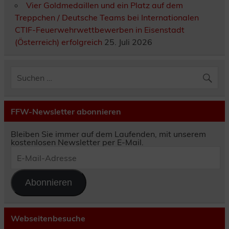
Vier Goldmedaillen und ein Platz auf dem
Treppchen / Deutsche Teams bei Internationalen
CTIF-Feuerwehrwettbewerben in Eisenstadt
(Österreich) erfolgreich
25. Juli 2026
FFW-Newsletter abonnieren
Bleiben Sie immer auf dem Laufenden, mit unserem
kostenlosen Newsletter per E-Mail.
E-
Mail-
Adresse
Abonnieren
Webseitenbesuche