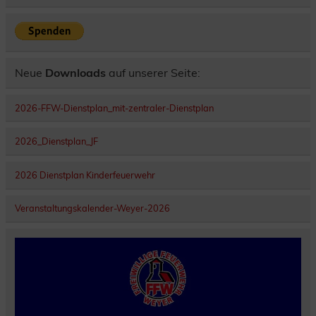
Neue
Downloads
auf unserer Seite:
2026-FFW-Dienstplan_mit-zentraler-Dienstplan
2026_Dienstplan_JF
2026 Dienstplan Kinderfeuerwehr
Veranstaltungskalender-Weyer-2026