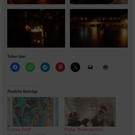
Teilen über:
Ähnliche Beiträge
Frohes Fest!
Frohe Weihnachten