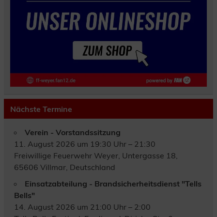
Nächste Termine
Verein - Vorstandssitzung
11. August 2026 um 19:30 Uhr – 21:30
Freiwillige Feuerwehr Weyer, Untergasse 18,
65606 Villmar, Deutschland
Einsatzabteilung - Brandsicherheitsdienst "Tells
Bells"
14. August 2026 um 21:00 Uhr – 2:00