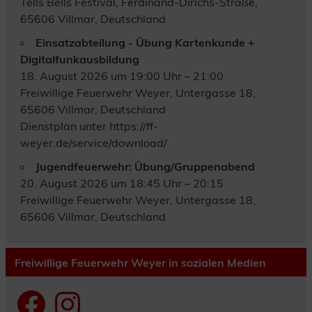
Tells Bells Festival, Ferdinand-Dirichs-Straße,
65606 Villmar, Deutschland
Einsatzabteilung - Übung Kartenkunde +
Digitalfunkausbildung
18. August 2026 um 19:00 Uhr – 21:00
Freiwillige Feuerwehr Weyer, Untergasse 18,
65606 Villmar, Deutschland
Dienstplan unter https://ff-
weyer.de/service/download/
Jugendfeuerwehr: Übung/Gruppenabend
20. August 2026 um 18:45 Uhr – 20:15
Freiwillige Feuerwehr Weyer, Untergasse 18,
65606 Villmar, Deutschland
Freiwillige Feuerwehr Weyer in sozialen Medien
Facebook
Instagram