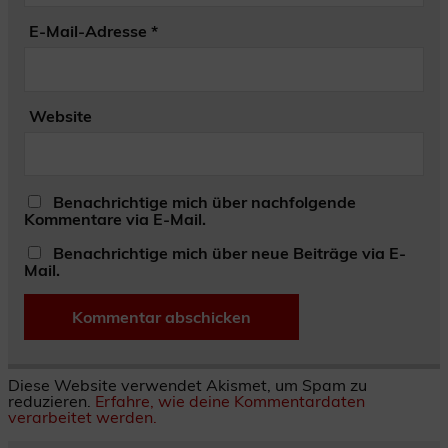
E-Mail-Adresse
*
Website
Benachrichtige mich über nachfolgende
Kommentare via E-Mail.
Benachrichtige mich über neue Beiträge via E-
Mail.
Diese Website verwendet Akismet, um Spam zu
reduzieren.
Erfahre, wie deine Kommentardaten
verarbeitet werden.