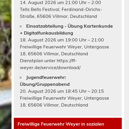
14. August 2026 um 21:00 Uhr – 2:00
Tells Bells Festival, Ferdinand-Dirichs-
Straße, 65606 Villmar, Deutschland
Einsatzabteilung - Übung Kartenkunde
+ Digitalfunkausbildung
18. August 2026 um 19:00 Uhr – 21:00
Freiwillige Feuerwehr Weyer, Untergasse
18, 65606 Villmar, Deutschland
Dienstplan unter https://ff-
weyer.de/service/download/
Jugendfeuerwehr:
Übung/Gruppenabend
20. August 2026 um 18:45 Uhr – 20:15
Freiwillige Feuerwehr Weyer, Untergasse
18, 65606 Villmar, Deutschland
Freiwillige Feuerwehr Weyer in sozialen