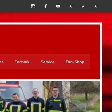
ds
Technik
Service
Fan-Shop