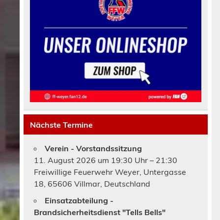
Nächste Termine
Verein - Vorstandssitzung
11. August 2026 um 19:30 Uhr – 21:30
Freiwillige Feuerwehr Weyer, Untergasse
18, 65606 Villmar, Deutschland
Einsatzabteilung -
Brandsicherheitsdienst "Tells Bells"