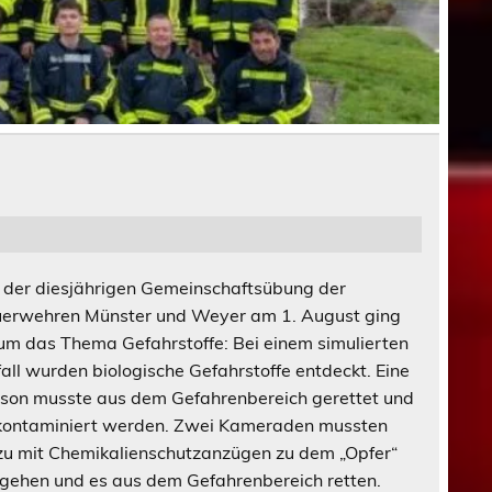
 der diesjährigen Gemeinschaftsübung der
erwehren Münster und Weyer am 1. August ging
um das Thema Gefahrstoffe: Bei einem simulierten
all wurden biologische Gefahrstoffe entdeckt. Eine
son musste aus dem Gefahrenbereich gerettet und
ontaminiert werden. Zwei Kameraden mussten
u mit Chemikalienschutzanzügen zu dem „Opfer“
gehen und es aus dem Gefahrenbereich retten.