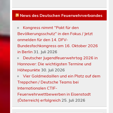
News des Deutschen Feuerwehrverbandes
Kongress nimmt "Pakt für den
Bevölkerungsschutz" in den Fokus / Jetzt
anmelden für den 14. DFV-
Bundesfachkongress am 16. Oktober 2026
in Berlin
31. Juli 2026
Deutscher Jugendfeuerwehrtag 2026 in
Hannover: Die wichtigsten Termine und
Höhepunkte
30. Juli 2026
Vier Goldmedaillen und ein Platz auf dem
Treppchen / Deutsche Teams bei
Internationalen CTIF-
Feuerwehrwettbewerben in Eisenstadt
(Österreich) erfolgreich
25. Juli 2026