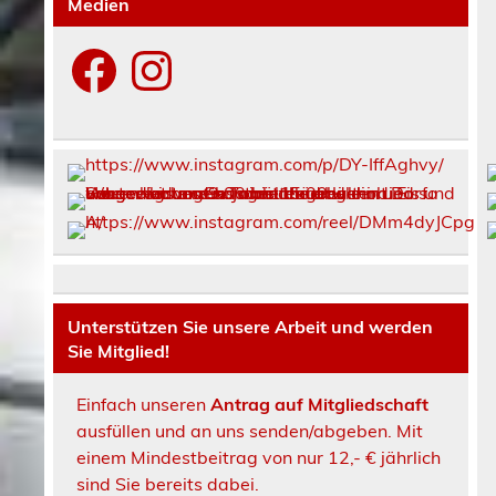
Medien
Facebook
Instagram
Unterstützen Sie unsere Arbeit und werden
Sie Mitglied!
Einfach unseren
Antrag auf Mitgliedschaft
ausfüllen und an uns senden/abgeben. Mit
einem Mindestbeitrag von nur 12,- € jährlich
sind Sie bereits dabei.