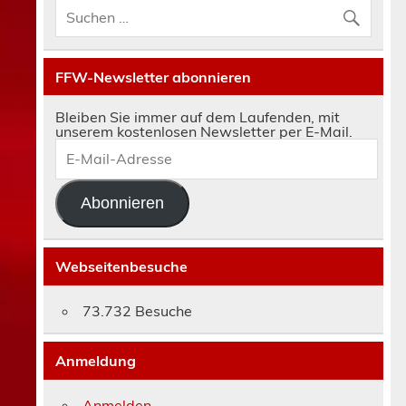
FFW-Newsletter abonnieren
Bleiben Sie immer auf dem Laufenden, mit
unserem kostenlosen Newsletter per E-Mail.
E-
Mail-
Adresse
Abonnieren
Webseitenbesuche
73.732 Besuche
Anmeldung
Anmelden