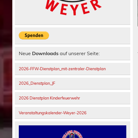
Neue
Downloads
auf unserer Seite:
2026-FFW-Dienstplan_mit-zentraler-Dienstplan
2026_Dienstplan_JF
2026 Dienstplan Kinderfeuerwehr
Veranstaltungskalender-Weyer-2026