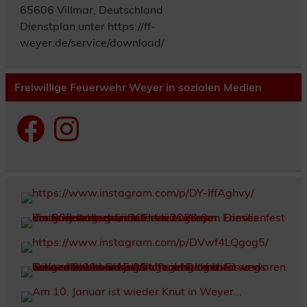
65606 Villmar, Deutschland
Dienstplan unter https://ff-
weyer.de/service/download/
Freiwillige Feuerwehr Weyer in sozialen Medien
Facebook
Instagram