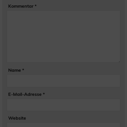
Kommentar
*
Name
*
E-Mail-Adresse
*
Website