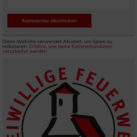
Diese Website verwendet Akismet, um Spam zu
reduzieren.
Erfahre, wie deine Kommentardaten
verarbeitet werden.