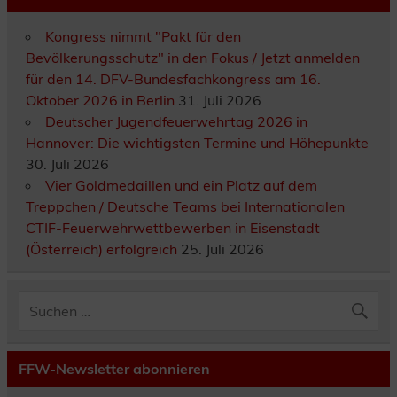
Kongress nimmt "Pakt für den
Bevölkerungsschutz" in den Fokus / Jetzt anmelden
für den 14. DFV-Bundesfachkongress am 16.
Oktober 2026 in Berlin
31. Juli 2026
Deutscher Jugendfeuerwehrtag 2026 in
Hannover: Die wichtigsten Termine und Höhepunkte
30. Juli 2026
Vier Goldmedaillen und ein Platz auf dem
Treppchen / Deutsche Teams bei Internationalen
CTIF-Feuerwehrwettbewerben in Eisenstadt
(Österreich) erfolgreich
25. Juli 2026
FFW-Newsletter abonnieren