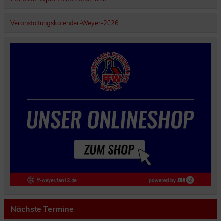
Veranstaltungskalender-Weyer-2026
Nächste Termine