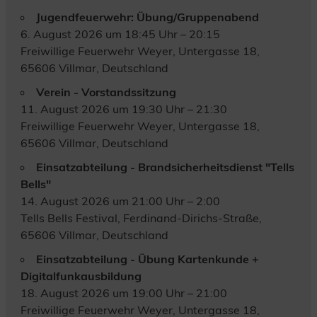
Jugendfeuerwehr: Übung/Gruppenabend
6. August 2026 um 18:45 Uhr – 20:15
Freiwillige Feuerwehr Weyer, Untergasse 18,
65606 Villmar, Deutschland
Verein - Vorstandssitzung
11. August 2026 um 19:30 Uhr – 21:30
Freiwillige Feuerwehr Weyer, Untergasse 18,
65606 Villmar, Deutschland
Einsatzabteilung - Brandsicherheitsdienst "Tells
Bells"
14. August 2026 um 21:00 Uhr – 2:00
Tells Bells Festival, Ferdinand-Dirichs-Straße,
65606 Villmar, Deutschland
Einsatzabteilung - Übung Kartenkunde +
Digitalfunkausbildung
18. August 2026 um 19:00 Uhr – 21:00
Freiwillige Feuerwehr Weyer, Untergasse 18,