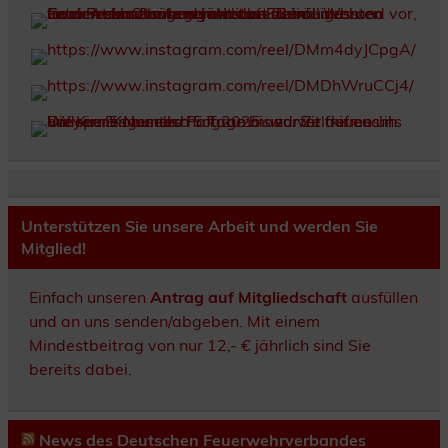
Unterstützen Sie unsere Arbeit und werden Sie
Mitglied!
Einfach unseren
Antrag auf Mitgliedschaft
ausfüllen
und an uns senden/abgeben. Mit einem
Mindestbeitrag von nur 12,- € jährlich sind Sie
bereits dabei.
News des Deutschen Feuerwehrverbandes