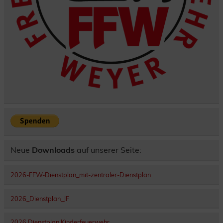
Neue
Downloads
auf unserer Seite:
2026-FFW-Dienstplan_mit-zentraler-Dienstplan
2026_Dienstplan_JF
2026 Dienstplan Kinderfeuerwehr