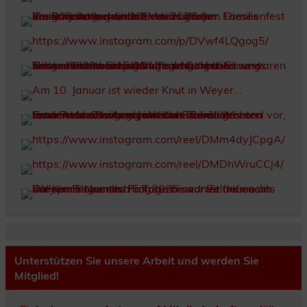
Unterstützen Sie unsere Arbeit und werden Sie
Mitglied!