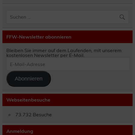
FFW-Newsletter abonnieren
Bleiben Sie immer auf dem Laufenden, mit unserem
kostenlosen Newsletter per E-Mail.
E-
Mail-
Adresse
Abonnieren
Webseitenbesuche
73.732 Besuche
Anmeldung