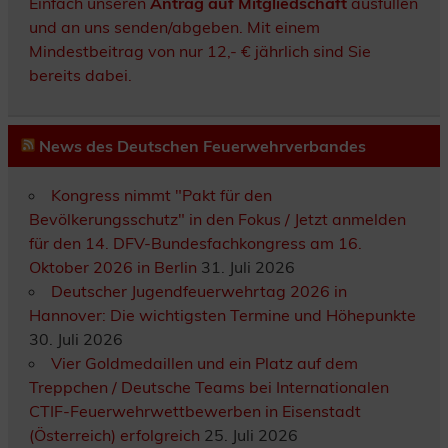
Einfach unseren
Antrag auf Mitgliedschaft
ausfüllen
und an uns senden/abgeben. Mit einem
Mindestbeitrag von nur 12,- € jährlich sind Sie
bereits dabei.
News des Deutschen Feuerwehrverbandes
Kongress nimmt "Pakt für den
Bevölkerungsschutz" in den Fokus / Jetzt anmelden
für den 14. DFV-Bundesfachkongress am 16.
Oktober 2026 in Berlin
31. Juli 2026
Deutscher Jugendfeuerwehrtag 2026 in
Hannover: Die wichtigsten Termine und Höhepunkte
30. Juli 2026
Vier Goldmedaillen und ein Platz auf dem
Treppchen / Deutsche Teams bei Internationalen
CTIF-Feuerwehrwettbewerben in Eisenstadt
(Österreich) erfolgreich
25. Juli 2026