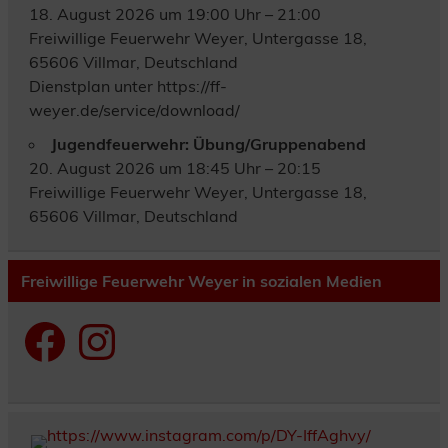
18. August 2026 um 19:00 Uhr – 21:00
Freiwillige Feuerwehr Weyer, Untergasse 18,
65606 Villmar, Deutschland
Dienstplan unter https://ff-
weyer.de/service/download/
Jugendfeuerwehr: Übung/Gruppenabend
20. August 2026 um 18:45 Uhr – 20:15
Freiwillige Feuerwehr Weyer, Untergasse 18,
65606 Villmar, Deutschland
Freiwillige Feuerwehr Weyer in sozialen Medien
Facebook
Instagram