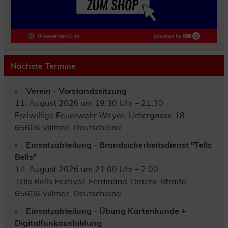
Nächste Termine
Verein - Vorstandssitzung
11. August 2026 um 19:30 Uhr – 21:30
Freiwillige Feuerwehr Weyer, Untergasse 18,
65606 Villmar, Deutschland
Einsatzabteilung - Brandsicherheitsdienst "Tells
Bells"
14. August 2026 um 21:00 Uhr – 2:00
Tells Bells Festival, Ferdinand-Dirichs-Straße,
65606 Villmar, Deutschland
Einsatzabteilung - Übung Kartenkunde +
Digitalfunkausbildung