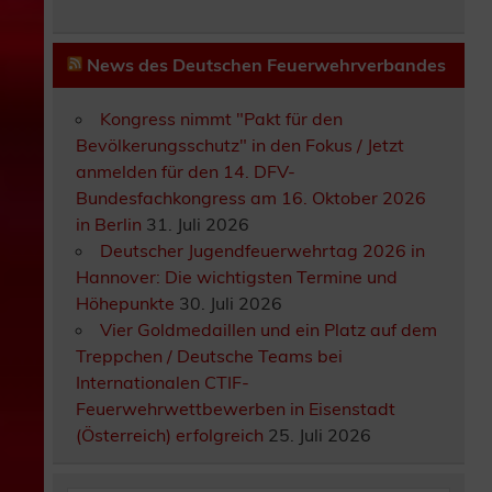
News des Deutschen Feuerwehrverbandes
Kongress nimmt "Pakt für den
Bevölkerungsschutz" in den Fokus / Jetzt
anmelden für den 14. DFV-
Bundesfachkongress am 16. Oktober 2026
in Berlin
31. Juli 2026
Deutscher Jugendfeuerwehrtag 2026 in
Hannover: Die wichtigsten Termine und
Höhepunkte
30. Juli 2026
Vier Goldmedaillen und ein Platz auf dem
Treppchen / Deutsche Teams bei
Internationalen CTIF-
Feuerwehrwettbewerben in Eisenstadt
(Österreich) erfolgreich
25. Juli 2026