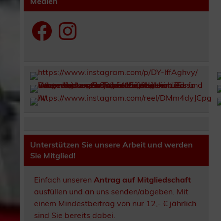
Medien
Facebook
Instagram
Unterstützen Sie unsere Arbeit und werden
Sie Mitglied!
Einfach unseren
Antrag auf Mitgliedschaft
ausfüllen und an uns senden/abgeben. Mit
einem Mindestbeitrag von nur 12,- € jährlich
sind Sie bereits dabei.