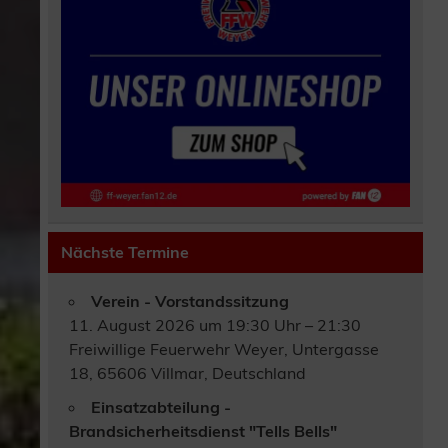
Nächste Termine
Verein - Vorstandssitzung
11. August 2026 um 19:30 Uhr – 21:30
Freiwillige Feuerwehr Weyer, Untergasse
18, 65606 Villmar, Deutschland
Einsatzabteilung -
Brandsicherheitsdienst "Tells Bells"