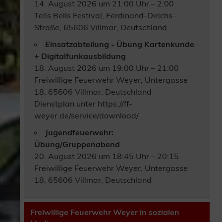
14. August 2026 um 21:00 Uhr – 2:00
Tells Bells Festival, Ferdinand-Dirichs-
Straße, 65606 Villmar, Deutschland
Einsatzabteilung - Übung Kartenkunde
+ Digitalfunkausbildung
18. August 2026 um 19:00 Uhr – 21:00
Freiwillige Feuerwehr Weyer, Untergasse
18, 65606 Villmar, Deutschland
Dienstplan unter https://ff-
weyer.de/service/download/
Jugendfeuerwehr:
Übung/Gruppenabend
20. August 2026 um 18:45 Uhr – 20:15
Freiwillige Feuerwehr Weyer, Untergasse
18, 65606 Villmar, Deutschland
Freiwillige Feuerwehr Weyer in sozialen