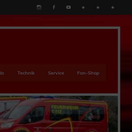
ds
Technik
Service
Fan-Shop