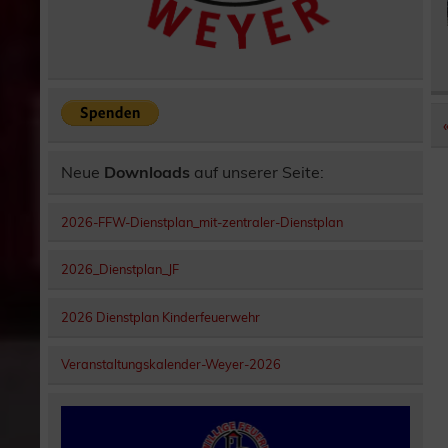
Neue
Downloads
auf unserer Seite:
2026-FFW-Dienstplan_mit-zentraler-Dienstplan
2026_Dienstplan_JF
2026 Dienstplan Kinderfeuerwehr
Veranstaltungskalender-Weyer-2026