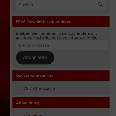
FFW-Newsletter abonnieren
Bleiben Sie immer auf dem Laufenden, mit
unserem kostenlosen Newsletter per E-Mail.
E-
Mail-
Adresse
Abonnieren
Webseitenbesuche
73.732 Besuche
Anmeldung
Anmelden