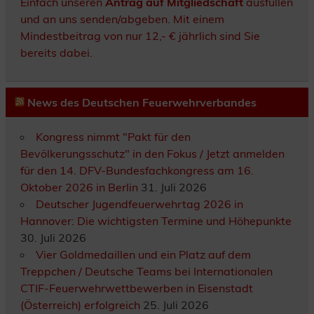
Einfach unseren
Antrag auf Mitgliedschaft
ausfüllen
und an uns senden/abgeben. Mit einem
Mindestbeitrag von nur 12,- € jährlich sind Sie
bereits dabei.
News des Deutschen Feuerwehrverbandes
Kongress nimmt "Pakt für den
Bevölkerungsschutz" in den Fokus / Jetzt anmelden
für den 14. DFV-Bundesfachkongress am 16.
Oktober 2026 in Berlin
31. Juli 2026
Deutscher Jugendfeuerwehrtag 2026 in
Hannover: Die wichtigsten Termine und Höhepunkte
30. Juli 2026
Vier Goldmedaillen und ein Platz auf dem
Treppchen / Deutsche Teams bei Internationalen
CTIF-Feuerwehrwettbewerben in Eisenstadt
(Österreich) erfolgreich
25. Juli 2026