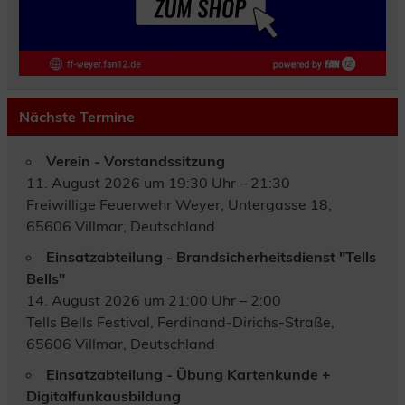
Nächste Termine
Verein - Vorstandssitzung
11. August 2026 um 19:30 Uhr – 21:30
Freiwillige Feuerwehr Weyer, Untergasse 18,
65606 Villmar, Deutschland
Einsatzabteilung - Brandsicherheitsdienst "Tells
Bells"
14. August 2026 um 21:00 Uhr – 2:00
Tells Bells Festival, Ferdinand-Dirichs-Straße,
65606 Villmar, Deutschland
Einsatzabteilung - Übung Kartenkunde +
Digitalfunkausbildung