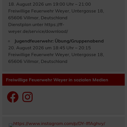
18. August 2026 um 19:00 Uhr – 21:00
Freiwillige Feuerwehr Weyer, Untergasse 18,
65606 Villmar, Deutschland
Dienstplan unter https://ff-
weyer.de/service/download/
Jugendfeuerwehr: Übung/Gruppenabend
20. August 2026 um 18:45 Uhr – 20:15
Freiwillige Feuerwehr Weyer, Untergasse 18,
65606 Villmar, Deutschland
Freiwillige Feuerwehr Weyer in sozialen Medien
Facebook
Instagram