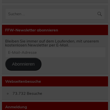
FFW-Newsletter abonnieren
Bleiben Sie immer auf dem Laufenden, mit unserem
kostenlosen Newsletter per E-Mail.
E-
Mail-
Adresse
Abonnieren
Webseitenbesuche
73.732 Besuche
Anmeldung