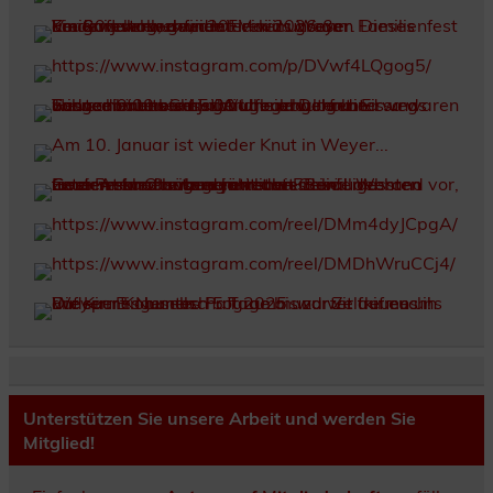
Unterstützen Sie unsere Arbeit und werden Sie
Mitglied!