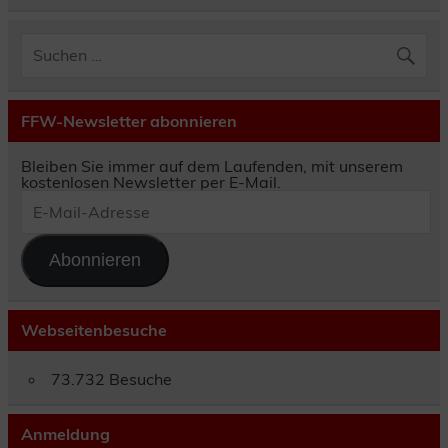
FFW-Newsletter abonnieren
Bleiben Sie immer auf dem Laufenden, mit unserem
kostenlosen Newsletter per E-Mail.
E-
Mail-
Adresse
Abonnieren
Webseitenbesuche
73.732 Besuche
Anmeldung