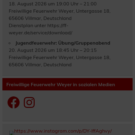
18. August 2026 um 19:00 Uhr – 21:00
Freiwillige Feuerwehr Weyer, Untergasse 18,
65606 Villmar, Deutschland
Dienstplan unter https://ff-
weyer.de/service/download/
Jugendfeuerwehr: Übung/Gruppenabend
20. August 2026 um 18:45 Uhr – 20:15
Freiwillige Feuerwehr Weyer, Untergasse 18,
65606 Villmar, Deutschland
Freiwillige Feuerwehr Weyer in sozialen Medien
Facebook
Instagram