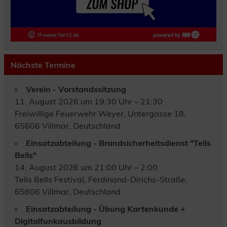
Nächste Termine
Verein - Vorstandssitzung
11. August 2026 um 19:30 Uhr – 21:30
Freiwillige Feuerwehr Weyer, Untergasse 18,
65606 Villmar, Deutschland
Einsatzabteilung - Brandsicherheitsdienst "Tells
Bells"
14. August 2026 um 21:00 Uhr – 2:00
Tells Bells Festival, Ferdinand-Dirichs-Straße,
65606 Villmar, Deutschland
Einsatzabteilung - Übung Kartenkunde +
Digitalfunkausbildung