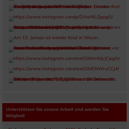
Unterstützen Sie unsere Arbeit und werden Sie
Mitglied!