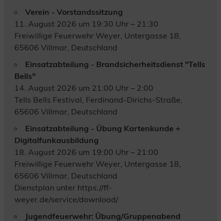
Verein - Vorstandssitzung
11. August 2026 um 19:30 Uhr – 21:30
Freiwillige Feuerwehr Weyer, Untergasse 18,
65606 Villmar, Deutschland
Einsatzabteilung - Brandsicherheitsdienst "Tells
Bells"
14. August 2026 um 21:00 Uhr – 2:00
Tells Bells Festival, Ferdinand-Dirichs-Straße,
65606 Villmar, Deutschland
Einsatzabteilung - Übung Kartenkunde +
Digitalfunkausbildung
18. August 2026 um 19:00 Uhr – 21:00
Freiwillige Feuerwehr Weyer, Untergasse 18,
65606 Villmar, Deutschland
Dienstplan unter https://ff-
weyer.de/service/download/
Jugendfeuerwehr: Übung/Gruppenabend