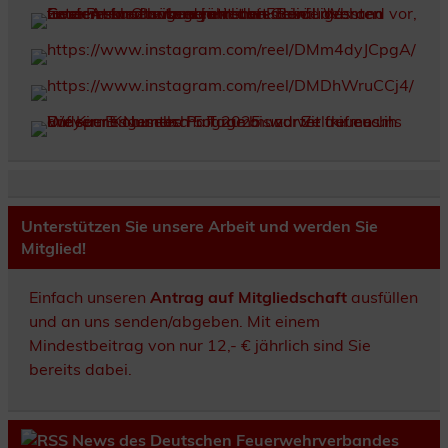
Unterstützen Sie unsere Arbeit und werden Sie
Mitglied!
Einfach unseren
Antrag auf Mitgliedschaft
ausfüllen
und an uns senden/abgeben. Mit einem
Mindestbeitrag von nur 12,- € jährlich sind Sie
bereits dabei.
News des Deutschen Feuerwehrverbandes