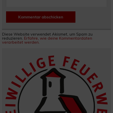
Diese Website verwendet Akismet, um Spam zu
reduzieren.
Erfahre, wie deine Kommentardaten
verarbeitet werden.