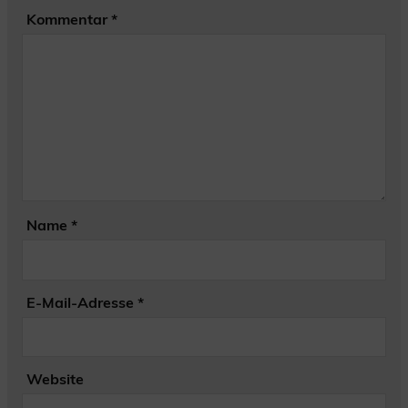
Kommentar
*
Name
*
E-Mail-Adresse
*
Website