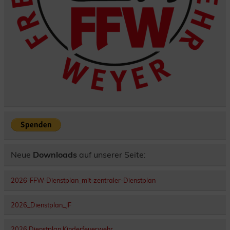
Neue
Downloads
auf unserer Seite:
2026-FFW-Dienstplan_mit-zentraler-Dienstplan
2026_Dienstplan_JF
2026 Dienstplan Kinderfeuerwehr