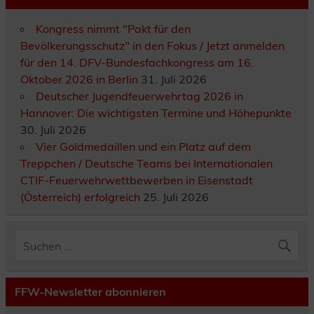
Kongress nimmt "Pakt für den
Bevölkerungsschutz" in den Fokus / Jetzt anmelden
für den 14. DFV-Bundesfachkongress am 16.
Oktober 2026 in Berlin
31. Juli 2026
Deutscher Jugendfeuerwehrtag 2026 in
Hannover: Die wichtigsten Termine und Höhepunkte
30. Juli 2026
Vier Goldmedaillen und ein Platz auf dem
Treppchen / Deutsche Teams bei Internationalen
CTIF-Feuerwehrwettbewerben in Eisenstadt
(Österreich) erfolgreich
25. Juli 2026
FFW-Newsletter abonnieren