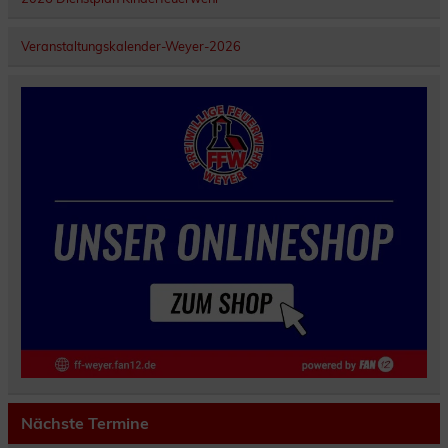
Veranstaltungskalender-Weyer-2026
Nächste Termine