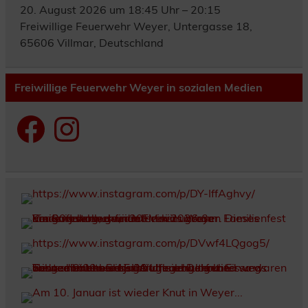
20. August 2026 um 18:45 Uhr – 20:15
Freiwillige Feuerwehr Weyer, Untergasse 18,
65606 Villmar, Deutschland
Freiwillige Feuerwehr Weyer in sozialen Medien
Facebook
Instagram