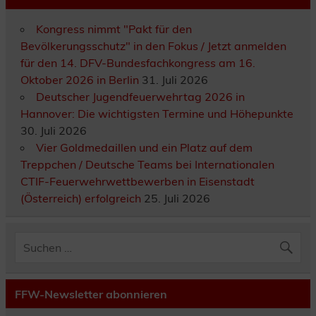
Kongress nimmt "Pakt für den
Bevölkerungsschutz" in den Fokus / Jetzt anmelden
für den 14. DFV-Bundesfachkongress am 16.
Oktober 2026 in Berlin
31. Juli 2026
Deutscher Jugendfeuerwehrtag 2026 in
Hannover: Die wichtigsten Termine und Höhepunkte
30. Juli 2026
Vier Goldmedaillen und ein Platz auf dem
Treppchen / Deutsche Teams bei Internationalen
CTIF-Feuerwehrwettbewerben in Eisenstadt
(Österreich) erfolgreich
25. Juli 2026
FFW-Newsletter abonnieren