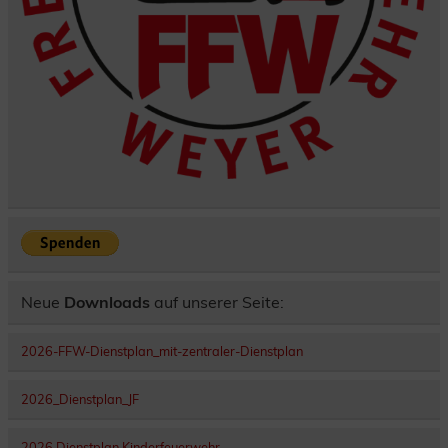
Neue
Downloads
auf unserer Seite:
2026-FFW-Dienstplan_mit-zentraler-Dienstplan
2026_Dienstplan_JF
2026 Dienstplan Kinderfeuerwehr