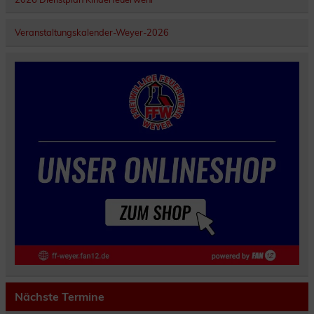
Veranstaltungskalender-Weyer-2026
Nächste Termine