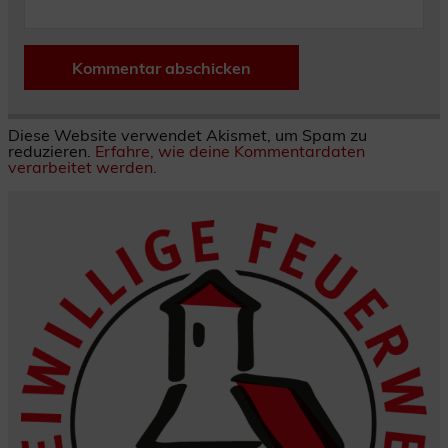
Diese Website verwendet Akismet, um Spam zu
reduzieren.
Erfahre, wie deine Kommentardaten
verarbeitet werden.