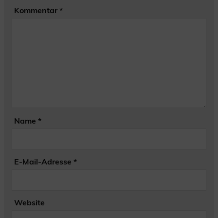
Kommentar
*
Name
*
E-Mail-Adresse
*
Website