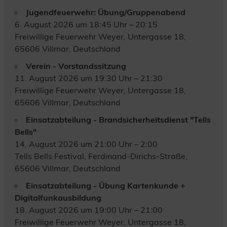
Jugendfeuerwehr: Übung/Gruppenabend
6. August 2026 um 18:45 Uhr – 20:15
Freiwillige Feuerwehr Weyer, Untergasse 18,
65606 Villmar, Deutschland
Verein - Vorstandssitzung
11. August 2026 um 19:30 Uhr – 21:30
Freiwillige Feuerwehr Weyer, Untergasse 18,
65606 Villmar, Deutschland
Einsatzabteilung - Brandsicherheitsdienst "Tells
Bells"
14. August 2026 um 21:00 Uhr – 2:00
Tells Bells Festival, Ferdinand-Dirichs-Straße,
65606 Villmar, Deutschland
Einsatzabteilung - Übung Kartenkunde +
Digitalfunkausbildung
18. August 2026 um 19:00 Uhr – 21:00
Freiwillige Feuerwehr Weyer, Untergasse 18,