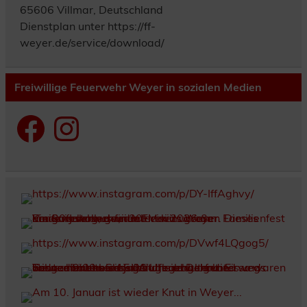
65606 Villmar, Deutschland
Dienstplan unter https://ff-
weyer.de/service/download/
Freiwillige Feuerwehr Weyer in sozialen Medien
Facebook
Instagram