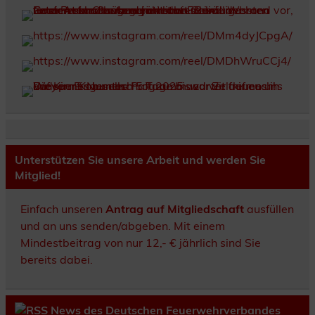
Unterstützen Sie unsere Arbeit und werden Sie
Mitglied!
Einfach unseren
Antrag auf Mitgliedschaft
ausfüllen
und an uns senden/abgeben. Mit einem
Mindestbeitrag von nur 12,- € jährlich sind Sie
bereits dabei.
News des Deutschen Feuerwehrverbandes