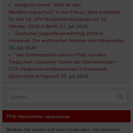
Kongress nimmt "Pakt für den
Bevölkerungsschutz" in den Fokus / Jetzt anmelden
für den 14. DFV-Bundesfachkongress am 16.
Oktober 2026 in Berlin
31. Juli 2026
Deutscher Jugendfeuerwehrtag 2026 in
Hannover: Die wichtigsten Termine und Höhepunkte
30. Juli 2026
Vier Goldmedaillen und ein Platz auf dem
Treppchen / Deutsche Teams bei Internationalen
CTIF-Feuerwehrwettbewerben in Eisenstadt
(Österreich) erfolgreich
25. Juli 2026
FFW-Newsletter abonnieren
Bleiben Sie immer auf dem Laufenden, mit unserem