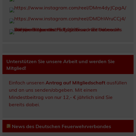
Unterstützen Sie unsere Arbeit und werden Sie
Mitglied!
Einfach unseren
Antrag auf Mitgliedschaft
ausfüllen
und an uns senden/abgeben. Mit einem
Mindestbeitrag von nur 12,- € jährlich sind Sie
bereits dabei.
News des Deutschen Feuerwehrverbandes