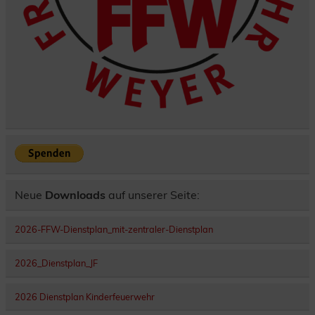
Neue
Downloads
auf unserer Seite:
2026-FFW-Dienstplan_mit-zentraler-Dienstplan
2026_Dienstplan_JF
2026 Dienstplan Kinderfeuerwehr