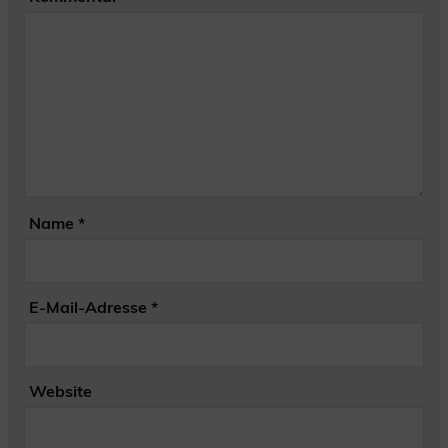
Name
*
E-Mail-Adresse
*
Website