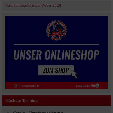
Veranstaltungskalender-Weyer-2026
Nächste Termine
Verein - Vorstandssitzung