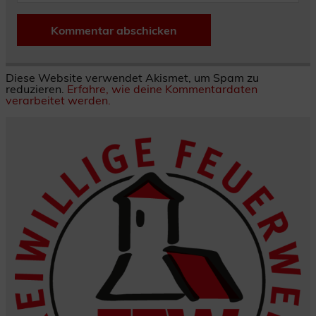
Diese Website verwendet Akismet, um Spam zu
reduzieren.
Erfahre, wie deine Kommentardaten
verarbeitet werden.