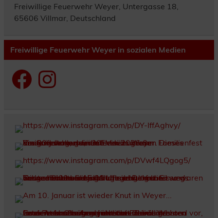
Freiwillige Feuerwehr Weyer, Untergasse 18,
65606 Villmar, Deutschland
Freiwillige Feuerwehr Weyer in sozialen Medien
Facebook
Instagram