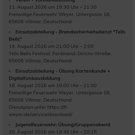
11. August 2026 um 19:30 Uhr – 21:30
Freiwillige Feuerwehr Weyer, Untergasse 18,
65606 Villmar, Deutschland
Einsatzabteilung - Brandsicherheitsdienst "Tells
Bells"
14. August 2026 um 21:00 Uhr – 2:00
Tells Bells Festival, Ferdinand-Dirichs-Straße,
65606 Villmar, Deutschland
Einsatzabteilung - Übung Kartenkunde +
Digitalfunkausbildung
18. August 2026 um 19:00 Uhr – 21:00
Freiwillige Feuerwehr Weyer, Untergasse 18,
65606 Villmar, Deutschland
Dienstplan unter https://ff-
weyer.de/service/download/
Jugendfeuerwehr: Übung/Gruppenabend
20. August 2026 um 18:45 Uhr – 20:15