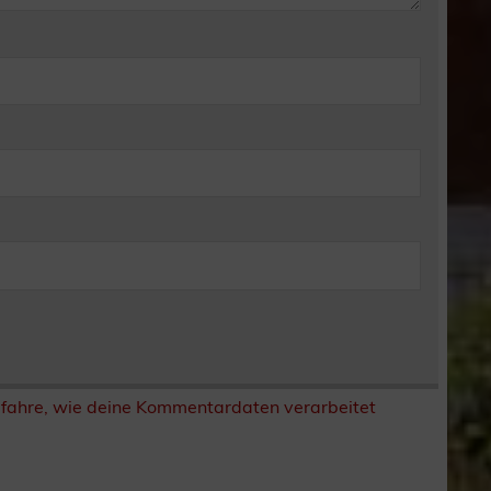
rfahre, wie deine Kommentardaten verarbeitet