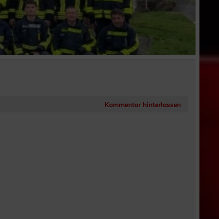
Kommentar hinterlassen