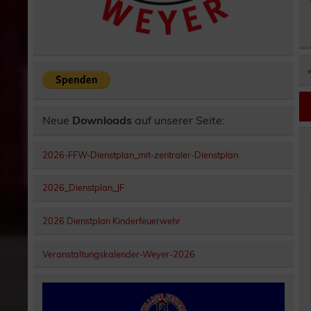
Neue
Downloads
auf unserer Seite:
2026-FFW-Dienstplan_mit-zentraler-Dienstplan
2026_Dienstplan_JF
2026 Dienstplan Kinderfeuerwehr
Veranstaltungskalender-Weyer-2026