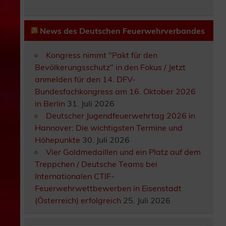
News des Deutschen Feuerwehrverbandes
Kongress nimmt "Pakt für den
Bevölkerungsschutz" in den Fokus / Jetzt
anmelden für den 14. DFV-
Bundesfachkongress am 16. Oktober 2026
in Berlin
31. Juli 2026
Deutscher Jugendfeuerwehrtag 2026 in
Hannover: Die wichtigsten Termine und
Höhepunkte
30. Juli 2026
Vier Goldmedaillen und ein Platz auf dem
Treppchen / Deutsche Teams bei
Internationalen CTIF-
Feuerwehrwettbewerben in Eisenstadt
(Österreich) erfolgreich
25. Juli 2026