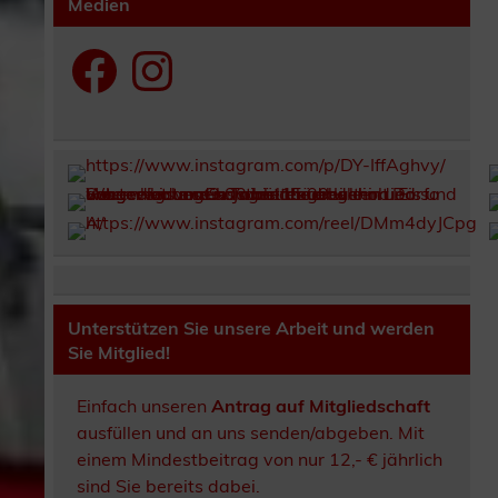
Medien
Facebook
Instagram
Unterstützen Sie unsere Arbeit und werden
Sie Mitglied!
Einfach unseren
Antrag auf Mitgliedschaft
ausfüllen und an uns senden/abgeben. Mit
einem Mindestbeitrag von nur 12,- € jährlich
sind Sie bereits dabei.