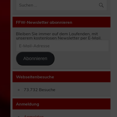
FFW-Newsletter abonnieren
Bleiben Sie immer auf dem Laufenden, mit
unserem kostenlosen Newsletter per E-Mail.
E-
Mail-
Adresse
Abonnieren
Webseitenbesuche
73.732 Besuche
Anmeldung
Anmelden