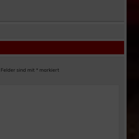
 Felder sind mit
*
markiert