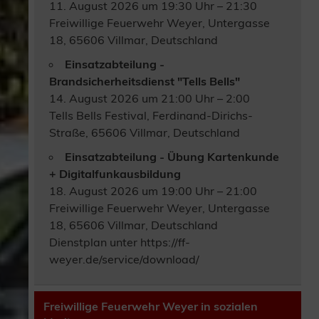
11. August 2026 um 19:30 Uhr – 21:30
Freiwillige Feuerwehr Weyer, Untergasse
18, 65606 Villmar, Deutschland
Einsatzabteilung -
Brandsicherheitsdienst "Tells Bells"
14. August 2026 um 21:00 Uhr – 2:00
Tells Bells Festival, Ferdinand-Dirichs-
Straße, 65606 Villmar, Deutschland
Einsatzabteilung - Übung Kartenkunde
+ Digitalfunkausbildung
18. August 2026 um 19:00 Uhr – 21:00
Freiwillige Feuerwehr Weyer, Untergasse
18, 65606 Villmar, Deutschland
Dienstplan unter https://ff-
weyer.de/service/download/
Freiwillige Feuerwehr Weyer in sozialen