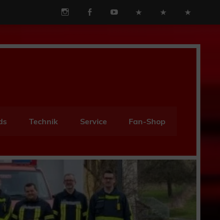
ds
Technik
Service
Fan-Shop