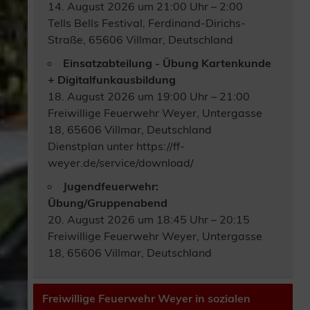
14. August 2026 um 21:00 Uhr – 2:00
Tells Bells Festival, Ferdinand-Dirichs-
Straße, 65606 Villmar, Deutschland
Einsatzabteilung - Übung Kartenkunde
+ Digitalfunkausbildung
18. August 2026 um 19:00 Uhr – 21:00
Freiwillige Feuerwehr Weyer, Untergasse
18, 65606 Villmar, Deutschland
Dienstplan unter https://ff-
weyer.de/service/download/
Jugendfeuerwehr:
Übung/Gruppenabend
20. August 2026 um 18:45 Uhr – 20:15
Freiwillige Feuerwehr Weyer, Untergasse
18, 65606 Villmar, Deutschland
Freiwillige Feuerwehr Weyer in sozialen