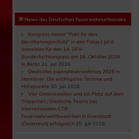
News des Deutschen Feuerwehrverbandes
Kongress nimmt "Pakt für den
Bevölkerungsschutz" in den Fokus / Jetzt
anmelden für den 14. DFV-
Bundesfachkongress am 16. Oktober 2026
in Berlin
31. Juli 2026
Deutscher Jugendfeuerwehrtag 2026 in
Hannover: Die wichtigsten Termine und
Höhepunkte
30. Juli 2026
Vier Goldmedaillen und ein Platz auf dem
Treppchen / Deutsche Teams bei
Internationalen CTIF-
Feuerwehrwettbewerben in Eisenstadt
(Österreich) erfolgreich
25. Juli 2026