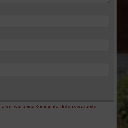
rfahre, wie deine Kommentardaten verarbeitet