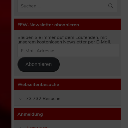
FFW-Newsletter abonnieren
Bleiben Sie immer auf dem Laufenden, mit
unserem kostenlosen Newsletter per E-Mail.
E-
Mail-
Adresse
Abonnieren
Webseitenbesuche
73.732 Besuche
Anmeldung
Anmelden