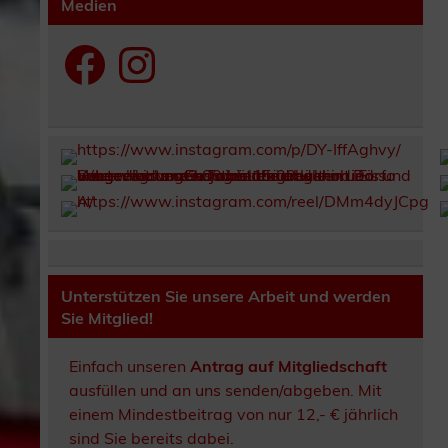
Medien
Facebook
Instagram
Unterstützen Sie unsere Arbeit und werden
Sie Mitglied!
Einfach unseren
Antrag auf Mitgliedschaft
ausfüllen und an uns senden/abgeben. Mit
einem Mindestbeitrag von nur 12,- € jährlich
sind Sie bereits dabei.