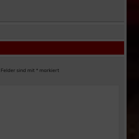
 Felder sind mit
*
markiert