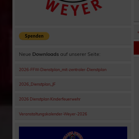
Neue
Downloads
auf unserer Seite:
2026-FFW-Dienstplan_mit-zentraler-Dienstplan
2026_Dienstplan_JF
2026 Dienstplan Kinderfeuerwehr
Veranstaltungskalender-Weyer-2026