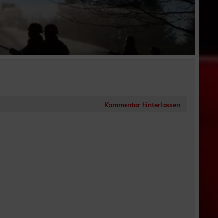
Kommentar hinterlassen