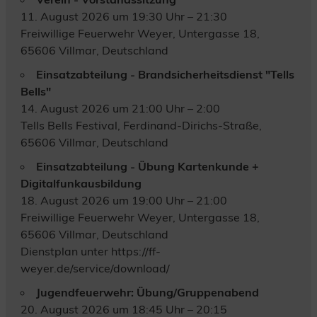
11. August 2026 um 19:30 Uhr – 21:30
Freiwillige Feuerwehr Weyer, Untergasse 18,
65606 Villmar, Deutschland
Einsatzabteilung - Brandsicherheitsdienst "Tells
Bells"
14. August 2026 um 21:00 Uhr – 2:00
Tells Bells Festival, Ferdinand-Dirichs-Straße,
65606 Villmar, Deutschland
Einsatzabteilung - Übung Kartenkunde +
Digitalfunkausbildung
18. August 2026 um 19:00 Uhr – 21:00
Freiwillige Feuerwehr Weyer, Untergasse 18,
65606 Villmar, Deutschland
Dienstplan unter https://ff-
weyer.de/service/download/
Jugendfeuerwehr: Übung/Gruppenabend
20. August 2026 um 18:45 Uhr – 20:15