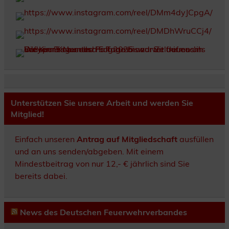
Unterstützen Sie unsere Arbeit und werden Sie
Mitglied!
Einfach unseren
Antrag auf Mitgliedschaft
ausfüllen
und an uns senden/abgeben. Mit einem
Mindestbeitrag von nur 12,- € jährlich sind Sie
bereits dabei.
News des Deutschen Feuerwehrverbandes