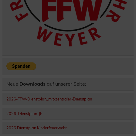
Neue
Downloads
auf unserer Seite:
2026-FFW-Dienstplan_mit-zentraler-Dienstplan
2026_Dienstplan_JF
2026 Dienstplan Kinderfeuerwehr