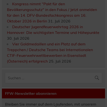
Kongress nimmt "Pakt für den
Bevölkerungsschutz" in den Fokus / Jetzt anmelden
für den 14. DFV-Bundesfachkongress am 16.
Oktober 2026 in Berlin
31. Juli 2026
Deutscher Jugendfeuerwehrtag 2026 in
Hannover: Die wichtigsten Termine und Höhepunkte
30. Juli 2026
Vier Goldmedaillen und ein Platz auf dem
Treppchen / Deutsche Teams bei Internationalen
CTIF-Feuerwehrwettbewerben in Eisenstadt
(Österreich) erfolgreich
25. Juli 2026
FFW-Newsletter abonnieren
Bleiben Sie immer auf dem Laufenden, mit unserem