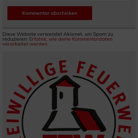
Diese Website verwendet Akismet, um Spam zu
reduzieren.
Erfahre, wie deine Kommentardaten
verarbeitet werden.