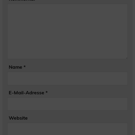
Name
*
E-Mail-Adresse
*
Website