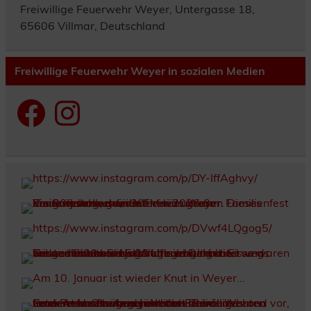
Freiwillige Feuerwehr Weyer, Untergasse 18,
65606 Villmar, Deutschland
Freiwillige Feuerwehr Weyer in sozialen Medien
Facebook
Instagram