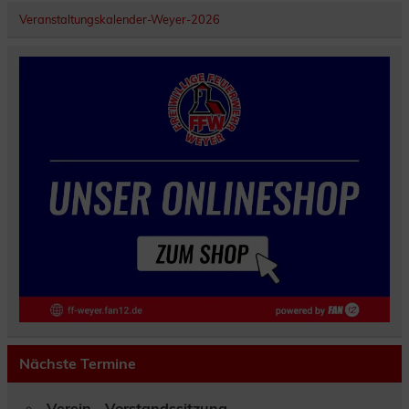
Veranstaltungskalender-Weyer-2026
Nächste Termine
Verein - Vorstandssitzung