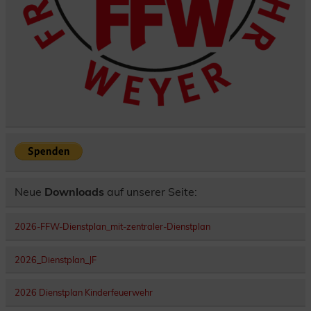
Neue
Downloads
auf unserer Seite:
2026-FFW-Dienstplan_mit-zentraler-Dienstplan
2026_Dienstplan_JF
2026 Dienstplan Kinderfeuerwehr