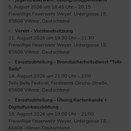
6. August 2026 um 18:45 Uhr – 20:15
Freiwillige Feuerwehr Weyer, Untergasse 18,
65606 Villmar, Deutschland
Verein - Vorstandssitzung
11. August 2026 um 19:30 Uhr – 21:30
Freiwillige Feuerwehr Weyer, Untergasse 18,
65606 Villmar, Deutschland
Einsatzabteilung - Brandsicherheitsdienst "Tells
Bells"
14. August 2026 um 21:00 Uhr – 2:00
Tells Bells Festival, Ferdinand-Dirichs-Straße,
65606 Villmar, Deutschland
Einsatzabteilung - Übung Kartenkunde +
Digitalfunkausbildung
18. August 2026 um 19:00 Uhr – 21:00
Freiwillige Feuerwehr Weyer, Untergasse 18,
65606 Villmar, Deutschland