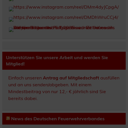
Unterstützen Sie unsere Arbeit und werden Sie
Mitglied!
Einfach unseren
Antrag auf Mitgliedschaft
ausfüllen
und an uns senden/abgeben. Mit einem
Mindestbeitrag von nur 12,- € jährlich sind Sie
bereits dabei.
News des Deutschen Feuerwehrverbandes