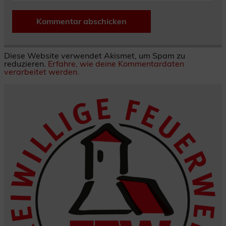
Diese Website verwendet Akismet, um Spam zu
reduzieren.
Erfahre, wie deine Kommentardaten
verarbeitet werden.