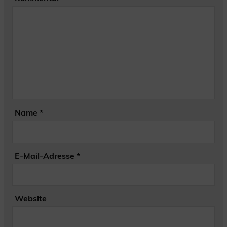
Name
*
E-Mail-Adresse
*
Website