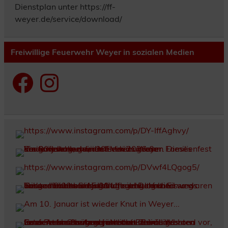
Dienstplan unter https://ff-
weyer.de/service/download/
Freiwillige Feuerwehr Weyer in sozialen Medien
Facebook
Instagram