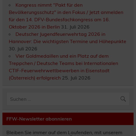
Kongress nimmt "Pakt für den
Bevölkerungsschutz" in den Fokus / Jetzt anmelden
für den 14. DFV-Bundesfachkongress am 16.
Oktober 2026 in Berlin
31. Juli 2026
Deutscher Jugendfeuerwehrtag 2026 in
Hannover: Die wichtigsten Termine und Höhepunkte
30. Juli 2026
Vier Goldmedaillen und ein Platz auf dem
Treppchen / Deutsche Teams bei Internationalen
CTIF-Feuerwehrwettbewerben in Eisenstadt
(Österreich) erfolgreich
25. Juli 2026
FFW-Newsletter abonnieren
Bleiben Sie immer auf dem Laufenden, mit unserem