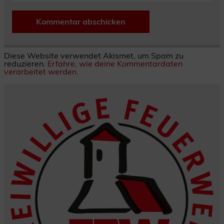
Diese Website verwendet Akismet, um Spam zu
reduzieren.
Erfahre, wie deine Kommentardaten
verarbeitet werden.