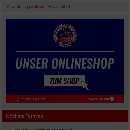
Veranstaltungskalender-Weyer-2026
Nächste Termine
Verein - Vorstandssitzung