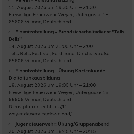
11. August 2026 um 19:30 Uhr – 21:30
Freiwillige Feuerwehr Weyer, Untergasse 18,
65606 Villmar, Deutschland
Einsatzabteilung - Brandsicherheitsdienst "Tells
Bells"
14. August 2026 um 21:00 Uhr – 2:00
Tells Bells Festival, Ferdinand-Dirichs-Straße,
65606 Villmar, Deutschland
Einsatzabteilung - Übung Kartenkunde +
Digitalfunkausbildung
18. August 2026 um 19:00 Uhr – 21:00
Freiwillige Feuerwehr Weyer, Untergasse 18,
65606 Villmar, Deutschland
Dienstplan unter https://ff-
weyer.de/service/download/
Jugendfeuerwehr: Übung/Gruppenabend
20. August 2026 um 18:45 Uhr – 20:15