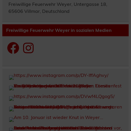
Freiwillige Feuerwehr Weyer, Untergasse 18,
65606 Villmar, Deutschland
Freiwillige Feuerwehr Weyer in sozialen Medien
Facebook
Instagram