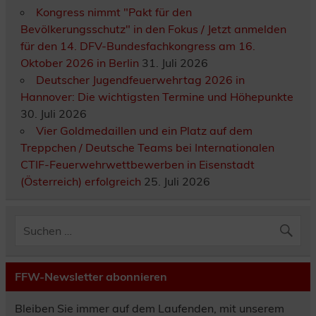
Kongress nimmt "Pakt für den
Bevölkerungsschutz" in den Fokus / Jetzt anmelden
für den 14. DFV-Bundesfachkongress am 16.
Oktober 2026 in Berlin
31. Juli 2026
Deutscher Jugendfeuerwehrtag 2026 in
Hannover: Die wichtigsten Termine und Höhepunkte
30. Juli 2026
Vier Goldmedaillen und ein Platz auf dem
Treppchen / Deutsche Teams bei Internationalen
CTIF-Feuerwehrwettbewerben in Eisenstadt
(Österreich) erfolgreich
25. Juli 2026
FFW-Newsletter abonnieren
Bleiben Sie immer auf dem Laufenden, mit unserem