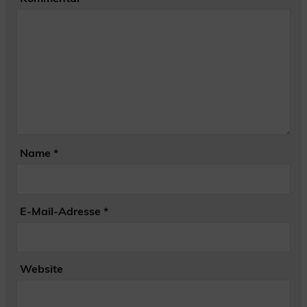
Name
*
E-Mail-Adresse
*
Website