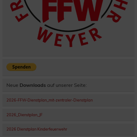
Neue
Downloads
auf unserer Seite:
2026-FFW-Dienstplan_mit-zentraler-Dienstplan
2026_Dienstplan_JF
2026 Dienstplan Kinderfeuerwehr