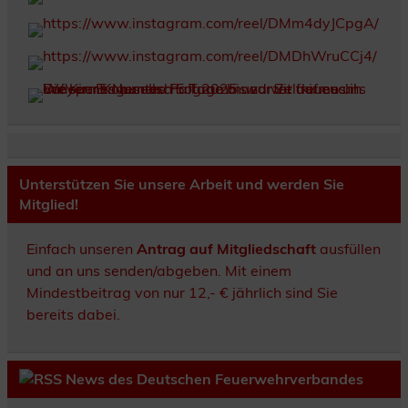
Unterstützen Sie unsere Arbeit und werden Sie
Mitglied!
Einfach unseren
Antrag auf Mitgliedschaft
ausfüllen
und an uns senden/abgeben. Mit einem
Mindestbeitrag von nur 12,- € jährlich sind Sie
bereits dabei.
News des Deutschen Feuerwehrverbandes