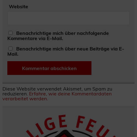
Website
Benachrichtige mich über nachfolgende
Kommentare via E-Mail.
Benachrichtige mich über neue Beiträge via E-
Mail.
Diese Website verwendet Akismet, um Spam zu
reduzieren.
Erfahre, wie deine Kommentardaten
verarbeitet werden.