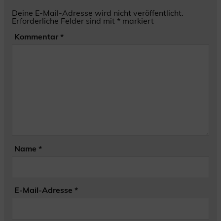
Deine E-Mail-Adresse wird nicht veröffentlicht.
Erforderliche Felder sind mit
*
markiert
Kommentar
*
Name
*
E-Mail-Adresse
*