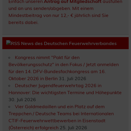
Einfach unseren
Antrag auf Mitgliedschaft
ausfüllen
und an uns senden/abgeben. Mit einem
Mindestbeitrag von nur 12,- € jährlich sind Sie
bereits dabei.
News des Deutschen Feuerwehrverbandes
Kongress nimmt "Pakt für den
Bevölkerungsschutz" in den Fokus / Jetzt anmelden
für den 14. DFV-Bundesfachkongress am 16.
Oktober 2026 in Berlin
31. Juli 2026
Deutscher Jugendfeuerwehrtag 2026 in
Hannover: Die wichtigsten Termine und Höhepunkte
30. Juli 2026
Vier Goldmedaillen und ein Platz auf dem
Treppchen / Deutsche Teams bei Internationalen
CTIF-Feuerwehrwettbewerben in Eisenstadt
(Österreich) erfolgreich
25. Juli 2026