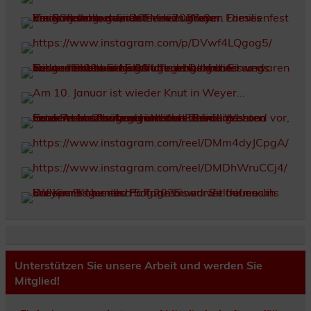
Unterstützen Sie unsere Arbeit und werden Sie
Mitglied!