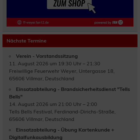
Nächste Termine
Verein - Vorstandssitzung
11. August 2026 um 19:30 Uhr – 21:30
Freiwillige Feuerwehr Weyer, Untergasse 18,
65606 Villmar, Deutschland
Einsatzabteilung - Brandsicherheitsdienst "Tells
Bells"
14. August 2026 um 21:00 Uhr – 2:00
Tells Bells Festival, Ferdinand-Dirichs-Straße,
65606 Villmar, Deutschland
Einsatzabteilung - Übung Kartenkunde +
Digitalfunkausbildung