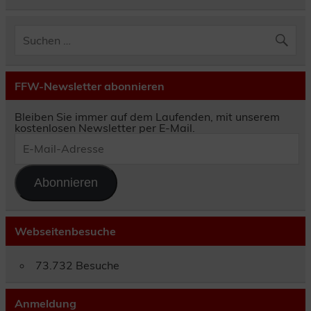
FFW-Newsletter abonnieren
Bleiben Sie immer auf dem Laufenden, mit unserem
kostenlosen Newsletter per E-Mail.
E-
Mail-
Adresse
Abonnieren
Webseitenbesuche
73.732 Besuche
Anmeldung