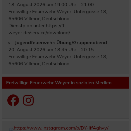
18. August 2026 um 19:00 Uhr – 21:00
Freiwillige Feuerwehr Weyer, Untergasse 18,
65606 Villmar, Deutschland
Dienstplan unter https://ff-
weyer.de/service/download/
Jugendfeuerwehr: Übung/Gruppenabend
20. August 2026 um 18:45 Uhr – 20:15
Freiwillige Feuerwehr Weyer, Untergasse 18,
65606 Villmar, Deutschland
Freiwillige Feuerwehr Weyer in sozialen Medien
Facebook
Instagram