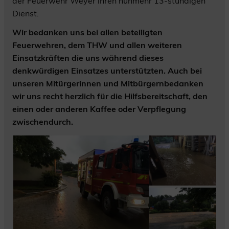
der Feuerwehr Weyer ihren nunmehr 13-stündigen
Dienst.
Wir bedanken uns bei allen beteiligten
Feuerwehren, dem THW und allen weiteren
Einsatzkräften die uns während dieses
denkwürdigen Einsatzes unterstützten. Auch bei
unseren Mitürgerinnen und Mitbürgernbedanken
wir uns recht herzlich für die Hilfsbereitschaft, den
einen oder anderen Kaffee oder Verpflegung
zwischendurch.