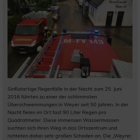
Sinflutartige Regenfälle in der Nacht zum 25. Juni
2016 führten zu einer der schlimmsten
Überschwemmungen in Weyer seit 50 Jahren. In der
Nacht fielen im Ort fast 90 Liter Regen pro
Quadratmeter. Diese immensen Wassermassen
suchten sich ihren Weg in das Ortszentrum und
richteten dabei sehr großen Schaden an. Die „Weyrer