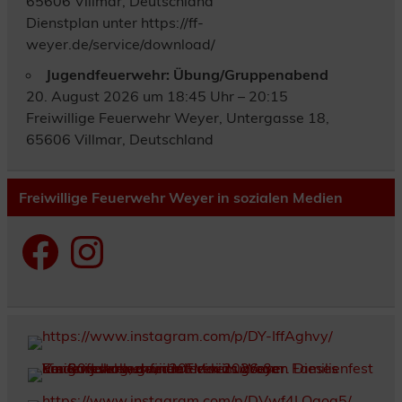
65606 Villmar, Deutschland
Dienstplan unter https://ff-
weyer.de/service/download/
Jugendfeuerwehr: Übung/Gruppenabend
20. August 2026 um 18:45 Uhr – 20:15
Freiwillige Feuerwehr Weyer, Untergasse 18,
65606 Villmar, Deutschland
Freiwillige Feuerwehr Weyer in sozialen Medien
Facebook
Instagram