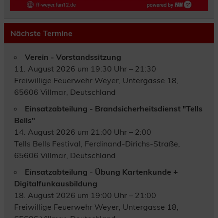
Nächste Termine
Verein - Vorstandssitzung
11. August 2026 um 19:30 Uhr – 21:30
Freiwillige Feuerwehr Weyer, Untergasse 18,
65606 Villmar, Deutschland
Einsatzabteilung - Brandsicherheitsdienst "Tells
Bells"
14. August 2026 um 21:00 Uhr – 2:00
Tells Bells Festival, Ferdinand-Dirichs-Straße,
65606 Villmar, Deutschland
Einsatzabteilung - Übung Kartenkunde +
Digitalfunkausbildung
18. August 2026 um 19:00 Uhr – 21:00
Freiwillige Feuerwehr Weyer, Untergasse 18,