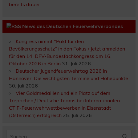
bereits dabei.
News des Deutschen Feuerwehrverbandes
Kongress nimmt "Pakt für den
Bevölkerungsschutz" in den Fokus / Jetzt anmelden
für den 14. DFV-Bundesfachkongress am 16.
Oktober 2026 in Berlin
31. Juli 2026
Deutscher Jugendfeuerwehrtag 2026 in
Hannover: Die wichtigsten Termine und Höhepunkte
30. Juli 2026
Vier Goldmedaillen und ein Platz auf dem
Treppchen / Deutsche Teams bei Internationalen
CTIF-Feuerwehrwettbewerben in Eisenstadt
(Österreich) erfolgreich
25. Juli 2026