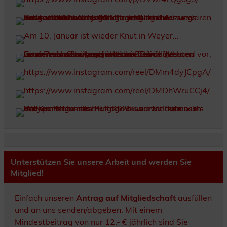
Unterstützen Sie unsere Arbeit und werden Sie
Mitglied!
Einfach unseren
Antrag auf Mitgliedschaft
ausfüllen
und an uns senden/abgeben. Mit einem
Mindestbeitrag von nur 12,- € jährlich sind Sie