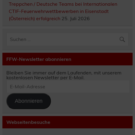
Treppchen / Deutsche Teams bei Internationalen
CTIF-Feuerwehrwettbewerben in Eisenstadt
(Österreich) erfolgreich
25. Juli 2026
FFW-Newsletter abonnieren
Bleiben Sie immer auf dem Laufenden, mit unserem
kostenlosen Newsletter per E-Mail.
E-
Mail-
Adresse
Abonnieren
Webseitenbesuche