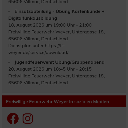
65606 Villmar, Deutschland
Einsatzabteilung - Übung Kartenkunde +
Digitalfunkausbildung
18. August 2026 um 19:00 Uhr – 21:00
Freiwillige Feuerwehr Weyer, Untergasse 18,
65606 Villmar, Deutschland
Dienstplan unter https://ff-
weyer.de/service/download/
Jugendfeuerwehr: Übung/Gruppenabend
20. August 2026 um 18:45 Uhr – 20:15
Freiwillige Feuerwehr Weyer, Untergasse 18,
65606 Villmar, Deutschland
Freiwillige Feuerwehr Weyer in sozialen Medien
Facebook
Instagram