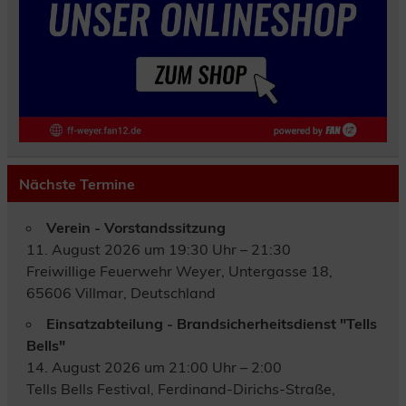
Nächste Termine
Verein - Vorstandssitzung
11. August 2026 um 19:30 Uhr – 21:30
Freiwillige Feuerwehr Weyer, Untergasse 18,
65606 Villmar, Deutschland
Einsatzabteilung - Brandsicherheitsdienst "Tells
Bells"
14. August 2026 um 21:00 Uhr – 2:00
Tells Bells Festival, Ferdinand-Dirichs-Straße,