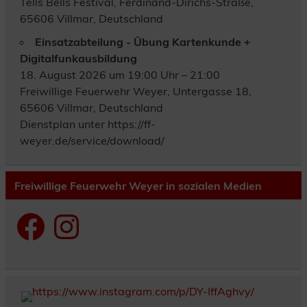
Tells Bells Festival, Ferdinand-Dirichs-Straße,
65606 Villmar, Deutschland
Einsatzabteilung - Übung Kartenkunde +
Digitalfunkausbildung
18. August 2026 um 19:00 Uhr – 21:00
Freiwillige Feuerwehr Weyer, Untergasse 18,
65606 Villmar, Deutschland
Dienstplan unter https://ff-
weyer.de/service/download/
Freiwillige Feuerwehr Weyer in sozialen Medien
Facebook
Instagram