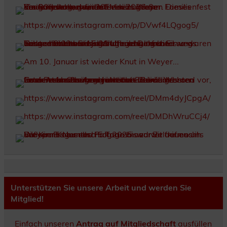
Unterstützen Sie unsere Arbeit und werden Sie
Mitglied!
Einfach unseren
Antrag auf Mitgliedschaft
ausfüllen