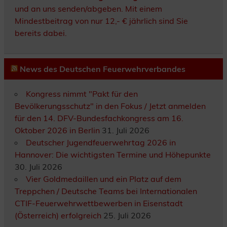
und an uns senden/abgeben. Mit einem
Mindestbeitrag von nur 12,- € jährlich sind Sie
bereits dabei.
News des Deutschen Feuerwehrverbandes
Kongress nimmt "Pakt für den
Bevölkerungsschutz" in den Fokus / Jetzt anmelden
für den 14. DFV-Bundesfachkongress am 16.
Oktober 2026 in Berlin
31. Juli 2026
Deutscher Jugendfeuerwehrtag 2026 in
Hannover: Die wichtigsten Termine und Höhepunkte
30. Juli 2026
Vier Goldmedaillen und ein Platz auf dem
Treppchen / Deutsche Teams bei Internationalen
CTIF-Feuerwehrwettbewerben in Eisenstadt
(Österreich) erfolgreich
25. Juli 2026