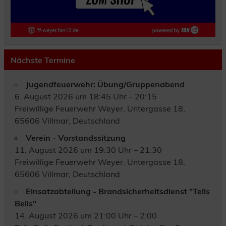
Nächste Termine
Jugendfeuerwehr: Übung/Gruppenabend
6. August 2026 um 18:45 Uhr – 20:15
Freiwillige Feuerwehr Weyer, Untergasse 18,
65606 Villmar, Deutschland
Verein - Vorstandssitzung
11. August 2026 um 19:30 Uhr – 21:30
Freiwillige Feuerwehr Weyer, Untergasse 18,
65606 Villmar, Deutschland
Einsatzabteilung - Brandsicherheitsdienst "Tells
Bells"
14. August 2026 um 21:00 Uhr – 2:00