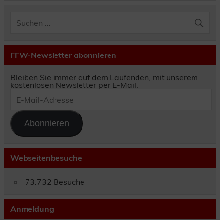
FFW-Newsletter abonnieren
Bleiben Sie immer auf dem Laufenden, mit unserem
kostenlosen Newsletter per E-Mail.
E-
Mail-
Adresse
Abonnieren
Webseitenbesuche
73.732 Besuche
Anmeldung