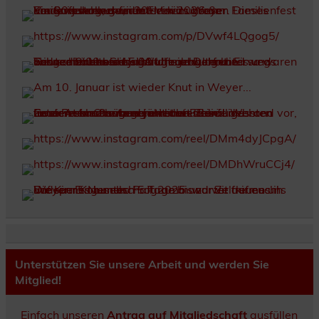
Unterstützen Sie unsere Arbeit und werden Sie
Mitglied!
Einfach unseren
Antrag auf Mitgliedschaft
ausfüllen