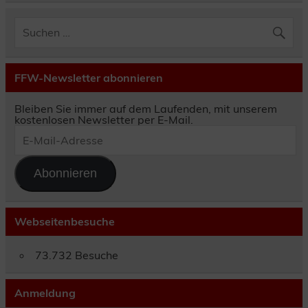
FFW-Newsletter abonnieren
Bleiben Sie immer auf dem Laufenden, mit unserem
kostenlosen Newsletter per E-Mail.
E-
Mail-
Adresse
Abonnieren
Webseitenbesuche
73.732 Besuche
Anmeldung