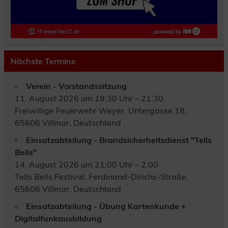
Nächste Termine
Verein - Vorstandssitzung
11. August 2026 um 19:30 Uhr – 21:30
Freiwillige Feuerwehr Weyer, Untergasse 18,
65606 Villmar, Deutschland
Einsatzabteilung - Brandsicherheitsdienst "Tells
Bells"
14. August 2026 um 21:00 Uhr – 2:00
Tells Bells Festival, Ferdinand-Dirichs-Straße,
65606 Villmar, Deutschland
Einsatzabteilung - Übung Kartenkunde +
Digitalfunkausbildung