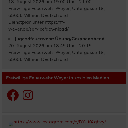
18. August 2026 um 19:00 Uhr – 21:00
Freiwillige Feuerwehr Weyer, Untergasse 18,
65606 Villmar, Deutschland
Dienstplan unter https://ff-
weyer.de/service/download/
Jugendfeuerwehr: Übung/Gruppenabend
20. August 2026 um 18:45 Uhr – 20:15
Freiwillige Feuerwehr Weyer, Untergasse 18,
65606 Villmar, Deutschland
Freiwillige Feuerwehr Weyer in sozialen Medien
Facebook
Instagram