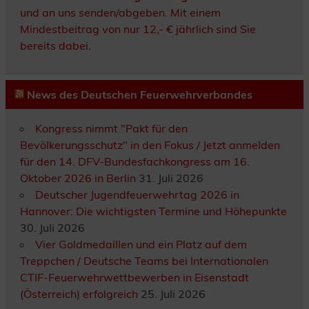
und an uns senden/abgeben. Mit einem
Mindestbeitrag von nur 12,- € jährlich sind Sie
bereits dabei.
News des Deutschen Feuerwehrverbandes
Kongress nimmt "Pakt für den
Bevölkerungsschutz" in den Fokus / Jetzt anmelden
für den 14. DFV-Bundesfachkongress am 16.
Oktober 2026 in Berlin
31. Juli 2026
Deutscher Jugendfeuerwehrtag 2026 in
Hannover: Die wichtigsten Termine und Höhepunkte
30. Juli 2026
Vier Goldmedaillen und ein Platz auf dem
Treppchen / Deutsche Teams bei Internationalen
CTIF-Feuerwehrwettbewerben in Eisenstadt
(Österreich) erfolgreich
25. Juli 2026