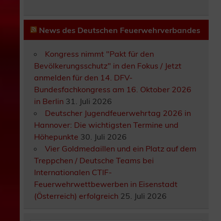
News des Deutschen Feuerwehrverbandes
Kongress nimmt "Pakt für den
Bevölkerungsschutz" in den Fokus / Jetzt
anmelden für den 14. DFV-
Bundesfachkongress am 16. Oktober 2026
in Berlin
31. Juli 2026
Deutscher Jugendfeuerwehrtag 2026 in
Hannover: Die wichtigsten Termine und
Höhepunkte
30. Juli 2026
Vier Goldmedaillen und ein Platz auf dem
Treppchen / Deutsche Teams bei
Internationalen CTIF-
Feuerwehrwettbewerben in Eisenstadt
(Österreich) erfolgreich
25. Juli 2026