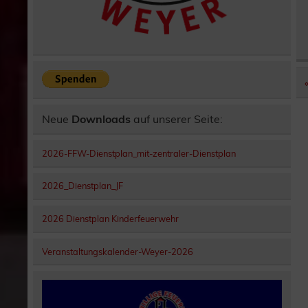
Neue
Downloads
auf unserer Seite:
2026-FFW-Dienstplan_mit-zentraler-Dienstplan
2026_Dienstplan_JF
2026 Dienstplan Kinderfeuerwehr
Veranstaltungskalender-Weyer-2026