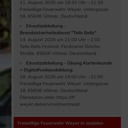
11. August 2026 um 19:30 Uhr – 21:30
Freiwillige Feuerwehr Weyer, Untergasse
18, 65606 Villmar, Deutschland
Einsatzabteilung -
Brandsicherheitsdienst "Tells Bells"
14. August 2026 um 21:00 Uhr – 2:00
Tells Bells Festival, Ferdinand-Dirichs-
Straße, 65606 Villmar, Deutschland
Einsatzabteilung - Übung Kartenkunde
+ Digitalfunkausbildung
18. August 2026 um 19:00 Uhr – 21:00
Freiwillige Feuerwehr Weyer, Untergasse
18, 65606 Villmar, Deutschland
Dienstplan unter https://ff-
weyer.de/service/download/
Freiwillige Feuerwehr Weyer in sozialen