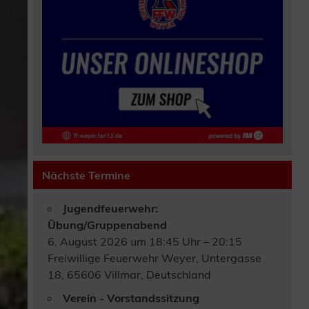
Nächste Termine
Jugendfeuerwehr:
Übung/Gruppenabend
6. August 2026 um 18:45 Uhr – 20:15
Freiwillige Feuerwehr Weyer, Untergasse
18, 65606 Villmar, Deutschland
Verein - Vorstandssitzung