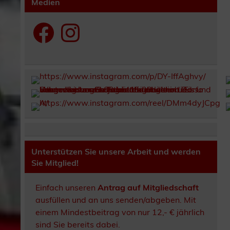
Medien
Facebook
Instagram
Unterstützen Sie unsere Arbeit und werden
Sie Mitglied!
Einfach unseren
Antrag auf Mitgliedschaft
ausfüllen und an uns senden/abgeben. Mit
einem Mindestbeitrag von nur 12,- € jährlich
sind Sie bereits dabei.