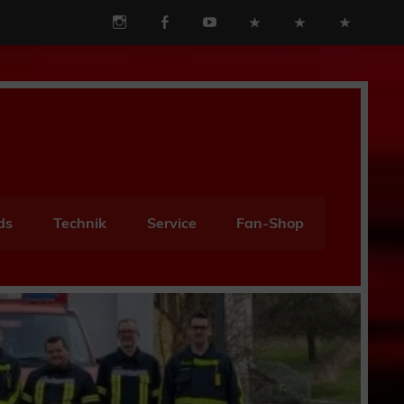
ds
Technik
Service
Fan-Shop