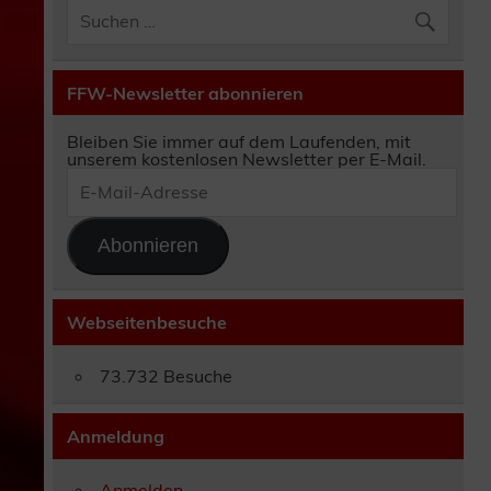
FFW-Newsletter abonnieren
Bleiben Sie immer auf dem Laufenden, mit
unserem kostenlosen Newsletter per E-Mail.
E-
Mail-
Adresse
Abonnieren
Webseitenbesuche
73.732 Besuche
Anmeldung
Anmelden