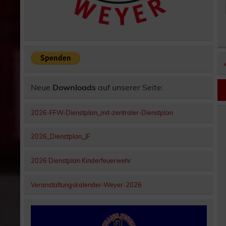
Neue
Downloads
auf unserer Seite:
2026-FFW-Dienstplan_mit-zentraler-Dienstplan
2026_Dienstplan_JF
2026 Dienstplan Kinderfeuerwehr
Veranstaltungskalender-Weyer-2026