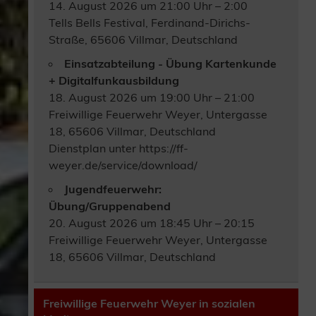
14. August 2026 um 21:00 Uhr – 2:00
Tells Bells Festival, Ferdinand-Dirichs-
Straße, 65606 Villmar, Deutschland
Einsatzabteilung - Übung Kartenkunde
+ Digitalfunkausbildung
18. August 2026 um 19:00 Uhr – 21:00
Freiwillige Feuerwehr Weyer, Untergasse
18, 65606 Villmar, Deutschland
Dienstplan unter https://ff-
weyer.de/service/download/
Jugendfeuerwehr:
Übung/Gruppenabend
20. August 2026 um 18:45 Uhr – 20:15
Freiwillige Feuerwehr Weyer, Untergasse
18, 65606 Villmar, Deutschland
Freiwillige Feuerwehr Weyer in sozialen