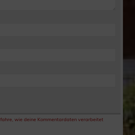
rfahre, wie deine Kommentardaten verarbeitet