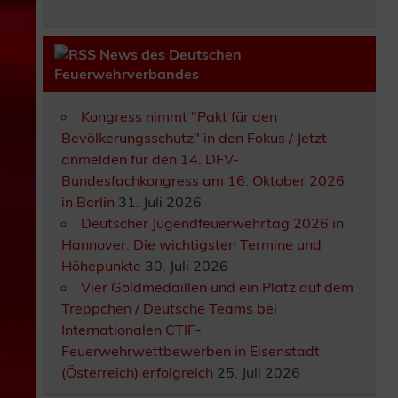
News des Deutschen
Feuerwehrverbandes
Kongress nimmt "Pakt für den
Bevölkerungsschutz" in den Fokus / Jetzt
anmelden für den 14. DFV-
Bundesfachkongress am 16. Oktober 2026
in Berlin
31. Juli 2026
Deutscher Jugendfeuerwehrtag 2026 in
Hannover: Die wichtigsten Termine und
Höhepunkte
30. Juli 2026
Vier Goldmedaillen und ein Platz auf dem
Treppchen / Deutsche Teams bei
Internationalen CTIF-
Feuerwehrwettbewerben in Eisenstadt
(Österreich) erfolgreich
25. Juli 2026