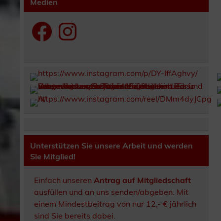
Medien
Facebook
Instagram
Unterstützen Sie unsere Arbeit und werden
Sie Mitglied!
Einfach unseren
Antrag auf Mitgliedschaft
ausfüllen und an uns senden/abgeben. Mit
einem Mindestbeitrag von nur 12,- € jährlich
sind Sie bereits dabei.