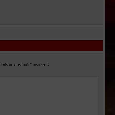
 Felder sind mit
*
markiert