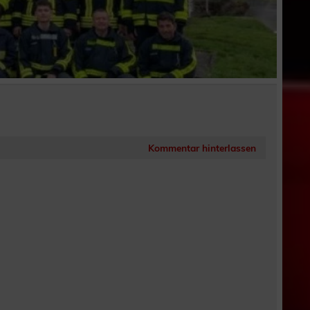
Kommentar hinterlassen