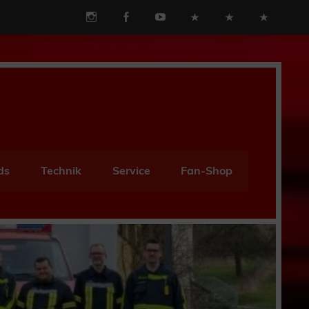
ds
Technik
Service
Fan-Shop