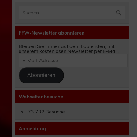
FFW-Newsletter abonnieren
Bleiben Sie immer auf dem Laufenden, mit
unserem kostenlosen Newsletter per E-Mail.
E-
Mail-
Adresse
Abonnieren
Webseitenbesuche
73.732 Besuche
Anmeldung