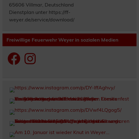
65606 Villmar, Deutschland
Dienstplan unter https://ff-
weyer.de/service/download/
Freiwillige Feuerwehr Weyer in sozialen Medien
Facebook
Instagram