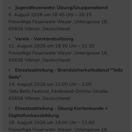
Jugendfeuerwehr: Übung/Gruppenabend
6. August 2026 um 18:45 Uhr – 20:15
Freiwillige Feuerwehr Weyer, Untergasse 18,
65606 Villmar, Deutschland
Verein - Vorstandssitzung
11. August 2026 um 19:30 Uhr – 21:30
Freiwillige Feuerwehr Weyer, Untergasse 18,
65606 Villmar, Deutschland
Einsatzabteilung - Brandsicherheitsdienst "Tells
Bells"
14. August 2026 um 21:00 Uhr – 2:00
Tells Bells Festival, Ferdinand-Dirichs-Straße,
65606 Villmar, Deutschland
Einsatzabteilung - Übung Kartenkunde +
Digitalfunkausbildung
18. August 2026 um 19:00 Uhr – 21:00
Freiwillige Feuerwehr Weyer, Untergasse 18,