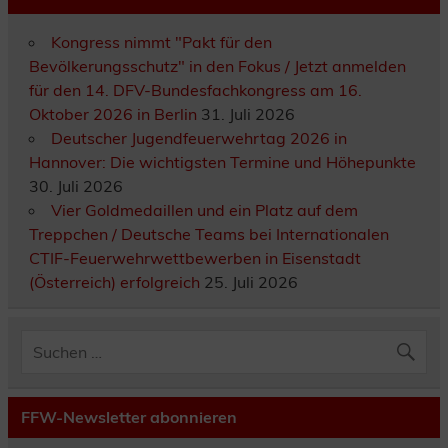
Kongress nimmt "Pakt für den
Bevölkerungsschutz" in den Fokus / Jetzt anmelden
für den 14. DFV-Bundesfachkongress am 16.
Oktober 2026 in Berlin
31. Juli 2026
Deutscher Jugendfeuerwehrtag 2026 in
Hannover: Die wichtigsten Termine und Höhepunkte
30. Juli 2026
Vier Goldmedaillen und ein Platz auf dem
Treppchen / Deutsche Teams bei Internationalen
CTIF-Feuerwehrwettbewerben in Eisenstadt
(Österreich) erfolgreich
25. Juli 2026
FFW-Newsletter abonnieren