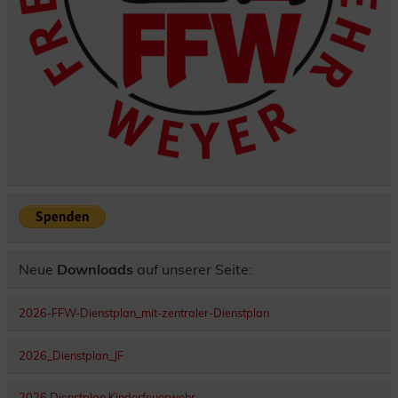
Neue
Downloads
auf unserer Seite:
2026-FFW-Dienstplan_mit-zentraler-Dienstplan
2026_Dienstplan_JF
2026 Dienstplan Kinderfeuerwehr