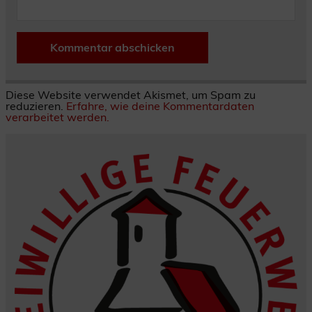
Diese Website verwendet Akismet, um Spam zu
reduzieren.
Erfahre, wie deine Kommentardaten
verarbeitet werden.