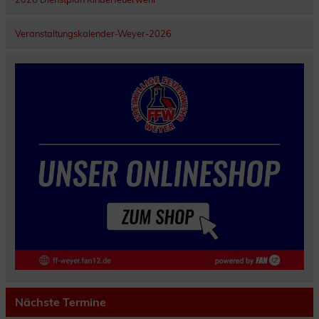
Veranstaltungskalender-Weyer-2026
Nächste Termine