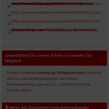
Unterstützen Sie unsere Arbeit und werden Sie
Mitglied!
Einfach unseren
Antrag auf Mitgliedschaft
ausfüllen
und an uns senden/abgeben. Mit einem
Mindestbeitrag von nur 12,- € jährlich sind Sie
bereits dabei.
News des Deutschen Feuerwehrverbandes