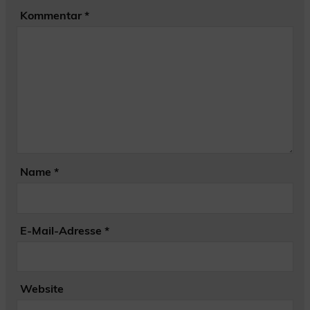
Kommentar
*
Name
*
E-Mail-Adresse
*
Website