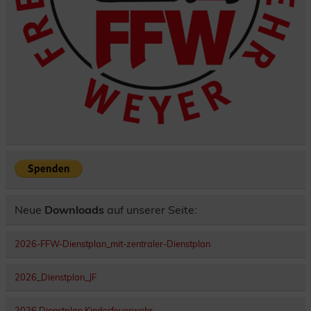
Neue
Downloads
auf unserer Seite:
2026-FFW-Dienstplan_mit-zentraler-Dienstplan
2026_Dienstplan_JF
2026 Dienstplan Kinderfeuerwehr