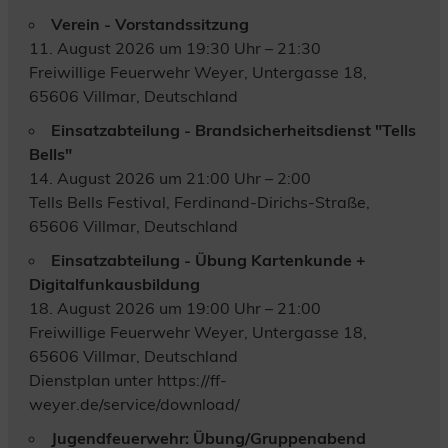
Verein - Vorstandssitzung
11. August 2026 um 19:30 Uhr – 21:30
Freiwillige Feuerwehr Weyer, Untergasse 18,
65606 Villmar, Deutschland
Einsatzabteilung - Brandsicherheitsdienst "Tells
Bells"
14. August 2026 um 21:00 Uhr – 2:00
Tells Bells Festival, Ferdinand-Dirichs-Straße,
65606 Villmar, Deutschland
Einsatzabteilung - Übung Kartenkunde +
Digitalfunkausbildung
18. August 2026 um 19:00 Uhr – 21:00
Freiwillige Feuerwehr Weyer, Untergasse 18,
65606 Villmar, Deutschland
Dienstplan unter https://ff-
weyer.de/service/download/
Jugendfeuerwehr: Übung/Gruppenabend