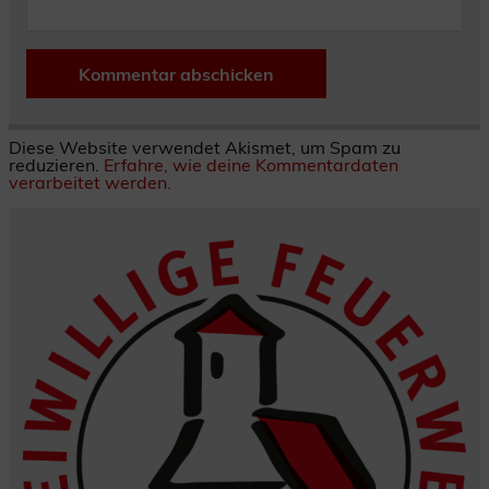
Diese Website verwendet Akismet, um Spam zu
reduzieren.
Erfahre, wie deine Kommentardaten
verarbeitet werden.