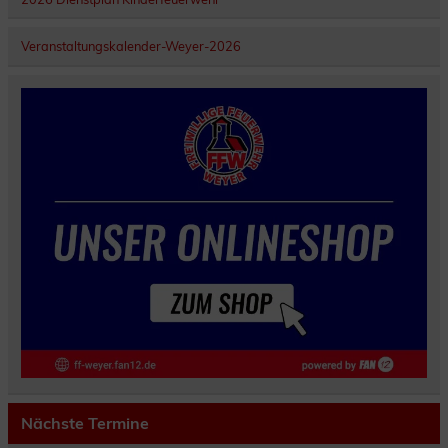
Veranstaltungskalender-Weyer-2026
Nächste Termine