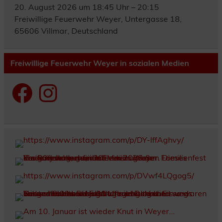
20. August 2026 um 18:45 Uhr – 20:15
Freiwillige Feuerwehr Weyer, Untergasse 18,
65606 Villmar, Deutschland
Freiwillige Feuerwehr Weyer in sozialen Medien
Facebook
Instagram