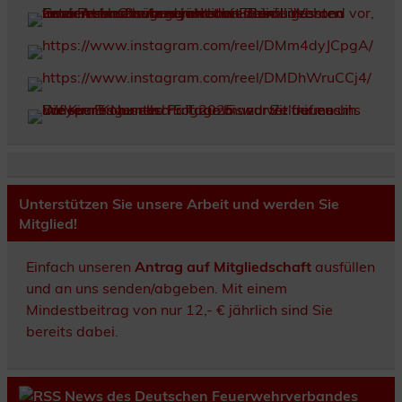
Unterstützen Sie unsere Arbeit und werden Sie
Mitglied!
Einfach unseren
Antrag auf Mitgliedschaft
ausfüllen
und an uns senden/abgeben. Mit einem
Mindestbeitrag von nur 12,- € jährlich sind Sie
bereits dabei.
News des Deutschen Feuerwehrverbandes