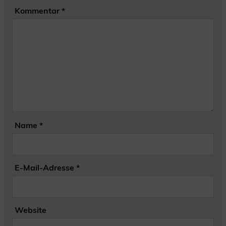
Kommentar
*
Name
*
E-Mail-Adresse
*
Website