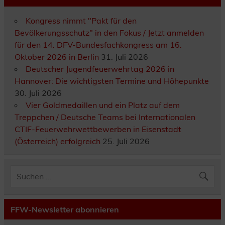
Kongress nimmt "Pakt für den
Bevölkerungsschutz" in den Fokus / Jetzt anmelden
für den 14. DFV-Bundesfachkongress am 16.
Oktober 2026 in Berlin
31. Juli 2026
Deutscher Jugendfeuerwehrtag 2026 in
Hannover: Die wichtigsten Termine und Höhepunkte
30. Juli 2026
Vier Goldmedaillen und ein Platz auf dem
Treppchen / Deutsche Teams bei Internationalen
CTIF-Feuerwehrwettbewerben in Eisenstadt
(Österreich) erfolgreich
25. Juli 2026
FFW-Newsletter abonnieren